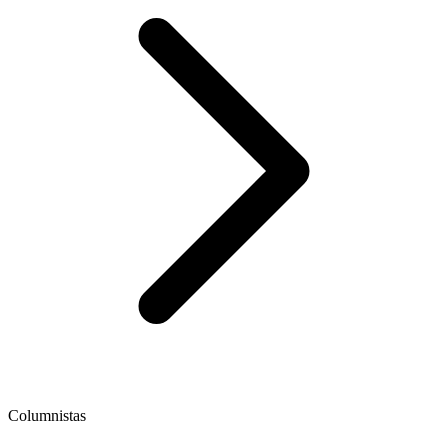
Columnistas