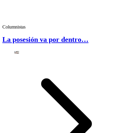
Columnistas
La posesión va por dentro…