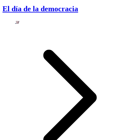
El día de la democracia