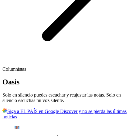
Columnistas
Oasis
Solo en silencio puedes escuchar y reajustar las notas. Solo en
silencio escuchas mi voz silente.
Siga a EL PAÍS en Google Discover y no se pierda las últimas
noticias