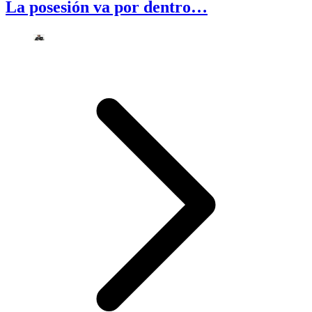
La posesión va por dentro…