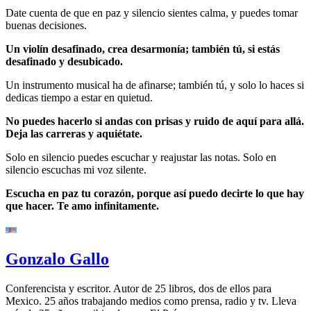
Date cuenta de que en paz y silencio sientes calma, y puedes tomar
buenas decisiones.
Un violín desafinado, crea desarmonía; también tú, si estás
desafinado y desubicado.
Un instrumento musical ha de afinarse; también tú, y solo lo haces si
dedicas tiempo a estar en quietud.
No puedes hacerlo si andas con prisas y ruido de aquí para allá.
Deja las carreras y aquiétate.
Solo en silencio puedes escuchar y reajustar las notas. Solo en
silencio escuchas mi voz silente.
Escucha en paz tu corazón, porque así puedo decirte lo que hay
que hacer. Te amo infinitamente.
Gonzalo Gallo
Conferencista y escritor. Autor de 25 libros, dos de ellos para
Mexico. 25 años trabajando medios como prensa, radio y tv. Lleva