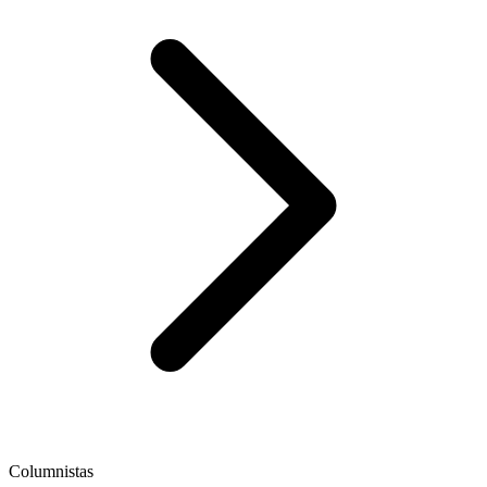
Columnistas