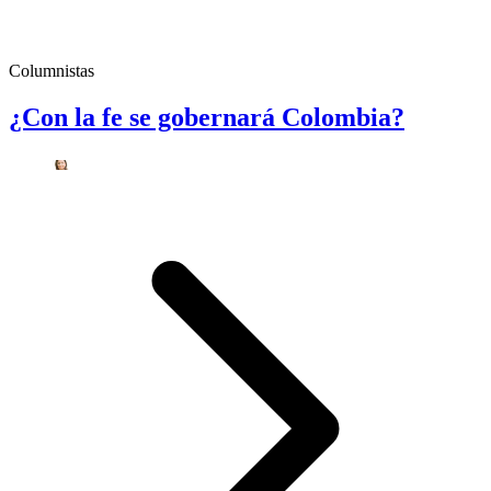
Columnistas
¿Con la fe se gobernará Colombia?