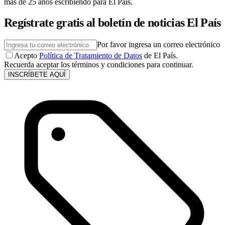
más de 25 años escribiendo para El País.
Regístrate gratis al boletín de noticias El País
Por favor ingresa un correo electrónico
Acepto
Política de Tratamiento de Datos
de El País.
Recuerda aceptar los términos y condiciones para continuar.
INSCRÍBETE AQUÍ