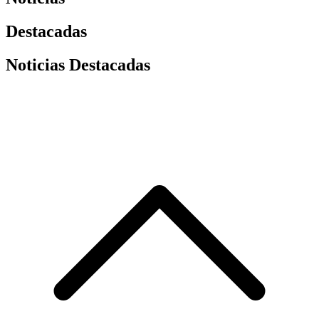
Destacadas
Noticias Destacadas