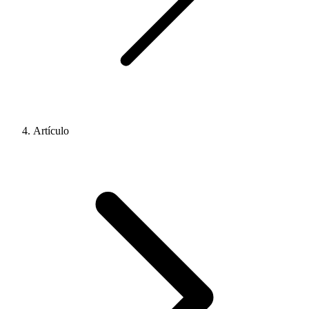
Artículo