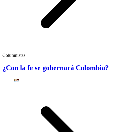
Columnistas
¿Con la fe se gobernará Colombia?