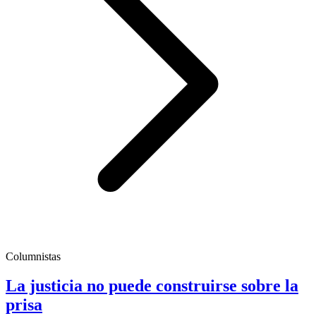
Columnistas
La justicia no puede construirse sobre la
prisa