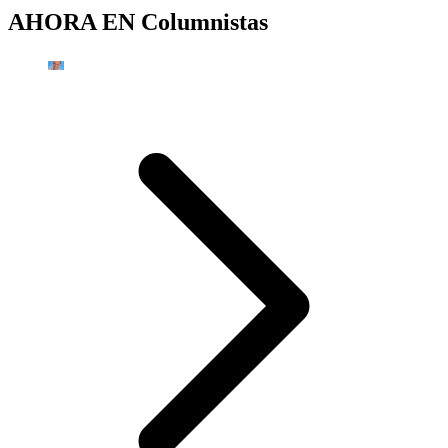
AHORA EN
Columnistas