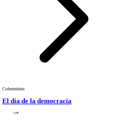
Columnistas
El día de la democracia