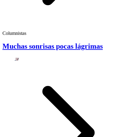
Columnistas
Muchas sonrisas pocas lágrimas