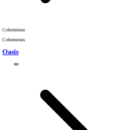
Columnistas
Columnistas
Oasis