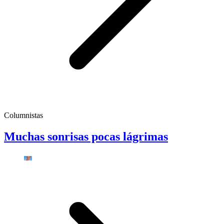
Columnistas
Muchas sonrisas pocas lágrimas