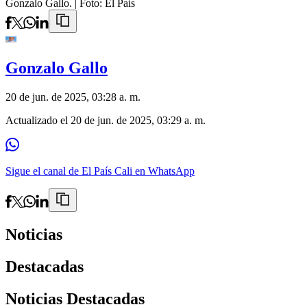
Gonzalo Gallo.
| Foto:
El País
Gonzalo Gallo
20 de jun. de 2025, 03:28 a. m.
Actualizado el
20 de jun. de 2025, 03:29 a. m.
Sigue el canal de El País Cali en WhatsApp
Noticias
Destacadas
Noticias Destacadas