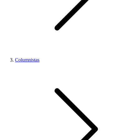
Columnistas