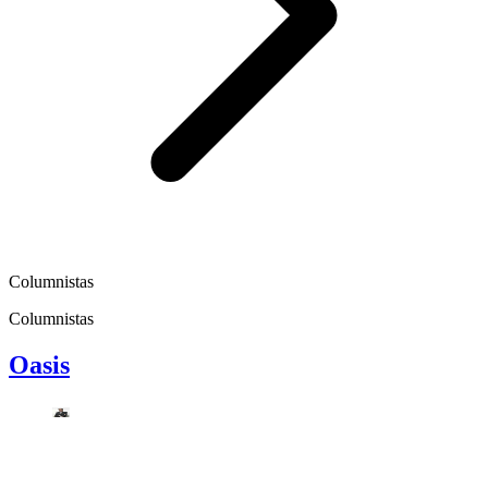
Columnistas
Columnistas
Oasis