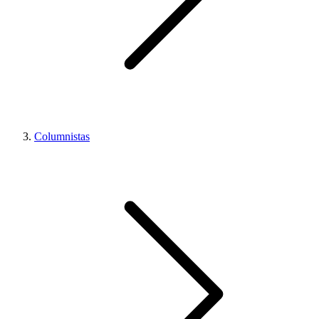
Columnistas