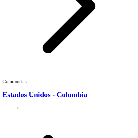
Columnistas
Estados Unidos - Colombia