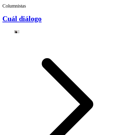
Columnistas
Cuál diálogo