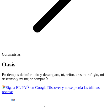
Columnistas
Oasis
En tiempos de infortunio y desamparo, tú, señor, eres mi refugio, mi
descanso y mi mejor compañía.
Siga a EL PAÍS en Google Discover y no se pierda las últimas
noticias