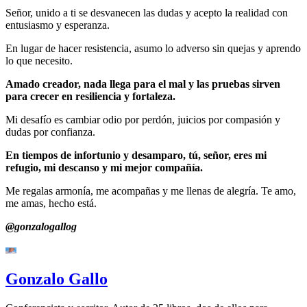
Señor, unido a ti se desvanecen las dudas y acepto la realidad con
entusiasmo y esperanza.
En lugar de hacer resistencia, asumo lo adverso sin quejas y aprendo
lo que necesito.
Amado creador, nada llega para el mal y las pruebas sirven
para crecer en resiliencia y fortaleza.
Mi desafío es cambiar odio por perdón, juicios por compasión y
dudas por confianza.
En tiempos de infortunio y desamparo, tú, señor, eres mi
refugio, mi descanso y mi mejor compañía.
Me regalas armonía, me acompañas y me llenas de alegría. Te amo,
me amas, hecho está.
@gonzalogallog
Gonzalo Gallo