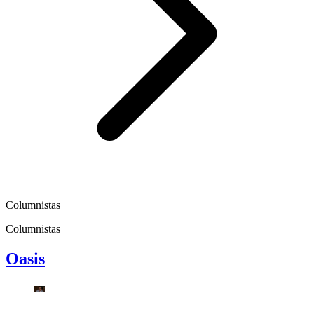
Columnistas
Columnistas
Oasis