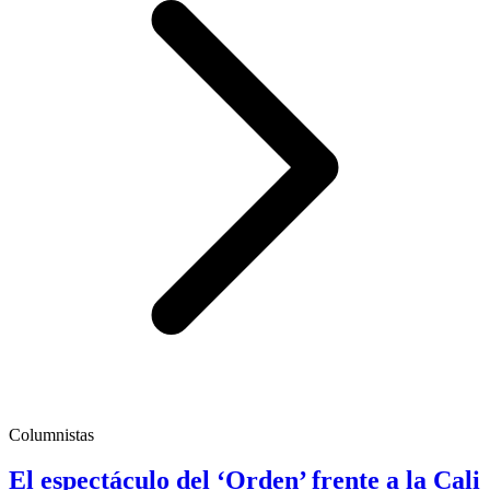
Columnistas
El espectáculo del ‘Orden’ frente a la Cali