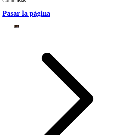
Columnistas
Pasar la página