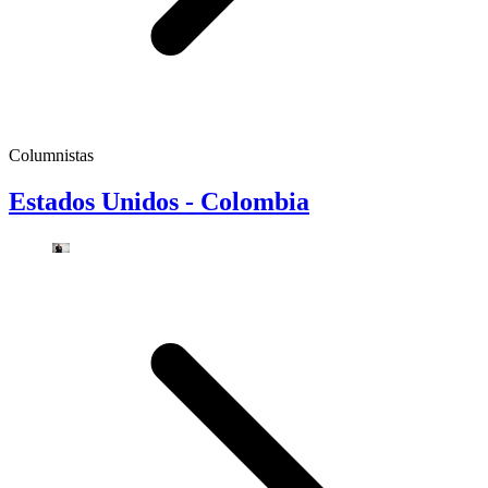
Columnistas
Estados Unidos - Colombia