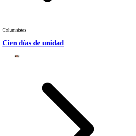
Columnistas
Cien días de unidad