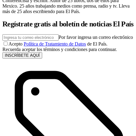
Conferencista y escritor. Autor de 25 libros, dos de ellos para
Mexico. 25 años trabajando medios como prensa, radio y tv. Lleva
más de 25 años escribiendo para El País.
Regístrate gratis al boletín de noticias El País
Por favor ingresa un correo electrónico
Acepto
Política de Tratamiento de Datos
de El País.
Recuerda aceptar los términos y condiciones para continuar.
INSCRÍBETE AQUÍ