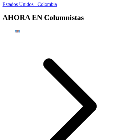
Estados Unidos - Colombia
AHORA EN
Columnistas