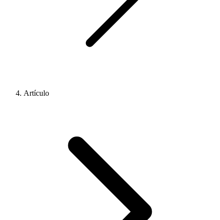
Artículo