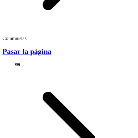
Columnistas
Pasar la página