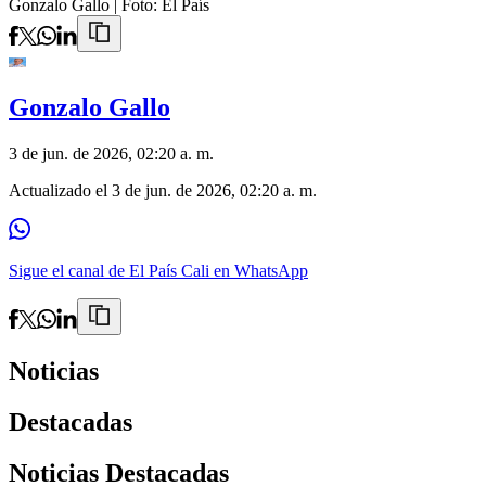
Gonzalo Gallo
| Foto:
El País
Gonzalo Gallo
3 de jun. de 2026, 02:20 a. m.
Actualizado el
3 de jun. de 2026, 02:20 a. m.
Sigue el canal de El País Cali en WhatsApp
Noticias
Destacadas
Noticias Destacadas