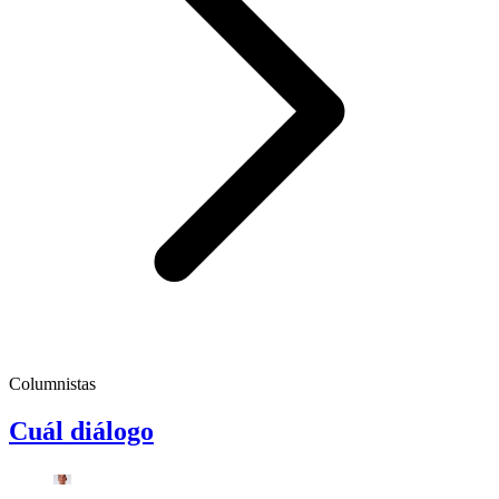
Columnistas
Cuál diálogo