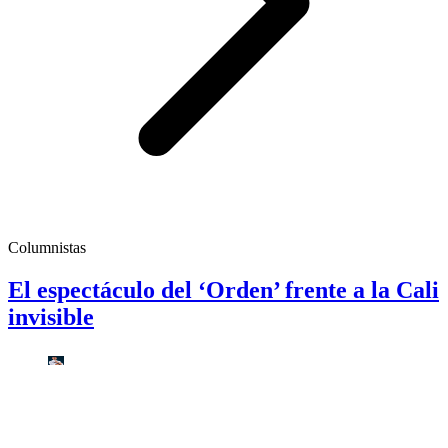
Columnistas
El espectáculo del ‘Orden’ frente a la Cali
invisible