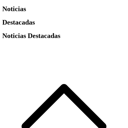
Noticias
Destacadas
Noticias Destacadas