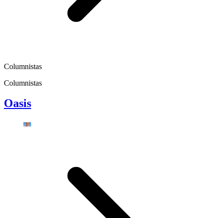
Columnistas
Columnistas
Oasis