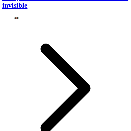
invisible