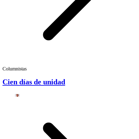
Columnistas
Cien días de unidad