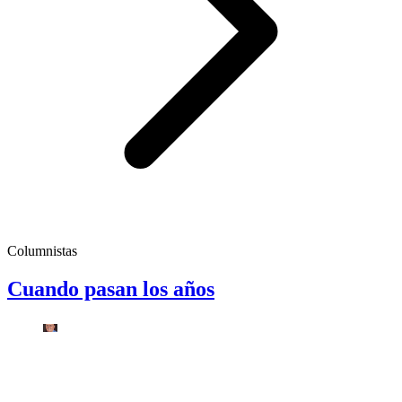
Columnistas
Cuando pasan los años