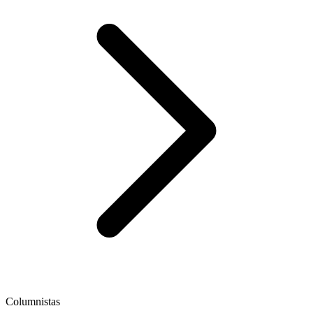
Columnistas