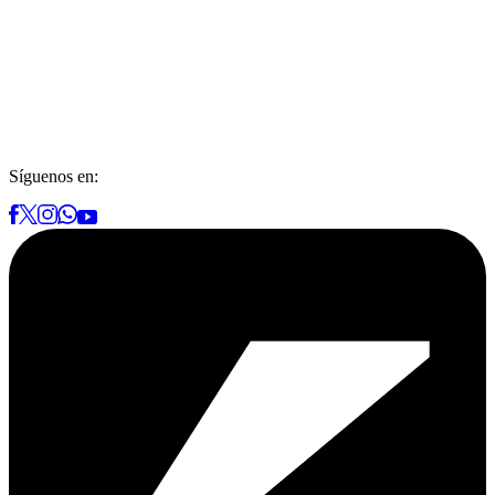
Síguenos en: