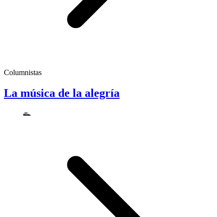
Columnistas
La música de la alegría