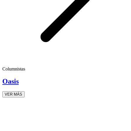
Columnistas
Oasis
VER MÁS