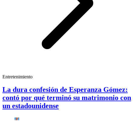
Entretenimiento
La dura confesión de Esperanza Gómez:
contó por qué terminó su matrimonio con
un estadounidense