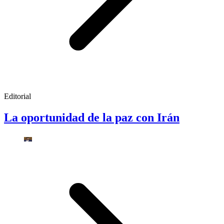
Editorial
La oportunidad de la paz con Irán