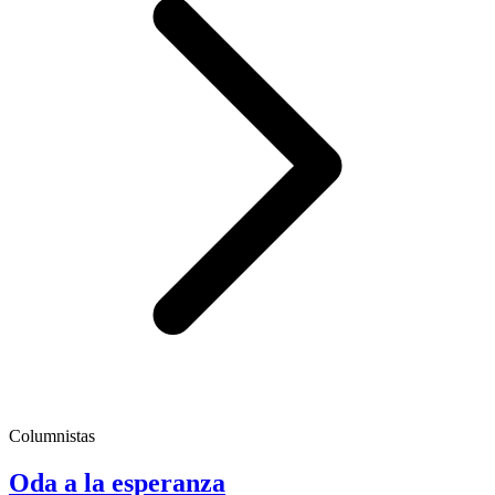
Columnistas
Oda a la esperanza