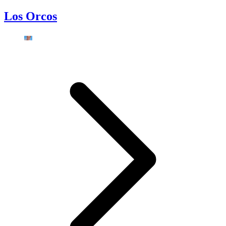
Los Orcos