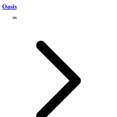
Oasis