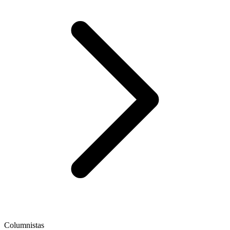
Columnistas