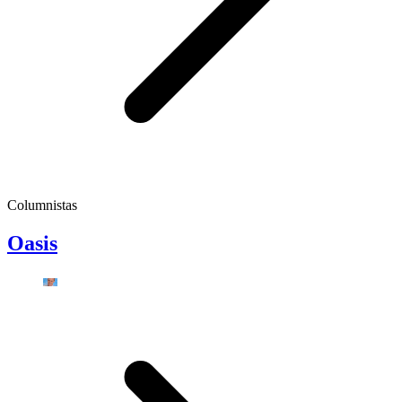
Columnistas
Oasis