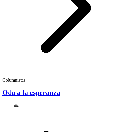
Columnistas
Oda a la esperanza