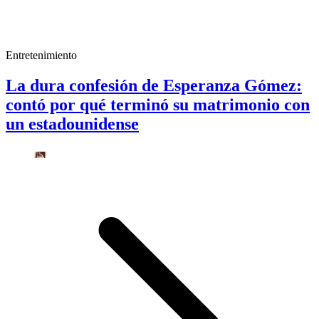
Entretenimiento
La dura confesión de Esperanza Gómez:
contó por qué terminó su matrimonio con
un estadounidense