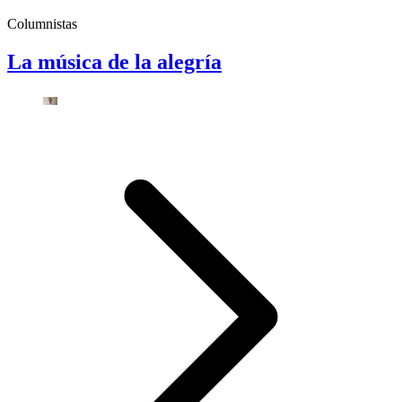
Columnistas
La música de la alegría