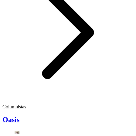
Columnistas
Oasis