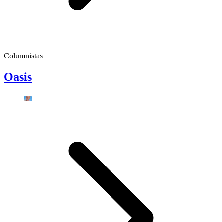
Columnistas
Oasis