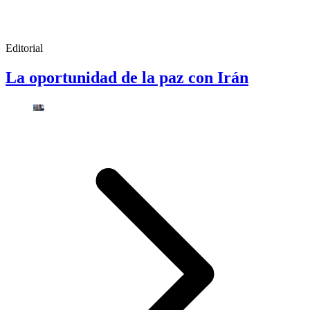
Editorial
La oportunidad de la paz con Irán