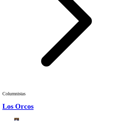
Columnistas
Los Orcos