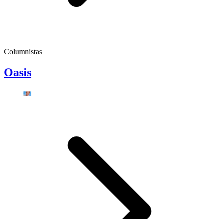
Columnistas
Oasis