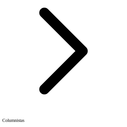
Columnistas