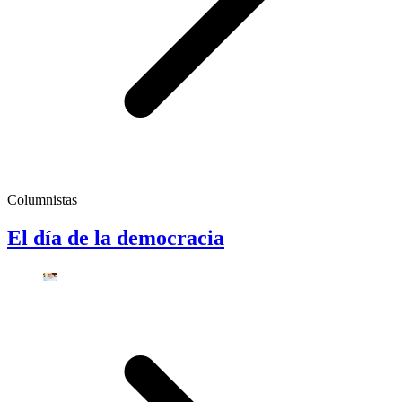
Columnistas
El día de la democracia