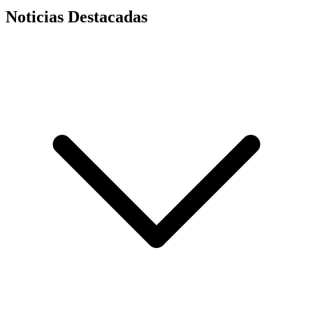
Noticias Destacadas