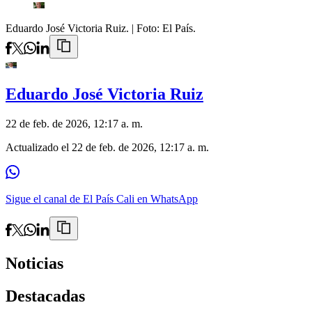
Eduardo José Victoria Ruiz.
| Foto:
El País.
Eduardo José Victoria Ruiz
22 de feb. de 2026, 12:17 a. m.
Actualizado el
22 de feb. de 2026, 12:17 a. m.
Sigue el canal de El País Cali en WhatsApp
Noticias
Destacadas