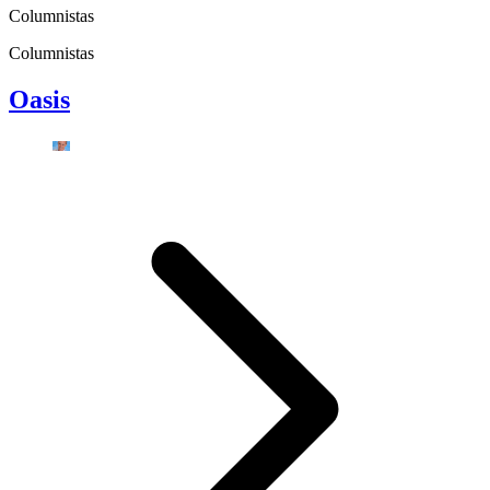
Columnistas
Columnistas
Oasis