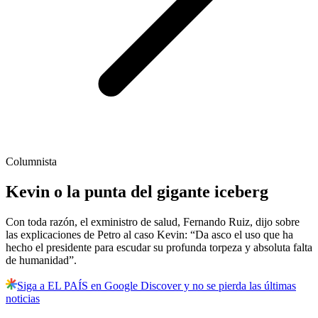
Columnista
Kevin o la punta del gigante iceberg
Con toda razón, el exministro de salud, Fernando Ruiz, dijo sobre
las explicaciones de Petro al caso Kevin: “Da asco el uso que ha
hecho el presidente para escudar su profunda torpeza y absoluta falta
de humanidad”.
Siga a EL PAÍS en Google Discover y no se pierda las últimas
noticias