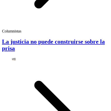
Columnistas
La justicia no puede construirse sobre la
prisa