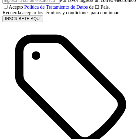
Por favor ingresa un correo electrónico
Acepto
Política de Tratamiento de Datos
de El País.
Recuerda aceptar los términos y condiciones para continuar.
INSCRÍBETE AQUÍ