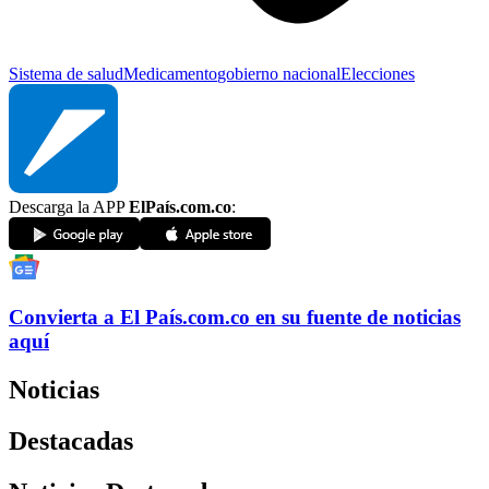
Sistema de salud
Medicamento
gobierno nacional
Elecciones
Descarga la APP
ElPaís.com.co
:
Convierta a
El País
.com.co
en su fuente de noticias
aquí
Noticias
Destacadas