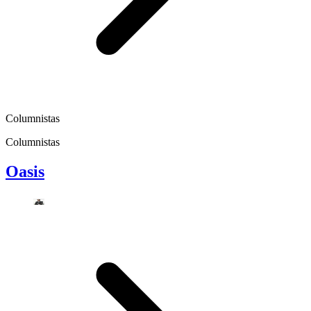
Columnistas
Columnistas
Oasis