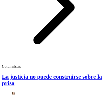
Columnistas
La justicia no puede construirse sobre la
prisa