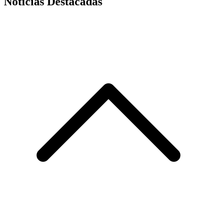
Noticias Destacadas