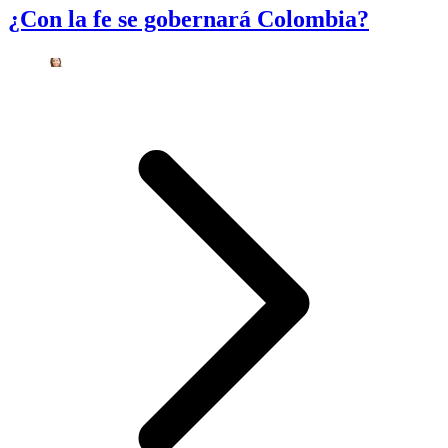
¿Con la fe se gobernará Colombia?