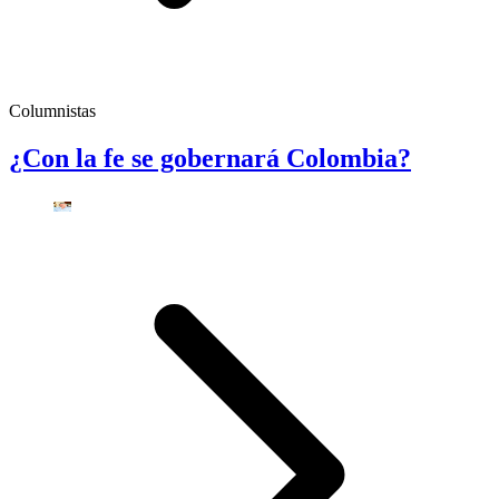
Columnistas
¿Con la fe se gobernará Colombia?