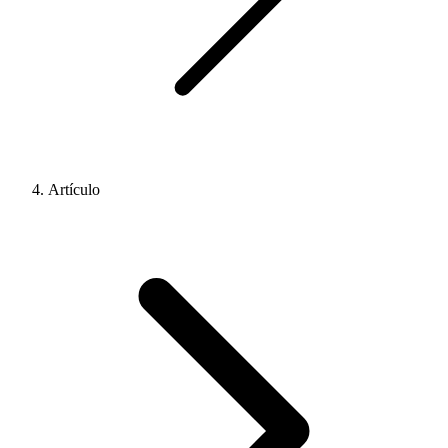
Artículo