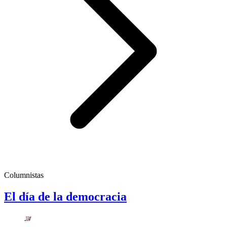
Columnistas
El día de la democracia