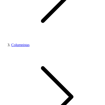
Columnistas