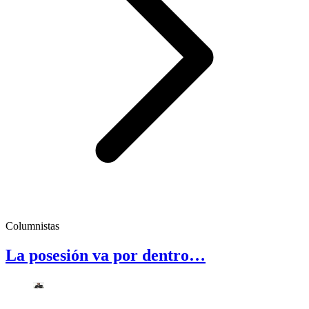
Columnistas
La posesión va por dentro…