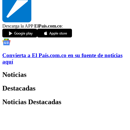
Descarga la APP
ElPaís.com.co
:
Convierta a
El País
.com.co
en su fuente de noticias
aquí
Noticias
Destacadas
Noticias Destacadas