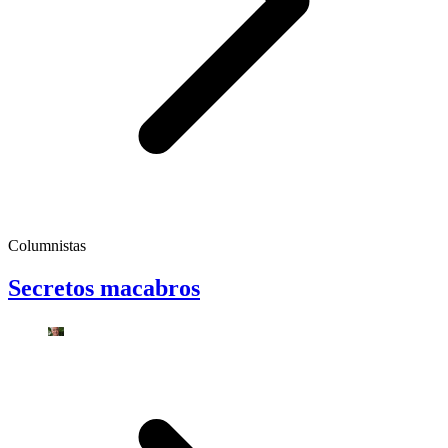
Columnistas
Secretos macabros