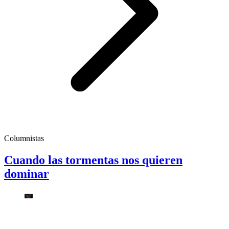
Columnistas
Cuando las tormentas nos quieren
dominar