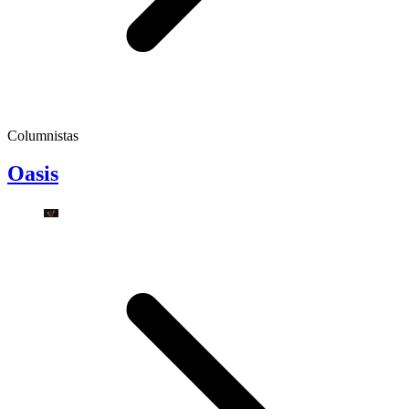
Columnistas
Oasis