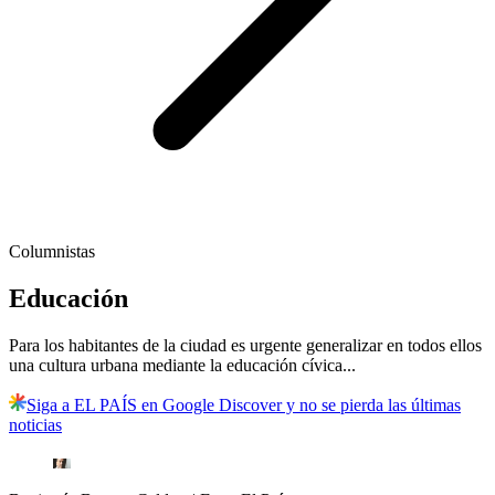
Columnistas
Educación
Para los habitantes de la ciudad es urgente generalizar en todos ellos
una cultura urbana mediante la educación cívica...
Siga a EL PAÍS en Google Discover y no se pierda las últimas
noticias