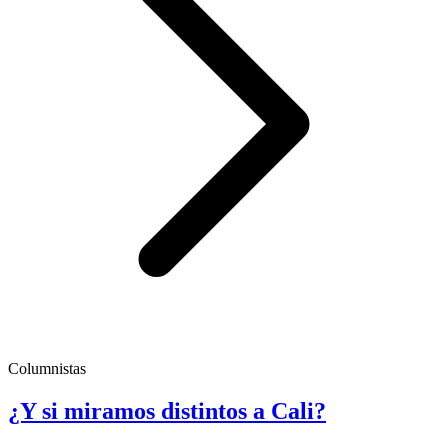
Columnistas
¿Y si miramos distintos a Cali?