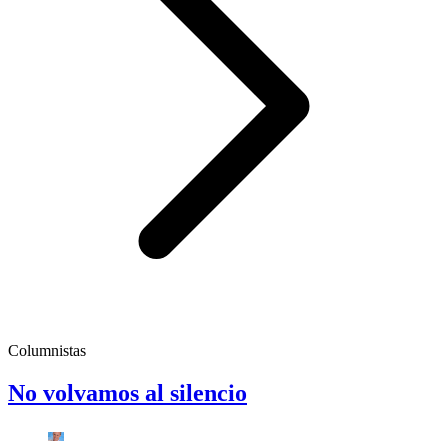
Columnistas
No volvamos al silencio