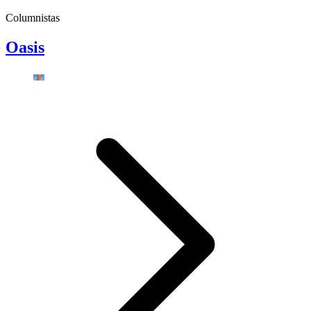
Columnistas
Oasis