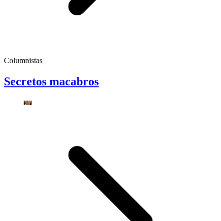
Columnistas
Secretos macabros