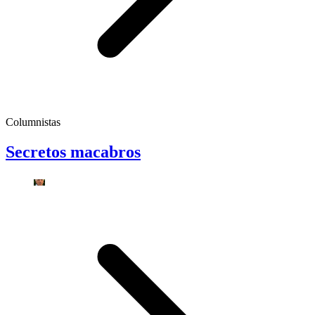
Columnistas
Secretos macabros