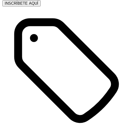
INSCRÍBETE AQUÍ