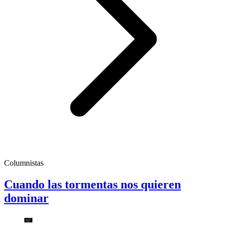
Columnistas
Cuando las tormentas nos quieren
dominar