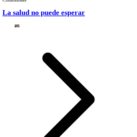
La salud no puede esperar