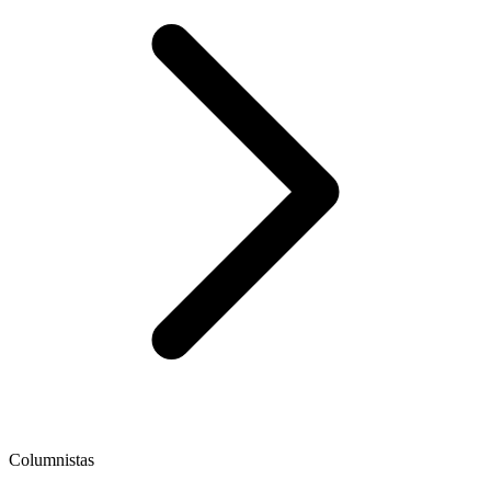
Columnistas