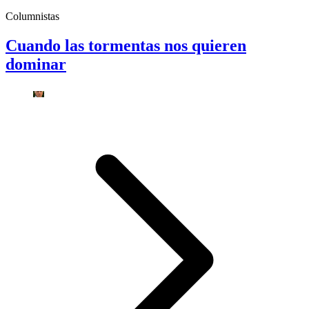
Columnistas
Cuando las tormentas nos quieren
dominar