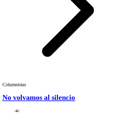
Columnistas
No volvamos al silencio