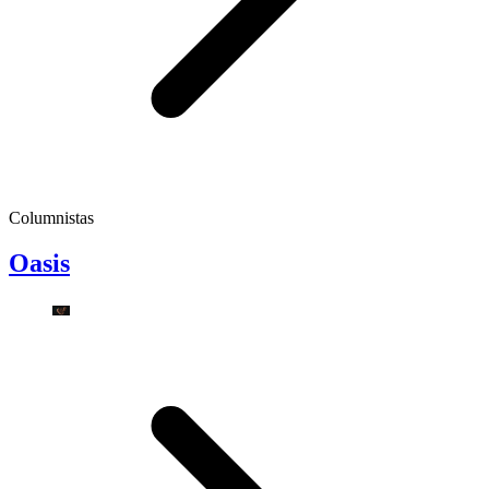
Columnistas
Oasis