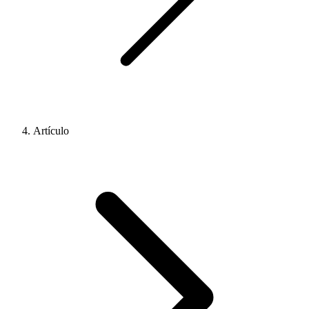
Artículo