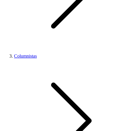
Columnistas