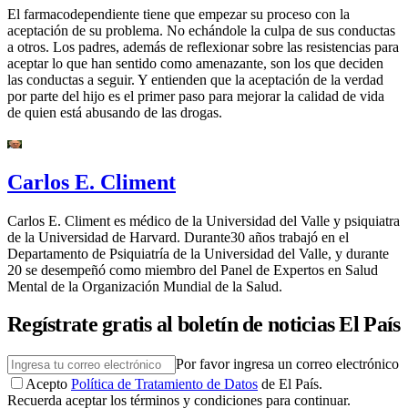
El farmacodependiente tiene que empezar su proceso con la
aceptación de su problema. No echándole la culpa de sus conductas
a otros. Los padres, además de reflexionar sobre las resistencias para
aceptar lo que han sentido como amenazante, son los que deciden
las conductas a seguir. Y entienden que la aceptación de la verdad
por parte del hijo es el primer paso para mejorar la calidad de vida
de quien está abusando de las drogas.
Carlos E. Climent
Carlos E. Climent es médico de la Universidad del Valle y psiquiatra
de la Universidad de Harvard. Durante30 años trabajó en el
Departamento de Psiquiatría de la Universidad del Valle, y durante
20 se desempeñó como miembro del Panel de Expertos en Salud
Mental de la Organización Mundial de la Salud.
Regístrate gratis al boletín de noticias El País
Por favor ingresa un correo electrónico
Acepto
Política de Tratamiento de Datos
de El País.
Recuerda aceptar los términos y condiciones para continuar.