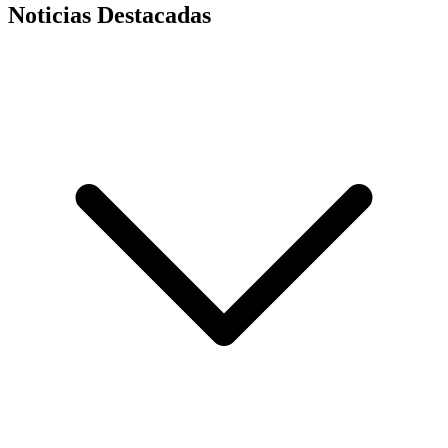
Noticias Destacadas