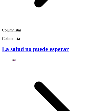
Columnistas
Columnistas
La salud no puede esperar