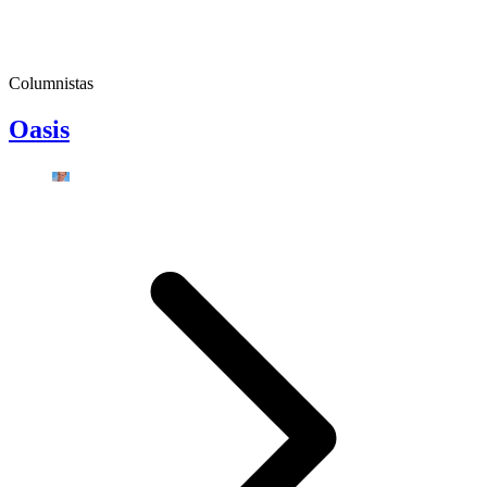
Columnistas
Oasis