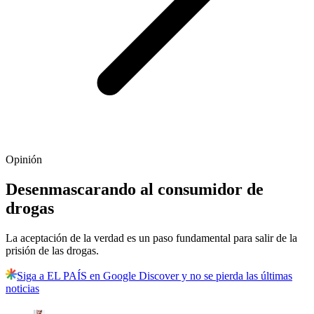
Opinión
Desenmascarando al consumidor de
drogas
La aceptación de la verdad es un paso fundamental para salir de la
prisión de las drogas.
Siga a EL PAÍS en Google Discover y no se pierda las últimas
noticias