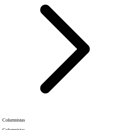
Columnistas
Columnistas