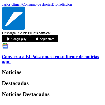
carlos climent
Consumo de drogas
Drogadicción
Descarga la APP
ElPaís.com.co
:
Convierta a
El País
.com.co
en su fuente de noticias
aquí
Noticias
Destacadas
Noticias Destacadas