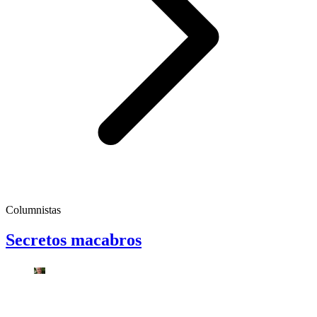
Columnistas
Secretos macabros