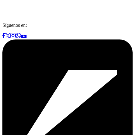
Síguenos en: