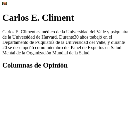
Carlos E. Climent
Carlos E. Climent es médico de la Universidad del Valle y psiquiatra
de la Universidad de Harvard. Durante30 años trabajó en el
Departamento de Psiquiatría de la Universidad del Valle, y durante
20 se desempeñó como miembro del Panel de Expertos en Salud
Mental de la Organización Mundial de la Salud.
Columnas de Opinión