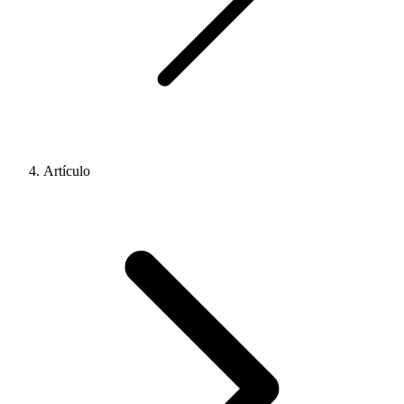
Artículo