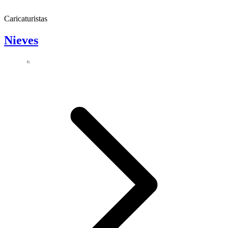
Caricaturistas
Nieves