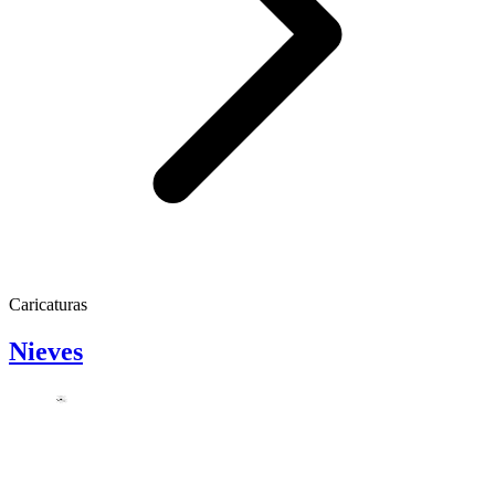
Caricaturas
Nieves