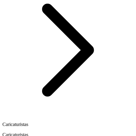
Caricaturistas
Caricaturistas