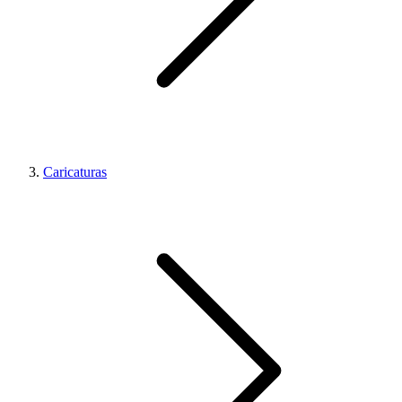
Caricaturas