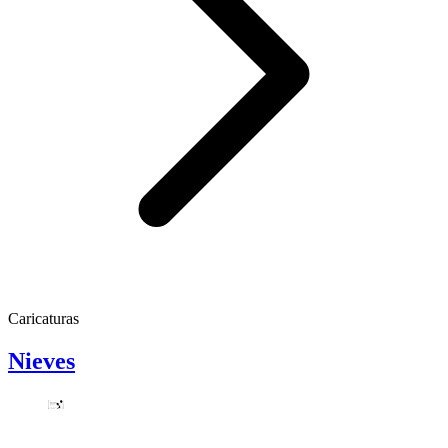
Caricaturas
Nieves