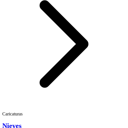
Caricaturas
Nieves