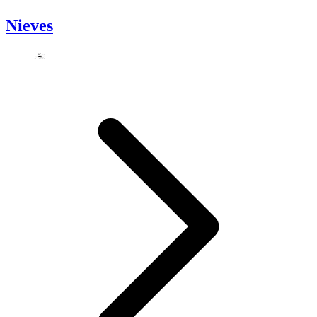
Nieves