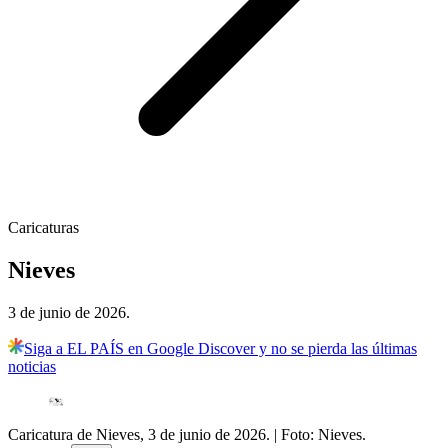
Caricaturas
Nieves
3 de junio de 2026.
Siga a EL PAÍS en Google Discover y no se pierda las últimas
noticias
Caricatura de Nieves, 3 de junio de 2026.
| Foto:
Nieves.