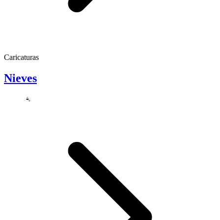
Caricaturas
Nieves