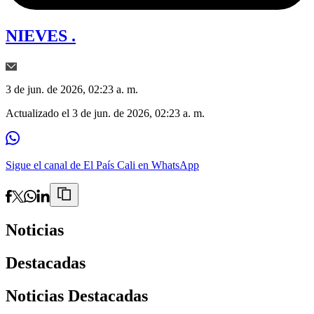
NIEVES .
3 de jun. de 2026, 02:23 a. m.
Actualizado el
3 de jun. de 2026, 02:23 a. m.
Sigue el canal de El País Cali en WhatsApp
Noticias
Destacadas
Noticias Destacadas