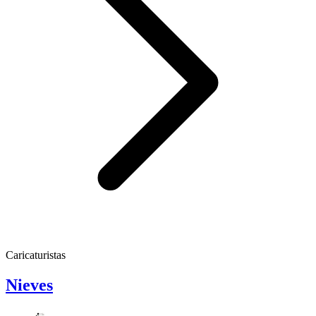
Caricaturistas
Nieves