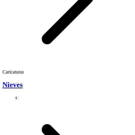
Caricaturas
Nieves