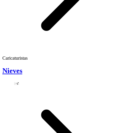
Caricaturistas
Nieves