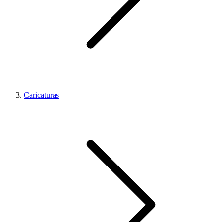
Caricaturas