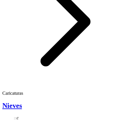
Caricaturas
Nieves