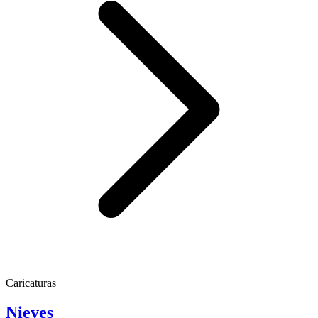
Caricaturas
Nieves