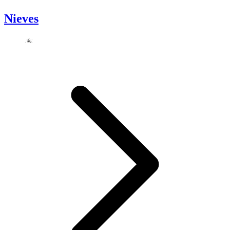
Nieves