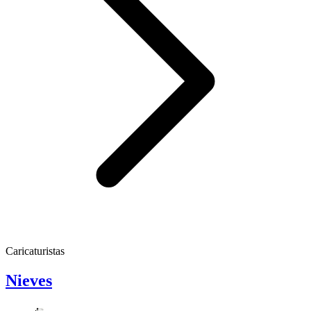
Caricaturistas
Nieves