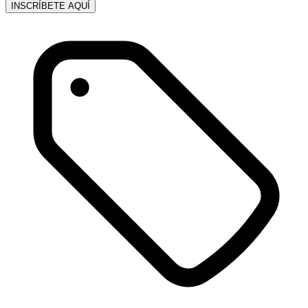
INSCRÍBETE AQUÍ