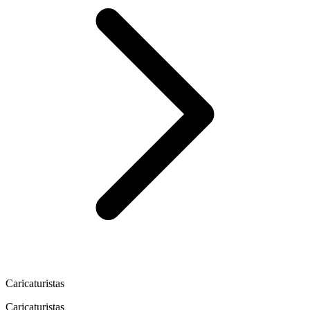
Caricaturistas
Caricaturistas