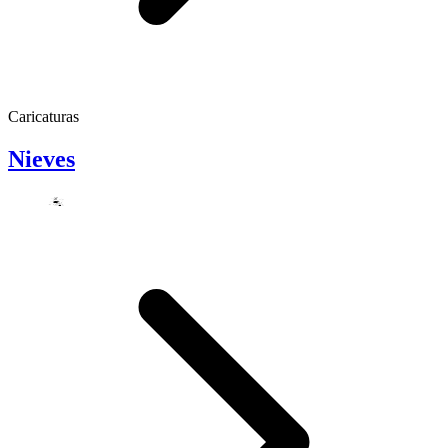
Caricaturas
Nieves