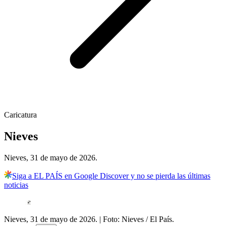
Caricatura
Nieves
Nieves, 31 de mayo de 2026.
Siga a EL PAÍS en Google Discover y no se pierda las últimas
noticias
Nieves, 31 de mayo de 2026.
| Foto:
Nieves / El País.