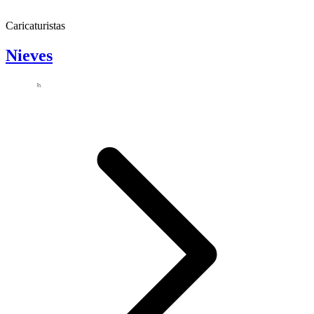
Caricaturistas
Nieves