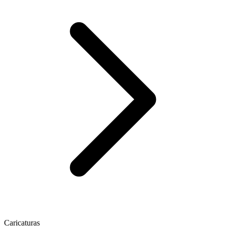
Caricaturas