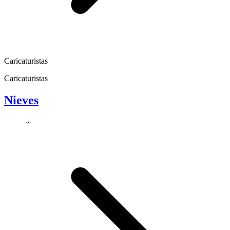
Caricaturistas
Caricaturistas
Nieves