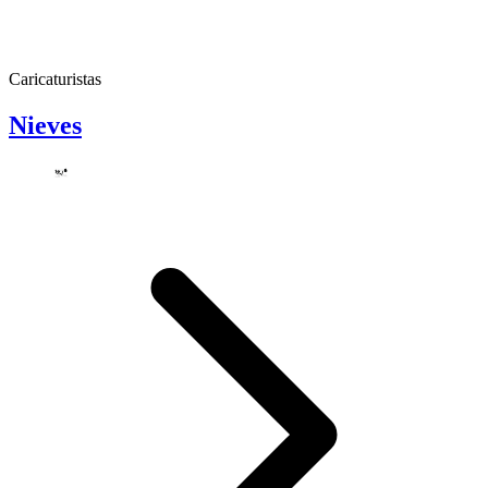
Caricaturistas
Nieves