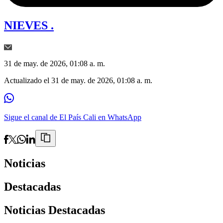
NIEVES .
31 de may. de 2026, 01:08 a. m.
Actualizado el
31 de may. de 2026, 01:08 a. m.
Sigue el canal de El País Cali en WhatsApp
Noticias
Destacadas
Noticias Destacadas