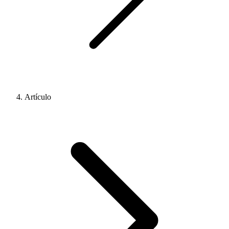
Artículo