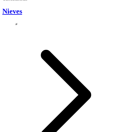
Nieves