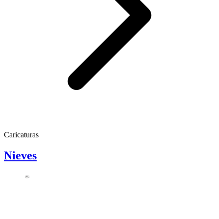
Caricaturas
Nieves