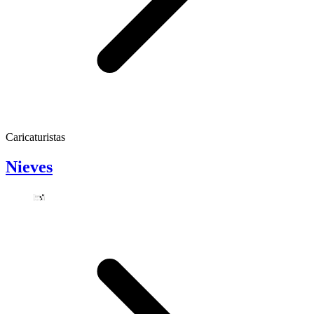
Caricaturistas
Nieves