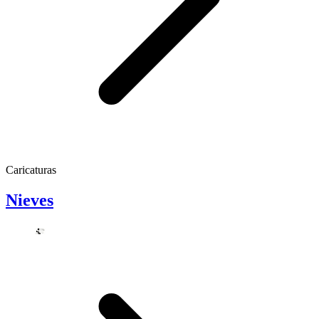
Caricaturas
Nieves