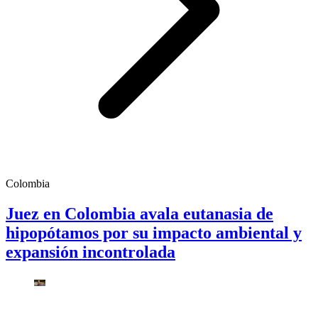
Colombia
Juez en Colombia avala eutanasia de
hipopótamos por su impacto ambiental y
expansión incontrolada