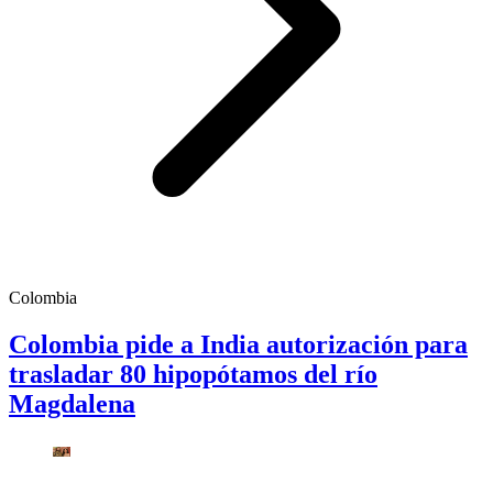
Colombia
Colombia pide a India autorización para
trasladar 80 hipopótamos del río
Magdalena