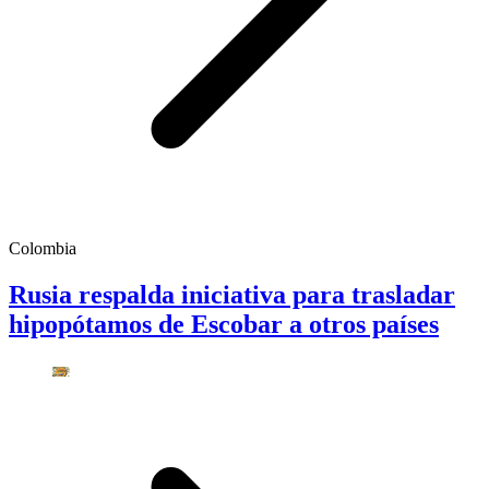
Colombia
Rusia respalda iniciativa para trasladar
hipopótamos de Escobar a otros países