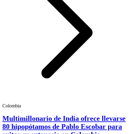
Colombia
Multimillonario de India ofrece llevarse
80 hipopótamos de Pablo Escobar para