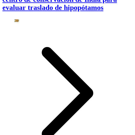
evaluar traslado de hipopótamos