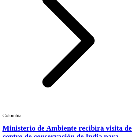
Colombia
Ministerio de Ambiente recibirá visita de
centro de conservación de India para