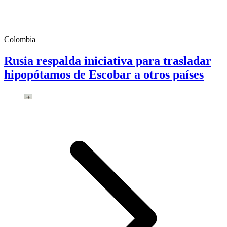
Colombia
Rusia respalda iniciativa para trasladar
hipopótamos de Escobar a otros países