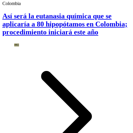
Colombia
Así será la eutanasia química que se
aplicaría a 80 hipopótamos en Colombia;
procedimiento iniciará este año