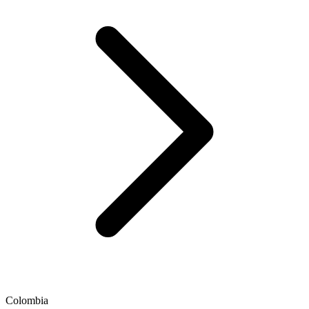
Colombia