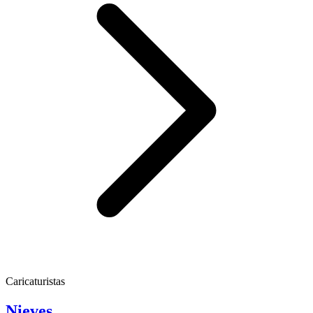
Caricaturistas
Nieves