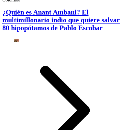
¿Quién es Anant Ambani? El
multimillonario indio que quiere salvar
80 hipopótamos de Pablo Escobar