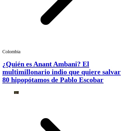
Colombia
¿Quién es Anant Ambani? El
multimillonario indio que quiere salvar
80 hipopótamos de Pablo Escobar