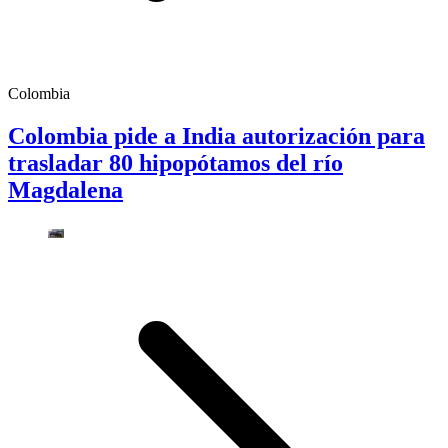
Colombia
Colombia pide a India autorización para
trasladar 80 hipopótamos del río
Magdalena