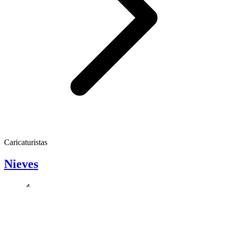
Caricaturistas
Nieves