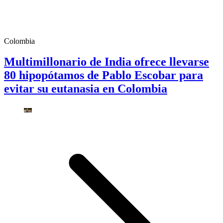
Colombia
Multimillonario de India ofrece llevarse
80 hipopótamos de Pablo Escobar para
evitar su eutanasia en Colombia