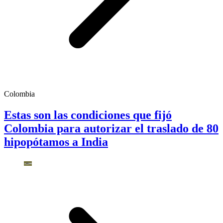
Colombia
Estas son las condiciones que fijó
Colombia para autorizar el traslado de 80
hipopótamos a India