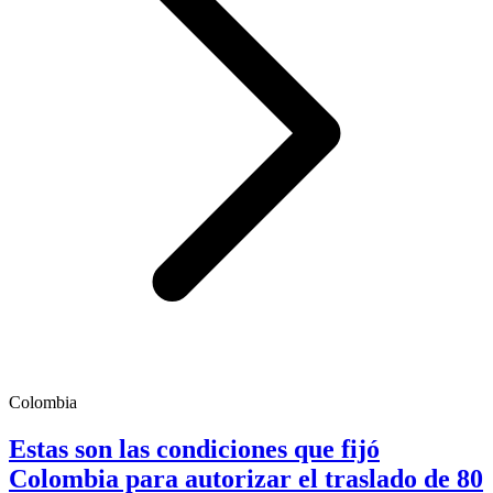
Colombia
Estas son las condiciones que fijó
Colombia para autorizar el traslado de 80