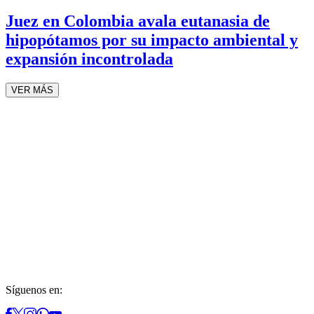
Juez en Colombia avala eutanasia de
hipopótamos por su impacto ambiental y
expansión incontrolada
VER MÁS
Síguenos en: