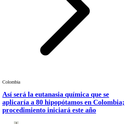
Colombia
Así será la eutanasia química que se
aplicaría a 80 hipopótamos en Colombia;
procedimiento iniciará este año