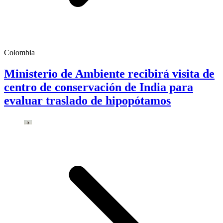
Colombia
Ministerio de Ambiente recibirá visita de
centro de conservación de India para
evaluar traslado de hipopótamos