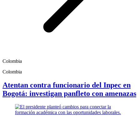
Colombia
Colombia
Atentan contra funcionario del Inpec en
Bogotá: investigan panfleto con amenazas