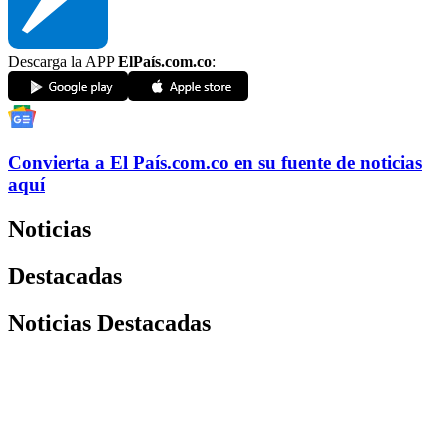
Descarga la APP
ElPaís.com.co
:
Convierta a
El País
.com.co
en su fuente de noticias
aquí
Noticias
Destacadas
Noticias Destacadas