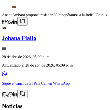
Anant Ambani propone trasladar 80 hipopótamos a la India
| Foto:
x
Johana Fiallo
28 de abr. de 2026, 05:09 p. m.
Actualizado el
28 de abr. de 2026, 05:09 p. m.
Sigue el canal de El País Cali en WhatsApp
Noticias