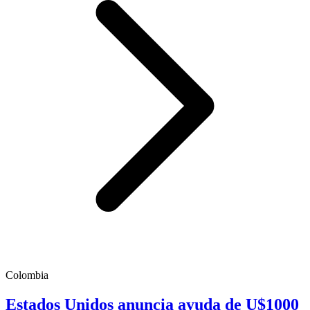
Colombia
Estados Unidos anuncia ayuda de U$1000