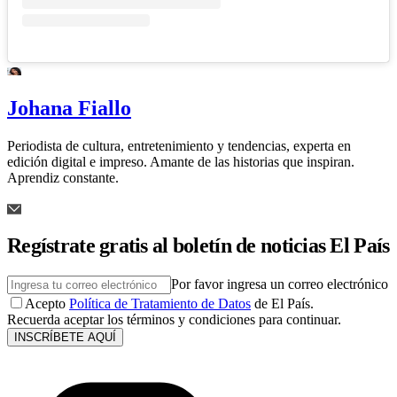
Johana Fiallo
Periodista de cultura, entretenimiento y tendencias, experta en
edición digital e impreso. Amante de las historias que inspiran.
Aprendiz constante.
Regístrate gratis al boletín de noticias El País
Por favor ingresa un correo electrónico
Acepto
Política de Tratamiento de Datos
de El País.
Recuerda aceptar los términos y condiciones para continuar.
INSCRÍBETE AQUÍ