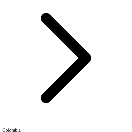
Colombia