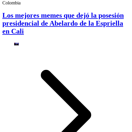
Colombia
Los mejores memes que dejó la posesión
presidencial de Abelardo de la Espriella
en Cali