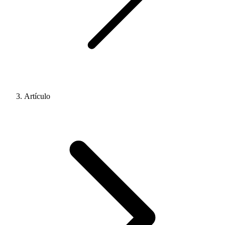
Artículo