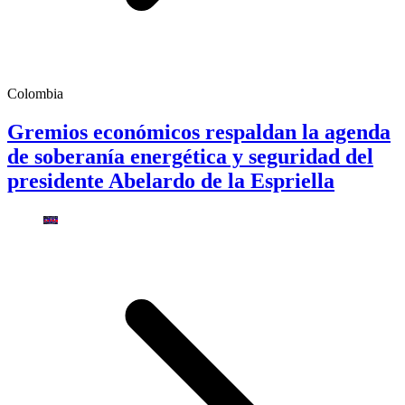
Colombia
Gremios económicos respaldan la agenda
de soberanía energética y seguridad del
presidente Abelardo de la Espriella