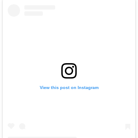
View this post on Instagram