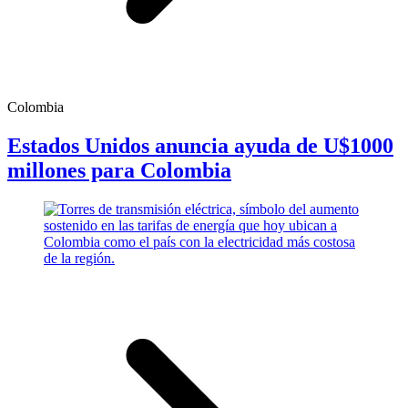
Colombia
Estados Unidos anuncia ayuda de U$1000
millones para Colombia