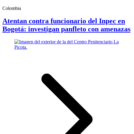
Colombia
Atentan contra funcionario del Inpec en
Bogotá: investigan panfleto con amenazas