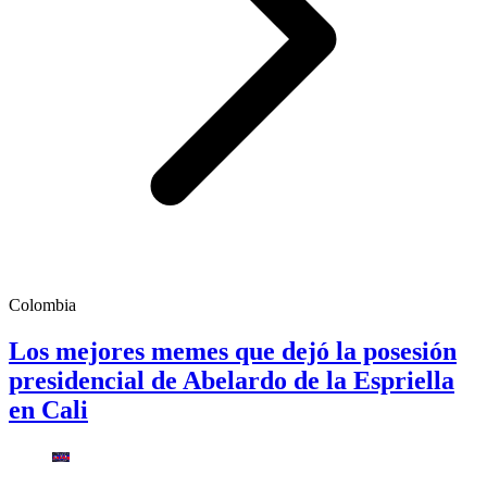
Colombia
Los mejores memes que dejó la posesión
presidencial de Abelardo de la Espriella
en Cali