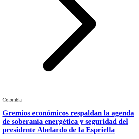
Colombia
Gremios económicos respaldan la agenda
de soberanía energética y seguridad del
presidente Abelardo de la Espriella