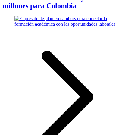
millones para Colombia