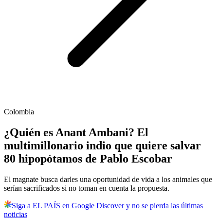
Colombia
¿Quién es Anant Ambani? El
multimillonario indio que quiere salvar
80 hipopótamos de Pablo Escobar
El magnate busca darles una oportunidad de vida a los animales que
serían sacrificados si no toman en cuenta la propuesta.
Siga a EL PAÍS en Google Discover y no se pierda las últimas
noticias