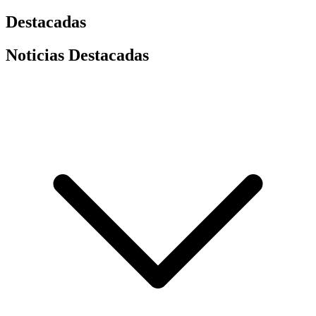
Destacadas
Noticias Destacadas