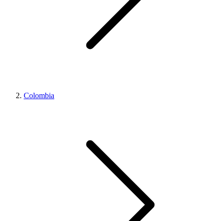
Colombia