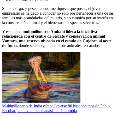
Sin embargo, y pese a la enorme riqueza que posee, el joven
empresario se ha dado a conocer no solo por pertenecer a una de las
familias más acaudaladas del mundo, sino también por su interés en
la conservación animal y el bienestar de especies silvestres.
Y es que,
el multimillonario Ambani lidera la iniciativa
relacionada con el centro de rescate y conservación animal
Vantara, una reserva ubicada en el estado de Gujarat, al oeste
de India,
donde se albergan cientos de animales rescatados.
Multimillonario de India ofrece llevarse 80 hipopótamos de Pablo
Escobar para evitar su eutanasia en Colombia