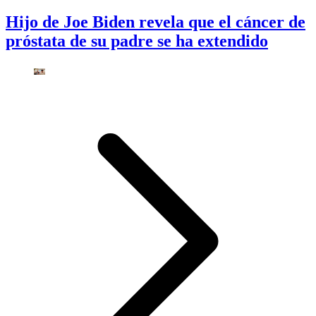
Hijo de Joe Biden revela que el cáncer de
próstata de su padre se ha extendido