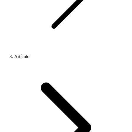
Artículo