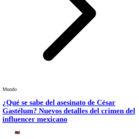
Mundo
¿Qué se sabe del asesinato de César
Gastélum? Nuevos detalles del crimen del
influencer mexicano