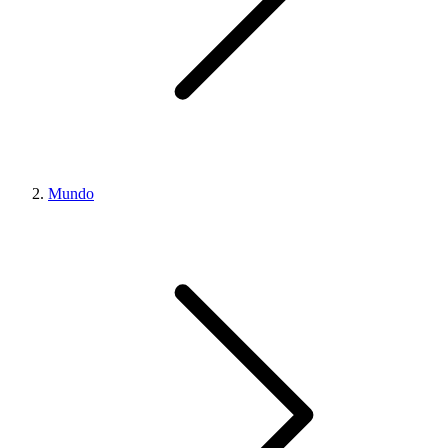
Mundo