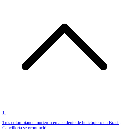
1
.
Tres colombianos murieron en accidente de helicóptero en Brasil;
Cancillería se pronunció