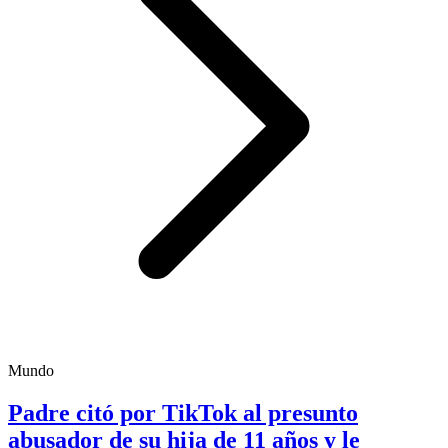
Mundo
Padre citó por TikTok al presunto
abusador de su hija de 11 años y le