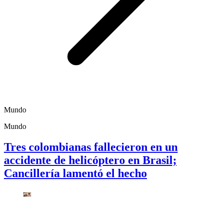
Mundo
Mundo
Tres colombianas fallecieron en un
accidente de helicóptero en Brasil;
Cancillería lamentó el hecho