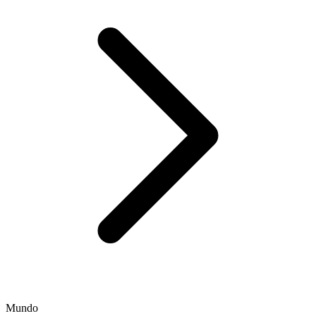
Mundo