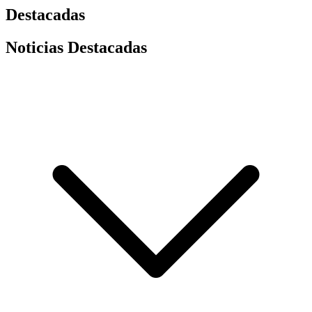
Destacadas
Noticias Destacadas