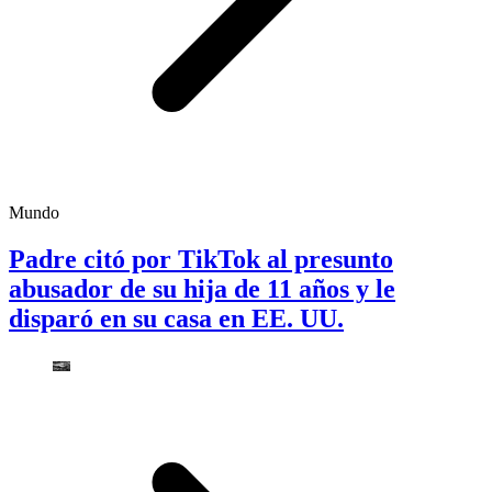
Mundo
Padre citó por TikTok al presunto
abusador de su hija de 11 años y le
disparó en su casa en EE. UU.