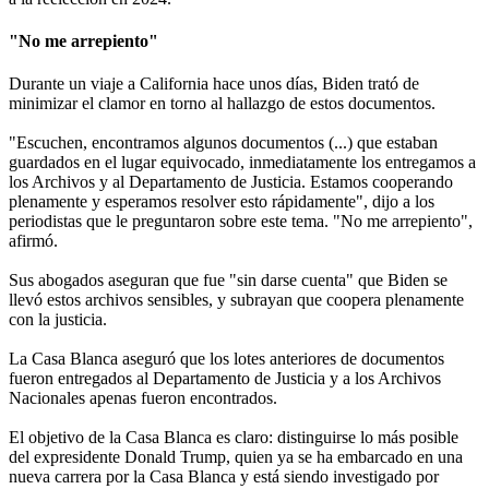
"No me arrepiento"
Durante un viaje a California hace unos días, Biden trató de
minimizar el clamor en torno al hallazgo de estos documentos.
"Escuchen, encontramos algunos documentos (...) que estaban
guardados en el lugar equivocado, inmediatamente los entregamos a
los Archivos y al Departamento de Justicia. Estamos cooperando
plenamente y esperamos resolver esto rápidamente", dijo a los
periodistas que le preguntaron sobre este tema. "No me arrepiento",
afirmó.
Sus abogados aseguran que fue "sin darse cuenta" que Biden se
llevó estos archivos sensibles, y subrayan que coopera plenamente
con la justicia.
La Casa Blanca aseguró que los lotes anteriores de documentos
fueron entregados al Departamento de Justicia y a los Archivos
Nacionales apenas fueron encontrados.
El objetivo de la Casa Blanca es claro: distinguirse lo más posible
del expresidente Donald Trump, quien ya se ha embarcado en una
nueva carrera por la Casa Blanca y está siendo investigado por