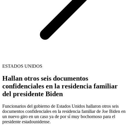
ESTADOS UNIDOS
Hallan otros seis documentos
confidenciales en la residencia familiar
del presidente Biden
Funcionarios del gobierno de Estados Unidos hallaron otros seis
documentos confidenciales en la residencia familiar de Joe Biden en
un nuevo giro en un caso ya de por sí muy bochornoso para el
presidente estadounidense.