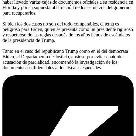
haber llevado varias cajas de documentos oficiales a su residencia en
Florida y por su supuesta obstrucción de los esfuerzos del gobierno
para recuperarlos.
Si bien los dos casos no son del todo comparables, el tema es
peligroso para Biden, quien se presenta como un presidente riguroso
y respetuoso de las reglas después de los años llenos de escándalos
de la presidencia de Trump.
Tanto en el caso del republicano Trump como en el del demócrata
Biden, el Departamento de Justicia, ansioso por evitar cualquier
acusación de parcialidad, encomendó la investigación de los
documentos confidenciales a dos fiscales especiales.