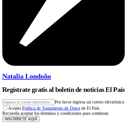
Natalia Londoño
Regístrate gratis al boletín de noticias El País
Por favor ingresa un correo electrónico
Acepto
Política de Tratamiento de Datos
de El País.
Recuerda aceptar los términos y condiciones para continuar.
INSCRÍBETE AQUÍ