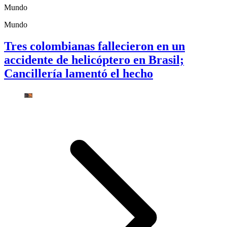
Mundo
Mundo
Tres colombianas fallecieron en un
accidente de helicóptero en Brasil;
Cancillería lamentó el hecho