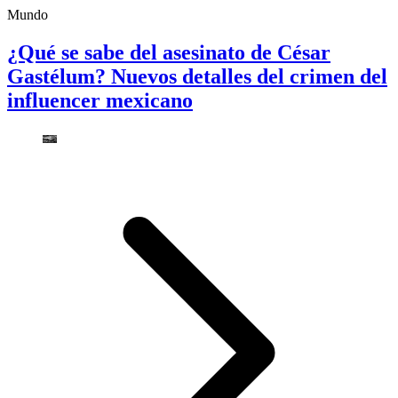
Mundo
¿Qué se sabe del asesinato de César
Gastélum? Nuevos detalles del crimen del
influencer mexicano