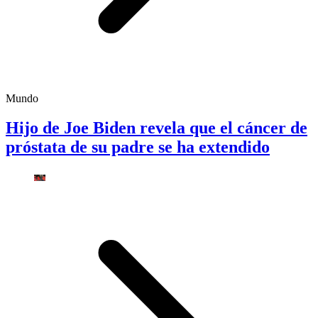
Mundo
Hijo de Joe Biden revela que el cáncer de
próstata de su padre se ha extendido