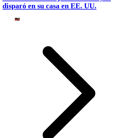
disparó en su casa en EE. UU.