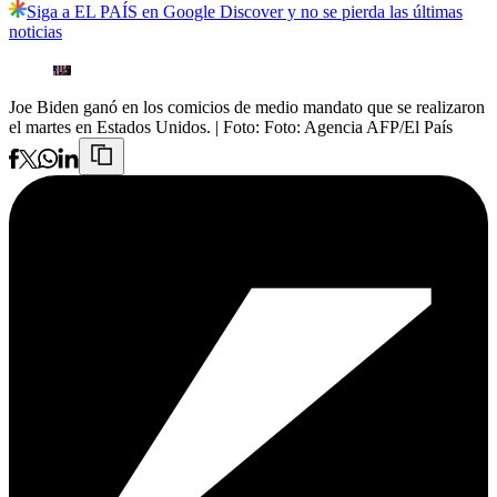
Siga a EL PAÍS en Google Discover y no se pierda las últimas
noticias
Joe Biden ganó en los comicios de medio mandato que se realizaron
el martes en Estados Unidos.
| Foto:
Foto: Agencia AFP/El País