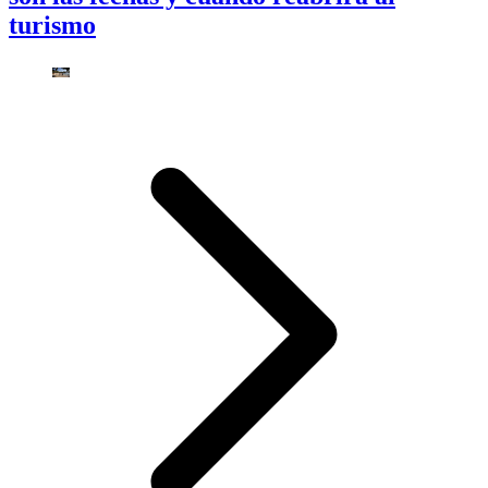
turismo