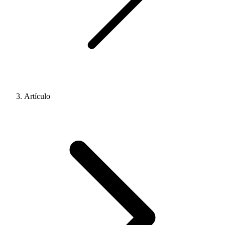
Artículo