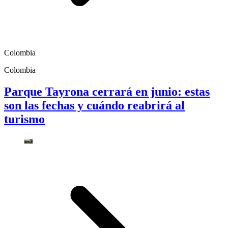
Colombia
Colombia
Parque Tayrona cerrará en junio: estas
son las fechas y cuándo reabrirá al
turismo