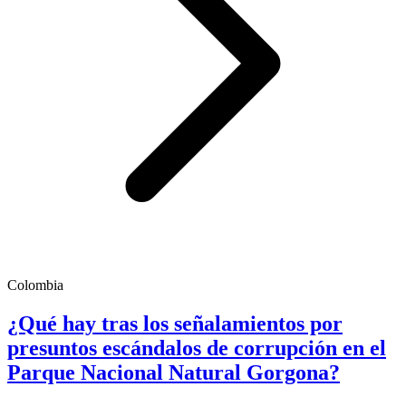
Colombia
¿Qué hay tras los señalamientos por
presuntos escándalos de corrupción en el
Parque Nacional Natural Gorgona?