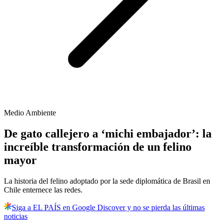
Medio Ambiente
De gato callejero a ‘michi embajador’: la
increíble transformación de un felino
mayor
La historia del felino adoptado por la sede diplomática de Brasil en
Chile enternece las redes.
Siga a EL PAÍS en Google Discover y no se pierda las últimas
noticias