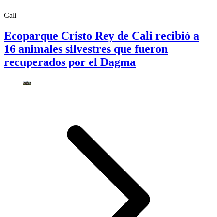
Cali
Ecoparque Cristo Rey de Cali recibió a
16 animales silvestres que fueron
recuperados por el Dagma