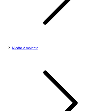
Medio Ambiente