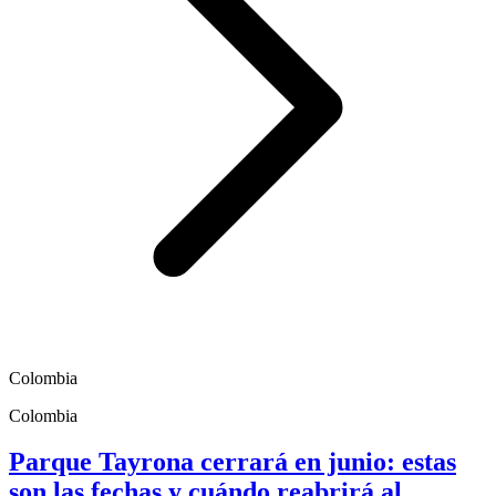
Colombia
Colombia
Parque Tayrona cerrará en junio: estas
son las fechas y cuándo reabrirá al