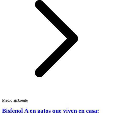
Medio ambiente
Bisfenol A en gatos que viven en casa: