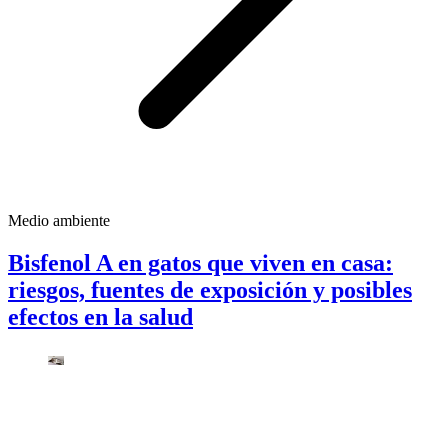
Medio ambiente
Bisfenol A en gatos que viven en casa:
riesgos, fuentes de exposición y posibles
efectos en la salud