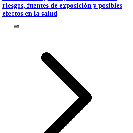
riesgos, fuentes de exposición y posibles
efectos en la salud