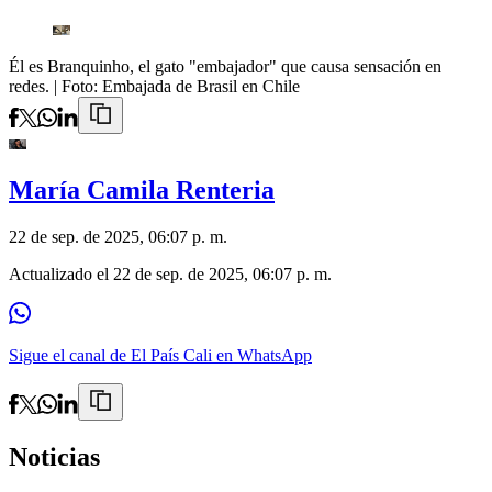
Él es Branquinho, el gato "embajador" que causa sensación en
redes.
| Foto:
Embajada de Brasil en Chile
María Camila Renteria
22 de sep. de 2025, 06:07 p. m.
Actualizado el
22 de sep. de 2025, 06:07 p. m.
Sigue el canal de El País Cali en WhatsApp
Noticias