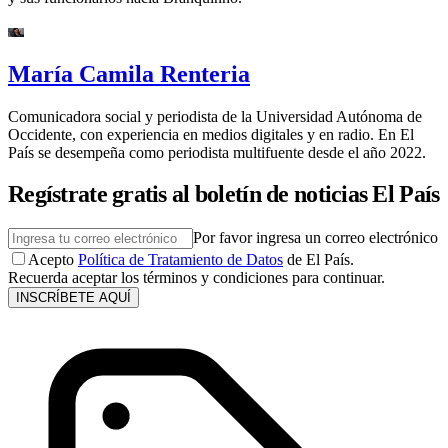
María Camila Renteria
Comunicadora social y periodista de la Universidad Autónoma de
Occidente, con experiencia en medios digitales y en radio. En El
País se desempeña como periodista multifuente desde el año 2022.
Regístrate gratis al boletín de noticias El País
Por favor ingresa un correo electrónico
Acepto
Política de Tratamiento de Datos
de El País.
Recuerda aceptar los términos y condiciones para continuar.
INSCRÍBETE AQUÍ