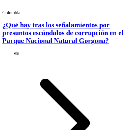
Colombia
¿Qué hay tras los señalamientos por
presuntos escándalos de corrupción en el
Parque Nacional Natural Gorgona?