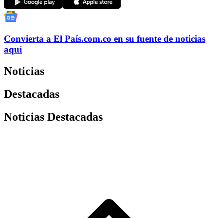
Convierta a
El País
.com.co
en su fuente de noticias
aquí
Noticias
Destacadas
Noticias Destacadas