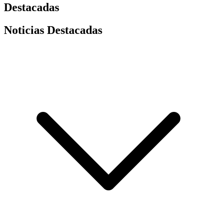
Destacadas
Noticias Destacadas