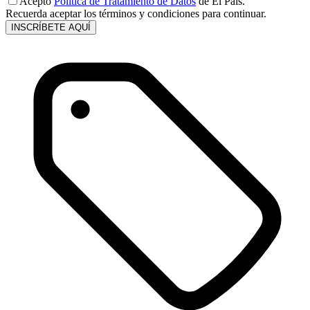
Acepto
Política de Tratamiento de Datos
de El País.
Recuerda aceptar los términos y condiciones para continuar.
INSCRÍBETE AQUÍ