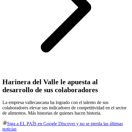
Harinera del Valle le apuesta al
desarrollo de sus colaboradores
La empresa vallecaucana ha logrado con el talento de sus
colaboradores elevar sus indicadores de competitividad en el sector
de alimentos. Más historias de quienes hacen historia.
Siga a EL PAÍS en Google Discover y no se pierda las últimas
noticias