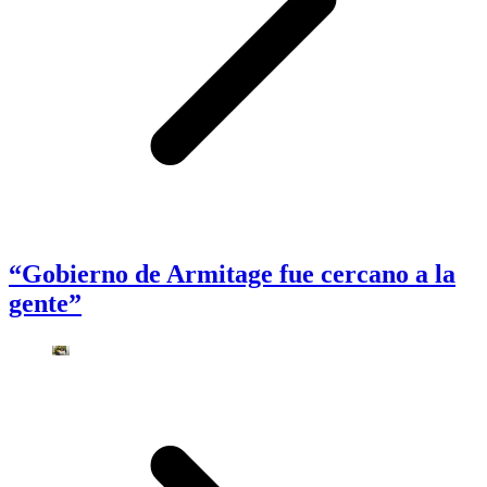
“Gobierno de Armitage fue cercano a la
gente”