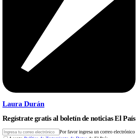
Laura Durán
Regístrate gratis al boletín de noticias El País
Por favor ingresa un correo electrónico