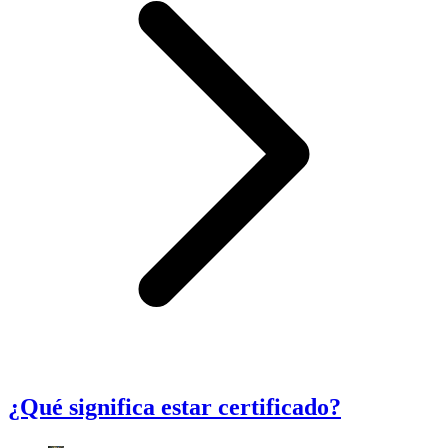
¿Qué significa estar certificado?