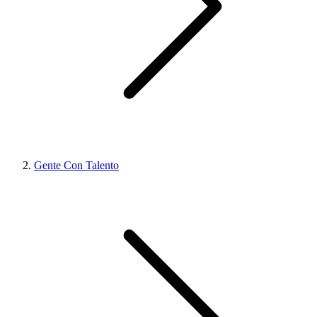
Gente Con Talento