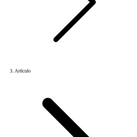
Artículo