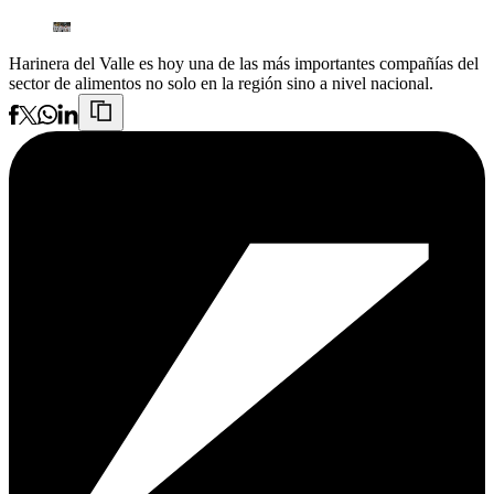
Harinera del Valle es hoy una de las más importantes compañías del
sector de alimentos no solo en la región sino a nivel nacional.