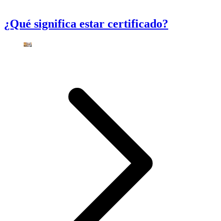
¿Qué significa estar certificado?