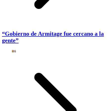
“Gobierno de Armitage fue cercano a la
gente”