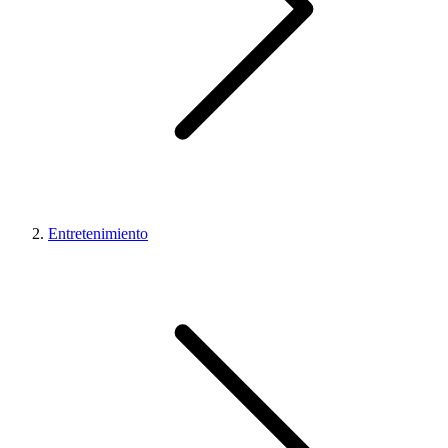
Entretenimiento