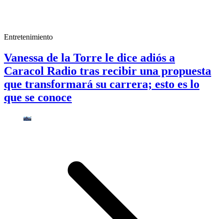
Entretenimiento
Vanessa de la Torre le dice adiós a
Caracol Radio tras recibir una propuesta
que transformará su carrera; esto es lo
que se conoce