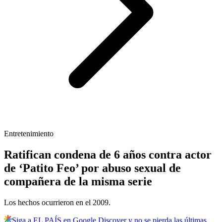
Entretenimiento
Ratifican condena de 6 años contra actor
de ‘Patito Feo’ por abuso sexual de
compañera de la misma serie
Los hechos ocurrieron en el 2009.
Siga a EL PAÍS en Google Discover y no se pierda las últimas