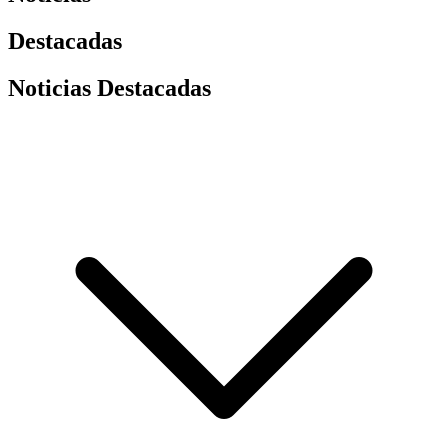
Destacadas
Noticias Destacadas