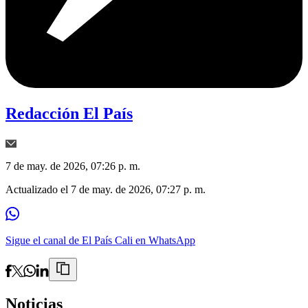
Redacción El País
7 de may. de 2026, 07:26 p. m.
Actualizado el
7 de may. de 2026, 07:27 p. m.
Sigue el canal de El País Cali en WhatsApp
Noticias