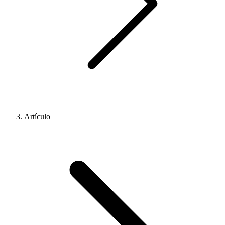
Artículo