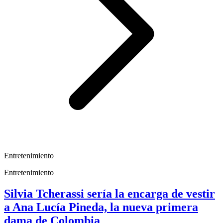
Entretenimiento
Entretenimiento
Silvia Tcherassi sería la encarga de vestir
a Ana Lucía Pineda, la nueva primera
dama de Colombia