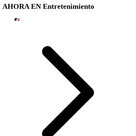
AHORA EN
Entretenimiento