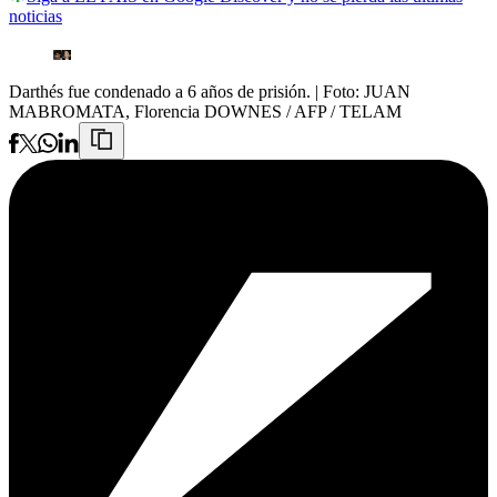
noticias
Darthés fue condenado a 6 años de prisión.
| Foto:
JUAN
MABROMATA, Florencia DOWNES / AFP / TELAM