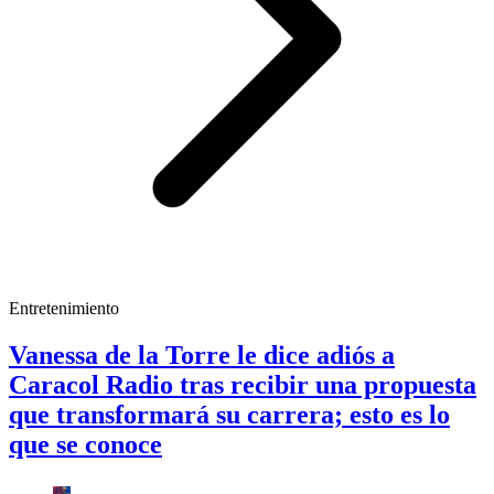
Entretenimiento
Vanessa de la Torre le dice adiós a
Caracol Radio tras recibir una propuesta
que transformará su carrera; esto es lo
que se conoce