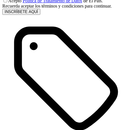
Acepto
Política de Tratamiento de Datos
de El País.
Recuerda aceptar los términos y condiciones para continuar.
INSCRÍBETE AQUÍ