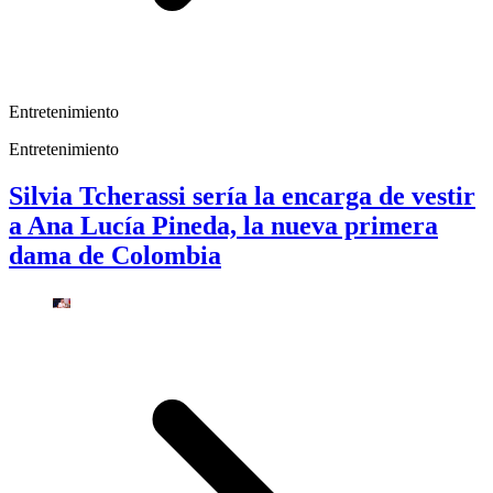
Entretenimiento
Entretenimiento
Silvia Tcherassi sería la encarga de vestir
a Ana Lucía Pineda, la nueva primera
dama de Colombia