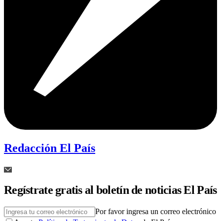
Redacción El País
Regístrate gratis al boletín de noticias El País
Por favor ingresa un correo electrónico