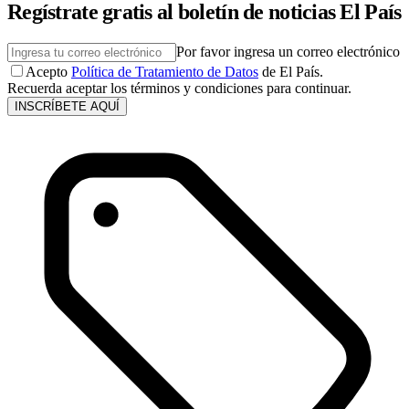
Regístrate gratis al boletín de noticias El País
Por favor ingresa un correo electrónico
Acepto
Política de Tratamiento de Datos
de El País.
Recuerda aceptar los términos y condiciones para continuar.
INSCRÍBETE AQUÍ