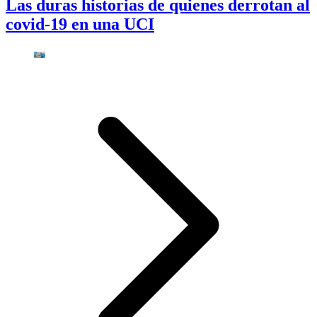
Las duras historias de quienes derrotan al
covid-19 en una UCI