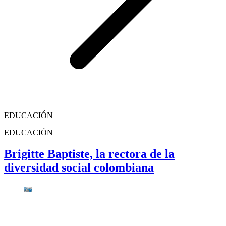
EDUCACIÓN
EDUCACIÓN
Brigitte Baptiste, la rectora de la
diversidad social colombiana