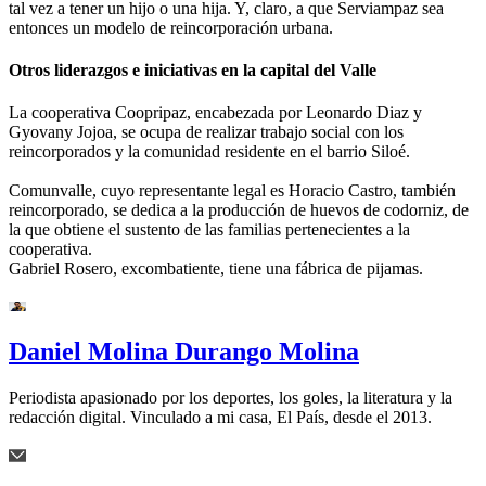
tal vez a tener un hijo o una hija. Y, claro, a que Serviampaz sea
entonces un modelo de reincorporación urbana.
Otros liderazgos e iniciativas en la capital del Valle
La cooperativa Coopripaz, encabezada por Leonardo Diaz y
Gyovany Jojoa, se ocupa de realizar trabajo social con los
reincorporados y la comunidad residente en el barrio Siloé.
Comunvalle, cuyo representante legal es Horacio Castro, también
reincorporado, se dedica a la producción de huevos de codorniz, de
la que obtiene el sustento de las familias pertenecientes a la
cooperativa.
Gabriel Rosero, excombatiente, tiene una fábrica de pijamas.
Daniel Molina Durango Molina
Periodista apasionado por los deportes, los goles, la literatura y la
redacción digital. Vinculado a mi casa, El País, desde el 2013.