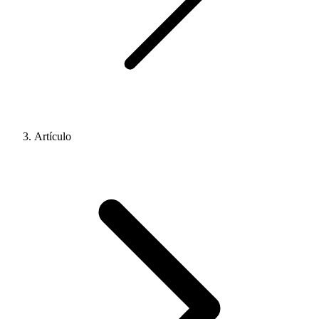
Artículo