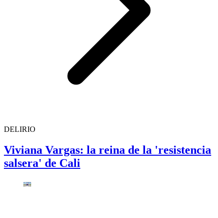
DELIRIO
Viviana Vargas: la reina de la 'resistencia
salsera' de Cali