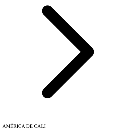
AMÉRICA DE CALI