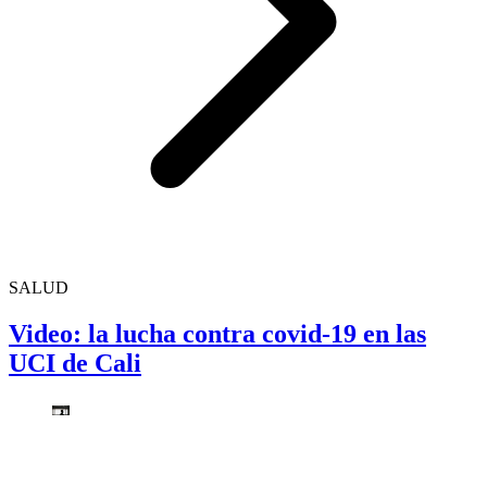
SALUD
Video: la lucha contra covid-19 en las
UCI de Cali