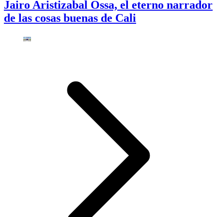
Jairo Aristizabal Ossa, el eterno narrador
de las cosas buenas de Cali