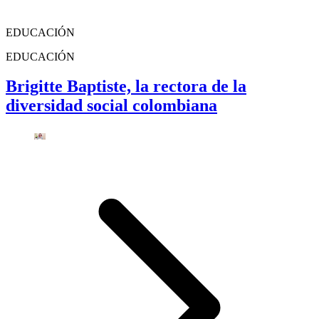
EDUCACIÓN
EDUCACIÓN
Brigitte Baptiste, la rectora de la
diversidad social colombiana