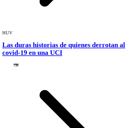
HUV
Las duras historias de quienes derrotan al
covid-19 en una UCI