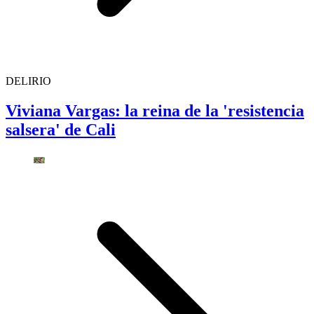
DELIRIO
Viviana Vargas: la reina de la 'resistencia
salsera' de Cali