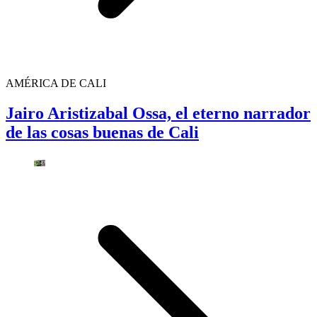
AMÉRICA DE CALI
Jairo Aristizabal Ossa, el eterno narrador
de las cosas buenas de Cali