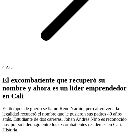
CALI
El excombatiente que recuperó su
nombre y ahora es un líder emprendedor
en Cali
En tiempos de guerra se llamó René Nariño, pero al volver a la
legalidad recuperó el nombre que le pusieron sus padres 40 años
atrás. Estudiante de dos carreras, Johan Andrés Niño es reconocido
hoy por su liderazgo entre los excombatientes residentes en Cali.
Historia.