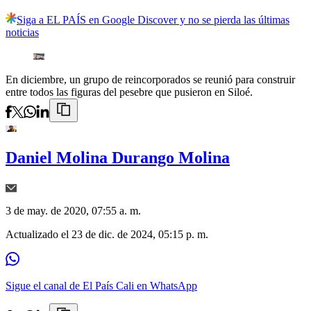
Siga a EL PAÍS en Google Discover y no se pierda las últimas
noticias
En diciembre, un grupo de reincorporados se reunió para construir
entre todos las figuras del pesebre que pusieron en Siloé.
Daniel Molina Durango Molina
3 de may. de 2020, 07:55 a. m.
Actualizado el
23 de dic. de 2024, 05:15 p. m.
Sigue el canal de El País Cali en WhatsApp