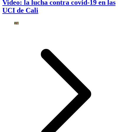
Video: la lucha contra covid-19 en las
UCI de Cali