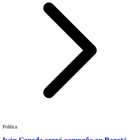
Política