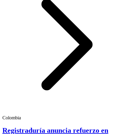
Colombia
Registraduría anuncia refuerzo en