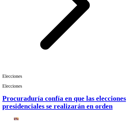
Elecciones
Elecciones
Procuraduría confía en que las elecciones
presidenciales se realizarán en orden