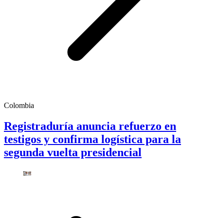
Colombia
Registraduría anuncia refuerzo en
testigos y confirma logística para la
segunda vuelta presidencial