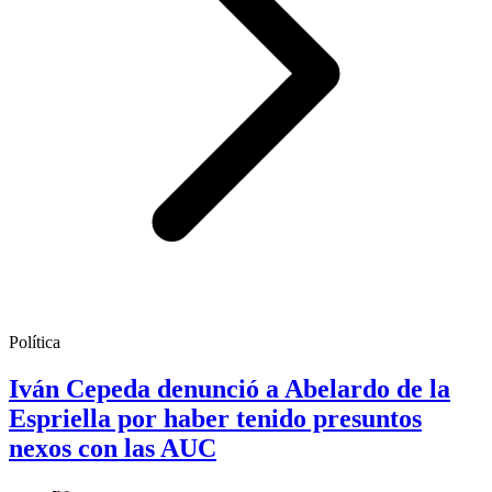
Política
Iván Cepeda denunció a Abelardo de la
Espriella por haber tenido presuntos
nexos con las AUC