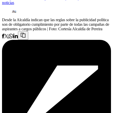
noticias
Desde la Alcaldía indican que las reglas sobre la publicidad política
son de obligatorio cumplimiento por parte de todas las campañas de
aspirantes a cargos públicos
| Foto:
Cortesía Alcaldía de Pereira