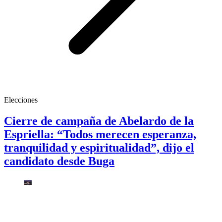
Elecciones
Cierre de campaña de Abelardo de la
Espriella: “Todos merecen esperanza,
tranquilidad y espiritualidad”, dijo el
candidato desde Buga