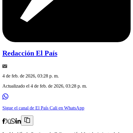
Redacción El País
4 de feb. de 2026, 03:28 p. m.
Actualizado el
4 de feb. de 2026, 03:28 p. m.
Sigue el canal de El País Cali en WhatsApp