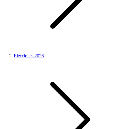
Elecciones 2026