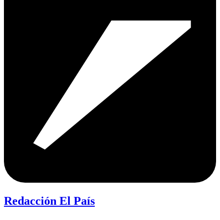
Redacción El País