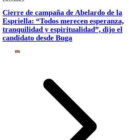
Cierre de campaña de Abelardo de la
Espriella: “Todos merecen esperanza,
tranquilidad y espiritualidad”, dijo el
candidato desde Buga