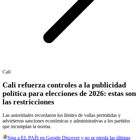
Cali
Cali refuerza controles a la publicidad
política para elecciones de 2026: estas son
las restricciones
Las autoridades recordaron los límites de vallas permitidas y
advirtieron sanciones económicas y administrativas a los partidos
que incumplan la norma.
Siga a EL PAÍS en Google Discover y no se pierda las últimas