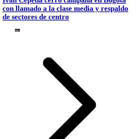
Iván Cepeda cerró campaña en Bogotá
con llamado a la clase media y respaldo
de sectores de centro