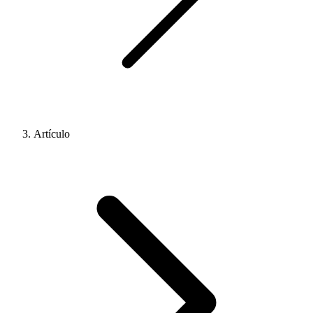
Artículo