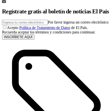
Regístrate gratis al boletín de noticias El País
Por favor ingresa un correo electrónico
Acepto
Política de Tratamiento de Datos
de El País.
Recuerda aceptar los términos y condiciones para continuar.
INSCRÍBETE AQUÍ