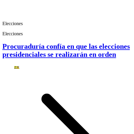
Elecciones
Elecciones
Procuraduría confía en que las elecciones
presidenciales se realizarán en orden