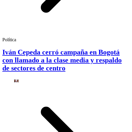
Política
Iván Cepeda cerró campaña en Bogotá
con llamado a la clase media y respaldo
de sectores de centro