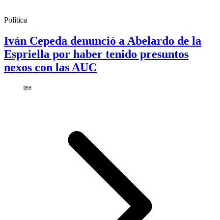
Política
Iván Cepeda denunció a Abelardo de la
Espriella por haber tenido presuntos
nexos con las AUC