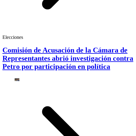
Elecciones
Comisión de Acusación de la Cámara de
Representantes abrió investigación contra
Petro por participación en política