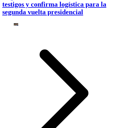
testigos y confirma logística para la
segunda vuelta presidencial