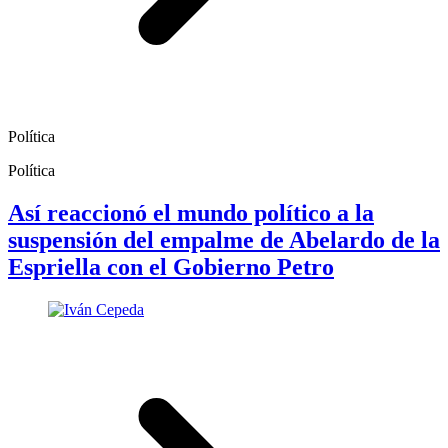
Política
Política
Así reaccionó el mundo político a la
suspensión del empalme de Abelardo de la
Espriella con el Gobierno Petro