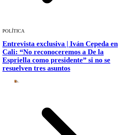
POLÍTICA
Entrevista exclusiva | Iván Cepeda en
Cali: “No reconoceremos a De la
Espriella como presidente” si no se
resuelven tres asuntos