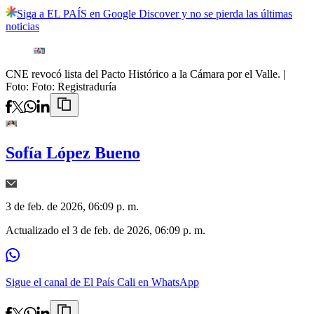
Siga a EL PAÍS en Google Discover y no se pierda las últimas
noticias
CNE revocó lista del Pacto Histórico a la Cámara por el Valle.
|
Foto:
Foto: Registraduría
Sofía López Bueno
3 de feb. de 2026, 06:09 p. m.
Actualizado el
3 de feb. de 2026, 06:09 p. m.
Sigue el canal de El País Cali en WhatsApp