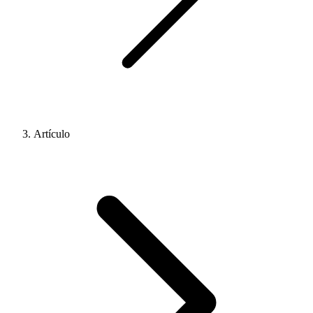
Artículo