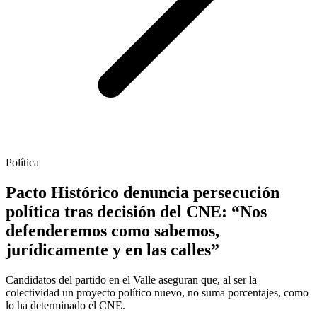
Política
Pacto Histórico denuncia persecución
política tras decisión del CNE: “Nos
defenderemos como sabemos,
jurídicamente y en las calles”
Candidatos del partido en el Valle aseguran que, al ser la
colectividad un proyecto político nuevo, no suma porcentajes, como
lo ha determinado el CNE.