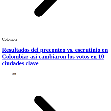
Colombia
Resultados del preconteo vs. escrutinio en
Colombia: así cambiaron los votos en 10
ciudades clave