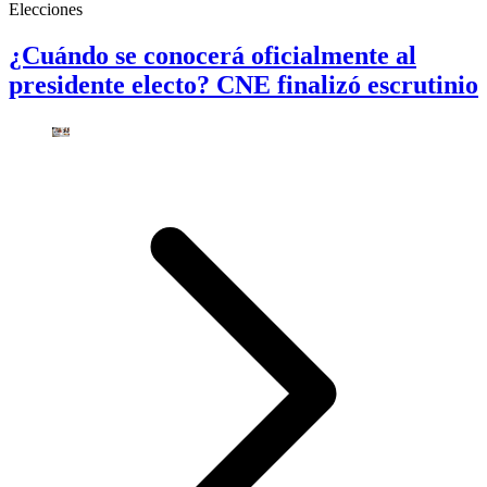
Elecciones
¿Cuándo se conocerá oficialmente al
presidente electo? CNE finalizó escrutinio