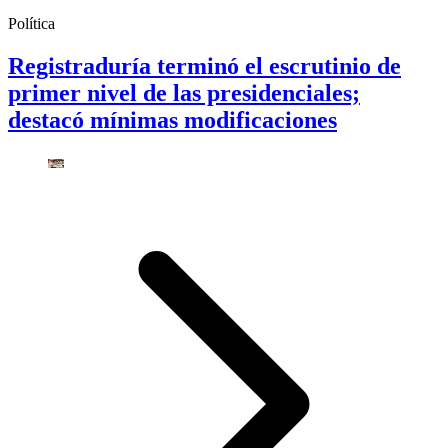
Política
Registraduría terminó el escrutinio de
primer nivel de las presidenciales;
destacó mínimas modificaciones