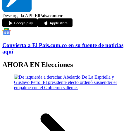
Descarga la APP
ElPaís.com.co
:
Convierta a
El País
.com.co
en su fuente de noticias
aquí
AHORA EN
Elecciones