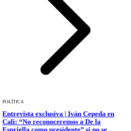
POLÍTICA
Entrevista exclusiva | Iván Cepeda en
Cali: “No reconoceremos a De la
Espriella como presidente” si no se