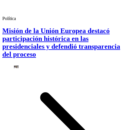
Política
Misión de la Unión Europea destacó
participación histórica en las
presidenciales y defendió transparencia
del proceso