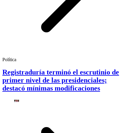
Política
Registraduría terminó el escrutinio de
primer nivel de las presidenciales;
destacó mínimas modificaciones