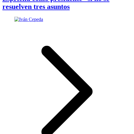
resuelven tres asuntos