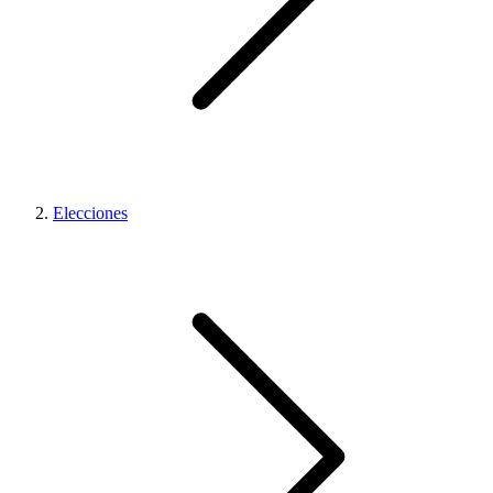
Elecciones