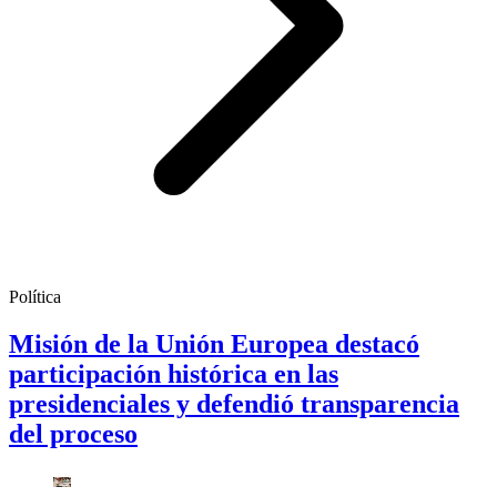
Política
Misión de la Unión Europea destacó
participación histórica en las
presidenciales y defendió transparencia
del proceso