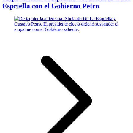
Espriella con el Gobierno Petro