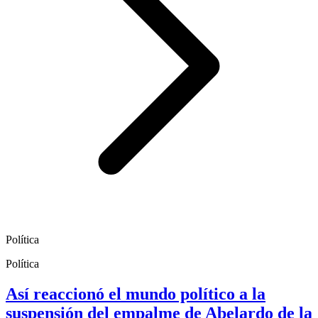
Política
Política
Así reaccionó el mundo político a la
suspensión del empalme de Abelardo de la