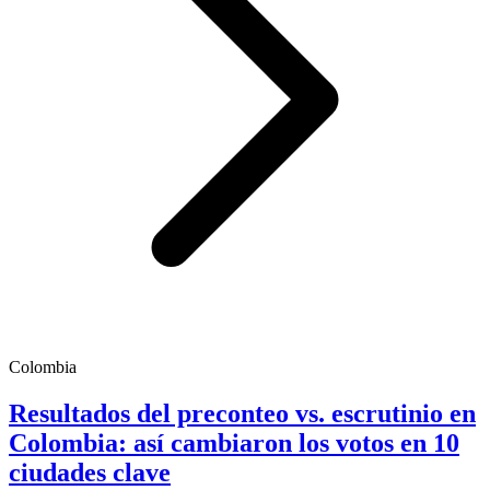
Colombia
Resultados del preconteo vs. escrutinio en
Colombia: así cambiaron los votos en 10
ciudades clave