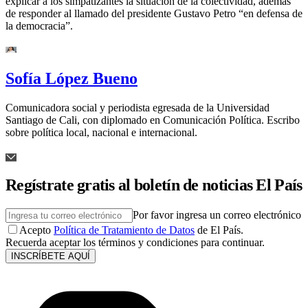
explicar a los simpatizantes la situación de la colectividad, además
de responder al llamado del presidente Gustavo Petro “en defensa de
la democracia”.
Sofía López Bueno
Comunicadora social y periodista egresada de la Universidad
Santiago de Cali, con diplomado en Comunicación Política. Escribo
sobre política local, nacional e internacional.
Regístrate gratis al boletín de noticias El País
Por favor ingresa un correo electrónico
Acepto
Política de Tratamiento de Datos
de El País.
Recuerda aceptar los términos y condiciones para continuar.
INSCRÍBETE AQUÍ