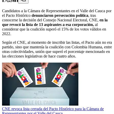
Candidatos a la Cámara de Representantes en el Valle del Cauca por
el Pacto Histórico
denunciaron persecución política
, tras
conocerse la decisión del Consejo Nacional Electoral, CNE,
en la
que revocó la lista de 13 aspirantes a esa corporación,
al
considerar que la coalición superó el 15% de los votos válidos en
2022.
Según el CNE, al momento de inscribir las listas, el Pacto aún no era
partido, sino que mantenía la coalición con Colombia Humana, entre
otras colectividades, unión que superó el porcentaje mencionado en
las elecciones legislativas de hace cuatro años.
CNE revoca lista cerrada del Pacto Histórico para la Cámara de
Representantes por el Valle del Cauca