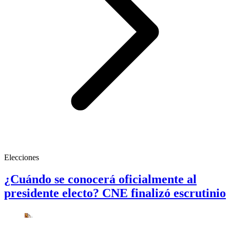
Elecciones
¿Cuándo se conocerá oficialmente al
presidente electo? CNE finalizó escrutinio