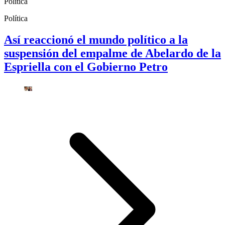
Política
Política
Así reaccionó el mundo político a la
suspensión del empalme de Abelardo de la
Espriella con el Gobierno Petro