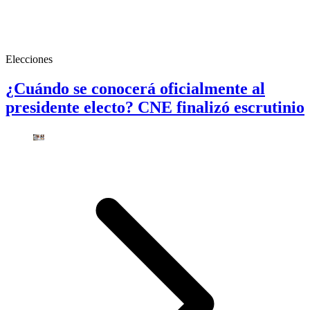
Elecciones
¿Cuándo se conocerá oficialmente al
presidente electo? CNE finalizó escrutinio