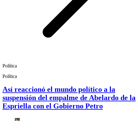
Política
Política
Así reaccionó el mundo político a la
suspensión del empalme de Abelardo de la
Espriella con el Gobierno Petro