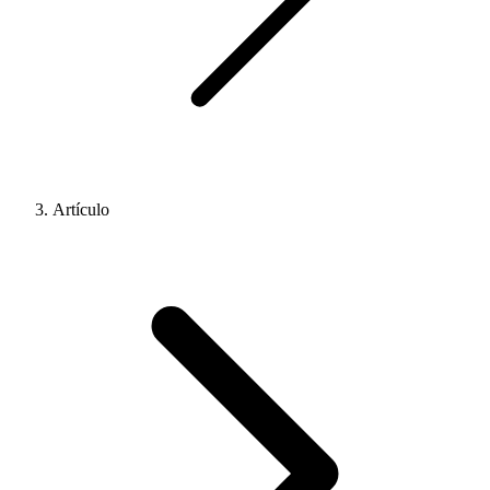
Artículo