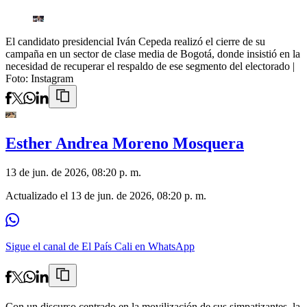
El candidato presidencial Iván Cepeda realizó el cierre de su
campaña en un sector de clase media de Bogotá, donde insistió en la
necesidad de recuperar el respaldo de ese segmento del electorado
|
Foto:
Instagram
Esther Andrea Moreno Mosquera
13 de jun. de 2026, 08:20 p. m.
Actualizado el
13 de jun. de 2026, 08:20 p. m.
Sigue el canal de El País Cali en WhatsApp
Con un discurso centrado en la movilización de sus simpatizantes, la