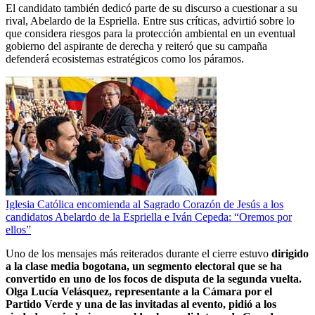
El candidato también dedicó parte de su discurso a cuestionar a su
rival, Abelardo de la Espriella. Entre sus críticas, advirtió sobre lo
que considera riesgos para la protección ambiental en un eventual
gobierno del aspirante de derecha y reiteró que su campaña
defenderá ecosistemas estratégicos como los páramos.
Iglesia Católica encomienda al Sagrado Corazón de Jesús a los
candidatos Abelardo de la Espriella e Iván Cepeda: “Oremos por
ellos”
Uno de los mensajes más reiterados durante el cierre estuvo
dirigido
a la clase media bogotana, un segmento electoral que se ha
convertido en uno de los focos de disputa de la segunda vuelta.
Olga Lucía Velásquez, representante a la Cámara por el
Partido Verde y una de las invitadas al evento, pidió a los