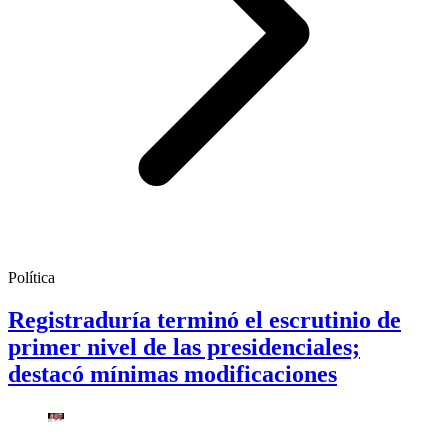
Política
Registraduría terminó el escrutinio de
primer nivel de las presidenciales;
destacó mínimas modificaciones