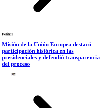
Política
Misión de la Unión Europea destacó
participación histórica en las
presidenciales y defendió transparencia
del proceso