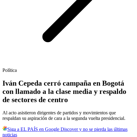
Política
Iván Cepeda cerró campaña en Bogotá
con llamado a la clase media y respaldo
de sectores de centro
Al acto asistieron dirigentes de partidos y movimientos que
respaldan su aspiración de cara a la segunda vuelta presidencial.
Siga a EL PAÍS en Google Discover y no se pierda las últimas
noticias