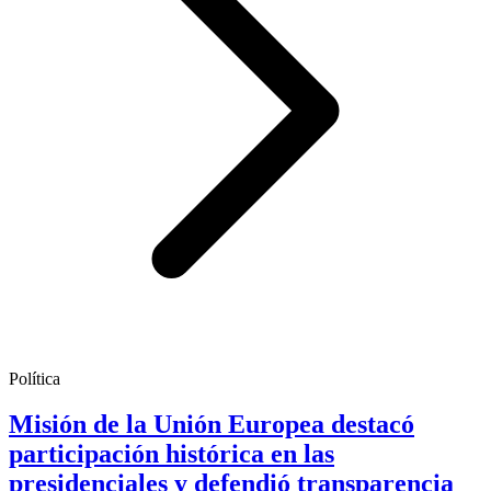
Política
Misión de la Unión Europea destacó
participación histórica en las
presidenciales y defendió transparencia