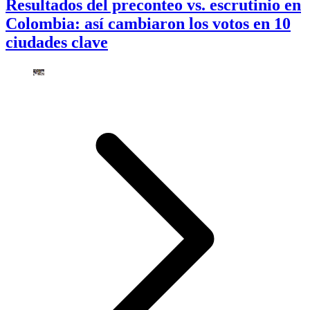
Resultados del preconteo vs. escrutinio en
Colombia: así cambiaron los votos en 10
ciudades clave