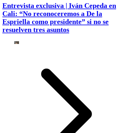
Entrevista exclusiva | Iván Cepeda en
Cali: “No reconoceremos a De la
Espriella como presidente” si no se
resuelven tres asuntos