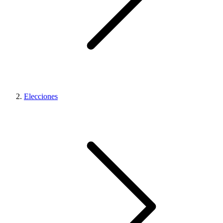
Elecciones