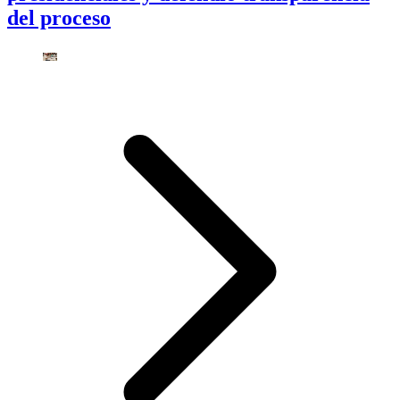
del proceso