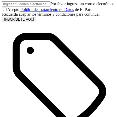
Por favor ingresa un correo electrónico
Acepto
Política de Tratamiento de Datos
de El País.
Recuerda aceptar los términos y condiciones para continuar.
INSCRÍBETE AQUÍ