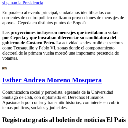
si ganan la Presidencia
En paralelo al evento principal, ciudadanos identificados con
corrientes de centro político realizaron proyecciones de mensajes de
apoyo a Cepeda en distintos puntos de Bogotá.
Las proyecciones incluyeron mensajes que invitaban a votar
por Cepeda y que buscaban diferenciar su candidatura del
gobierno de Gustavo Petro.
La actividad se desarrolló en sectores
como Teusaquillo y Pablo VI, zonas donde el comportamiento
electoral de la primera vuelta mostró una importante presencia de
votantes.
Esther Andrea Moreno Mosquera
Comunicadora social y periodista, egresada de la Universidad
Santiago de Cali, con diplomado en Derechos Humanos.
Apasionada por contar y transmitir historias, con interés en cubrir
temas políticos, sociales y judiciales.
Regístrate gratis al boletín de noticias El País