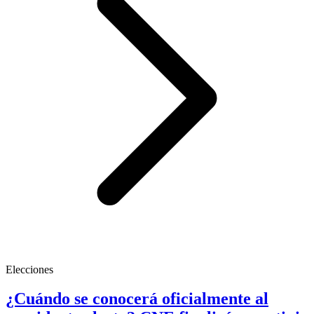
Elecciones
¿Cuándo se conocerá oficialmente al