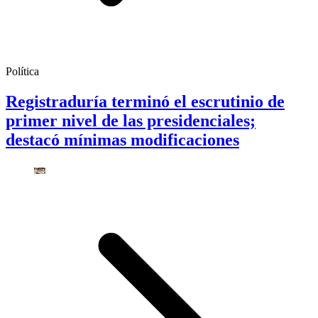
Política
Registraduría terminó el escrutinio de
primer nivel de las presidenciales;
destacó mínimas modificaciones