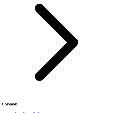
Colombia