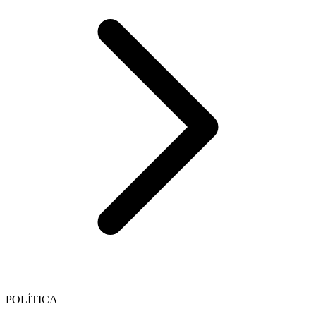
POLÍTICA