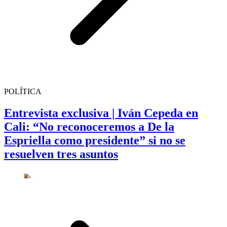
POLÍTICA
Entrevista exclusiva | Iván Cepeda en
Cali: “No reconoceremos a De la
Espriella como presidente” si no se
resuelven tres asuntos