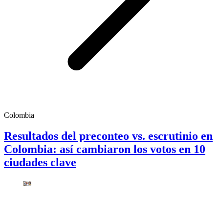
Colombia
Resultados del preconteo vs. escrutinio en
Colombia: así cambiaron los votos en 10
ciudades clave