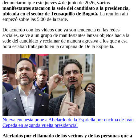
denunciaron que este jueves 4 de junio de 2026,
varios
manifestantes atacaron la sede del candidato a la presidencia,
ubicada en el sector de Teusaquillo de Bogotá.
La reunión allí
empezó sobre las 5:00 de la tarde.
De acuerdo con los videos que ya son tendencia en las redes
sociales, se ve a un grupo de manifestantes lanzar objetos hacia la
sede del candidato y reclamar de manera agresiva a los que a esa
hora estaban trabajando en la campaña de De la Espriella.
Nueva encuesta pone a Abelardo de la Espriella por encima de Iván
Cepeda en segunda vuelta presidencial
Alertados por el llamado de los vecinos y de las personas que a