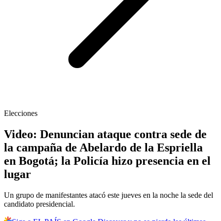
Elecciones
Video: Denuncian ataque contra sede de
la campaña de Abelardo de la Espriella
en Bogotá; la Policía hizo presencia en el
lugar
Un grupo de manifestantes atacó este jueves en la noche la sede del
candidato presidencial.