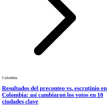
Colombia
Resultados del preconteo vs. escrutinio en
Colombia: así cambiaron los votos en 10
ciudades clave