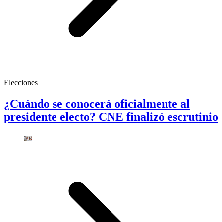
Elecciones
¿Cuándo se conocerá oficialmente al
presidente electo? CNE finalizó escrutinio