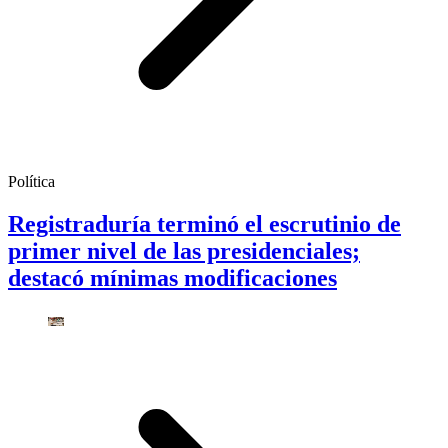
Política
Registraduría terminó el escrutinio de
primer nivel de las presidenciales;
destacó mínimas modificaciones