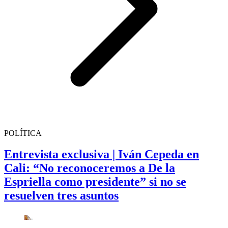
POLÍTICA
Entrevista exclusiva | Iván Cepeda en
Cali: “No reconoceremos a De la
Espriella como presidente” si no se
resuelven tres asuntos