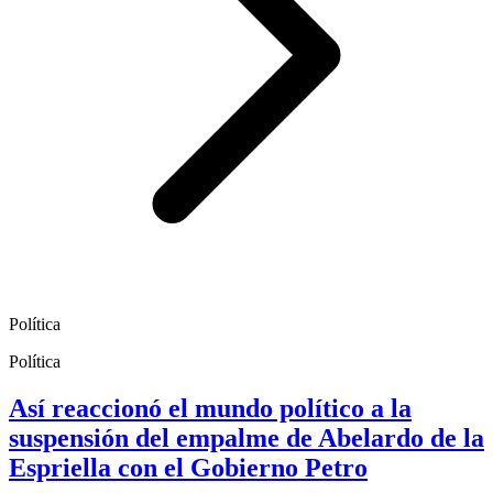
Política
Política
Así reaccionó el mundo político a la
suspensión del empalme de Abelardo de la
Espriella con el Gobierno Petro