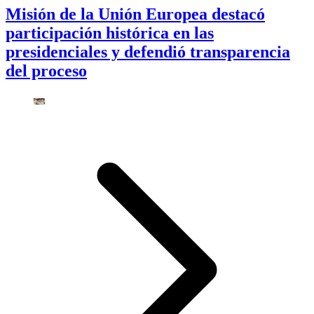
Misión de la Unión Europea destacó
participación histórica en las
presidenciales y defendió transparencia
del proceso