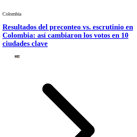
Colombia
Resultados del preconteo vs. escrutinio en
Colombia: así cambiaron los votos en 10
ciudades clave