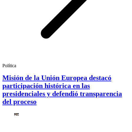
Política
Misión de la Unión Europea destacó
participación histórica en las
presidenciales y defendió transparencia
del proceso