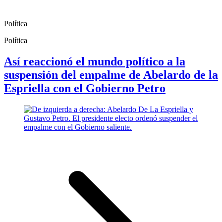
Política
Política
Así reaccionó el mundo político a la
suspensión del empalme de Abelardo de la
Espriella con el Gobierno Petro