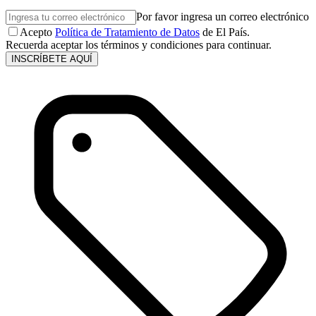
Por favor ingresa un correo electrónico
Acepto
Política de Tratamiento de Datos
de El País.
Recuerda aceptar los términos y condiciones para continuar.
INSCRÍBETE AQUÍ