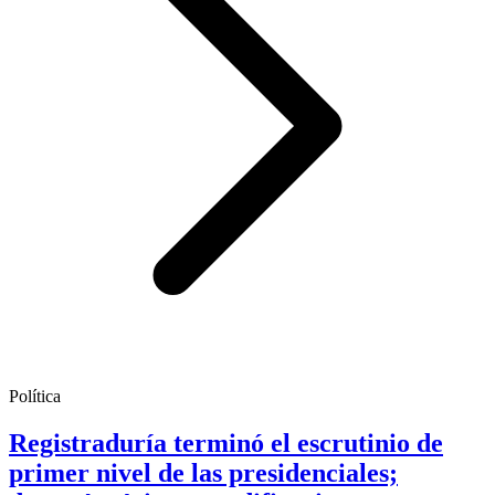
Política
Registraduría terminó el escrutinio de
primer nivel de las presidenciales;