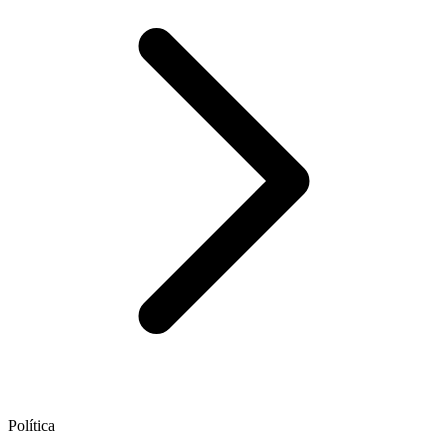
Política