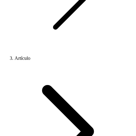
Artículo