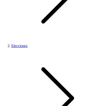
Elecciones