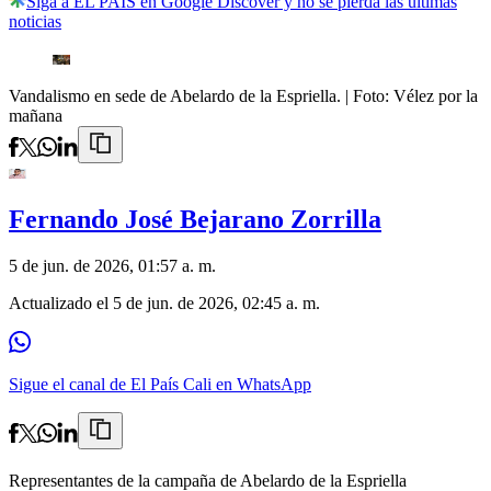
Siga a EL PAÍS en Google Discover y no se pierda las últimas
noticias
Vandalismo en sede de Abelardo de la Espriella.
| Foto:
Vélez por la
mañana
Fernando José Bejarano Zorrilla
5 de jun. de 2026, 01:57 a. m.
Actualizado el
5 de jun. de 2026, 02:45 a. m.
Sigue el canal de El País Cali en WhatsApp
Representantes de la campaña de Abelardo de la Espriella