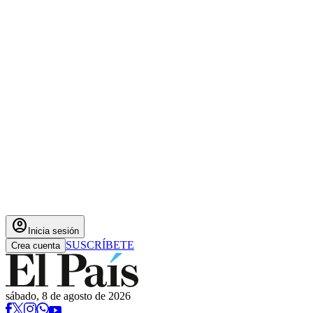
account_circle
Inicia sesión
SUSCRÍBETE
Crea cuenta
sábado, 8 de agosto de 2026