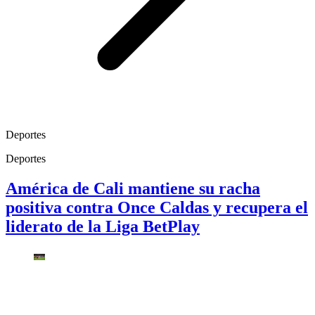
Deportes
Deportes
América de Cali mantiene su racha
positiva contra Once Caldas y recupera el
liderato de la Liga BetPlay