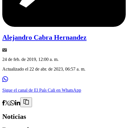
Alejandro Cabra Hernandez
24 de feb. de 2019, 12:00 a. m.
Actualizado el
22 de abr. de 2023, 06:57 a. m.
Sigue el canal de El País Cali en WhatsApp
Noticias