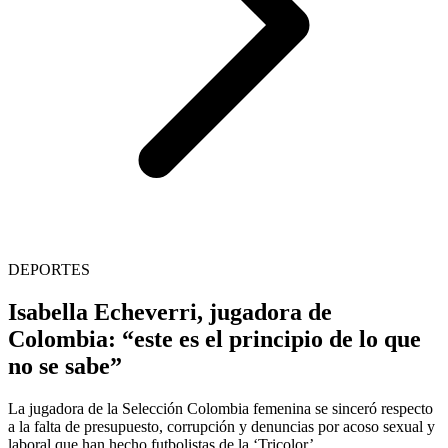
DEPORTES
Isabella Echeverri, jugadora de
Colombia: “este es el principio de lo que
no se sabe”
La jugadora de la Selección Colombia femenina se sinceró respecto
a la falta de presupuesto, corrupción y denuncias por acoso sexual y
laboral que han hecho futbolistas de la ‘Tricolor’.