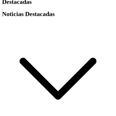
Destacadas
Noticias Destacadas