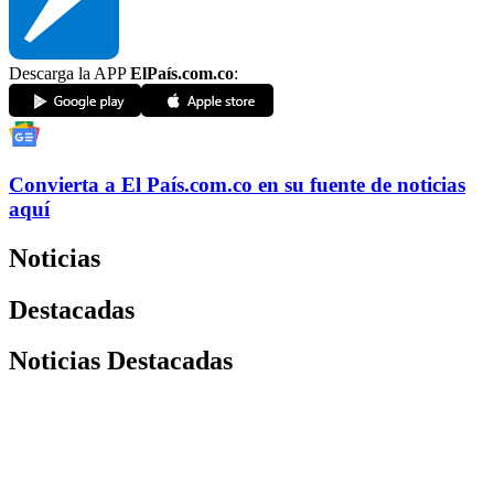
Descarga la APP
ElPaís.com.co
:
Convierta a
El País
.com.co
en su fuente de noticias
aquí
Noticias
Destacadas
Noticias Destacadas