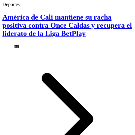
Deportes
América de Cali mantiene su racha
positiva contra Once Caldas y recupera el
liderato de la Liga BetPlay