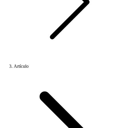
Artículo