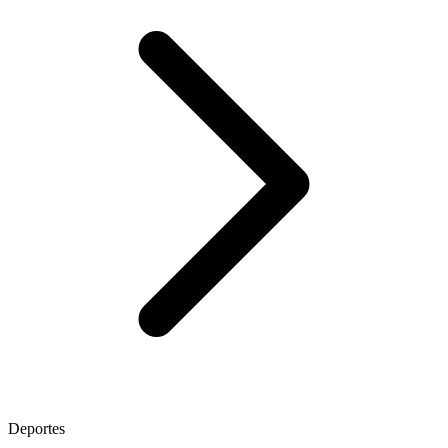
Deportes