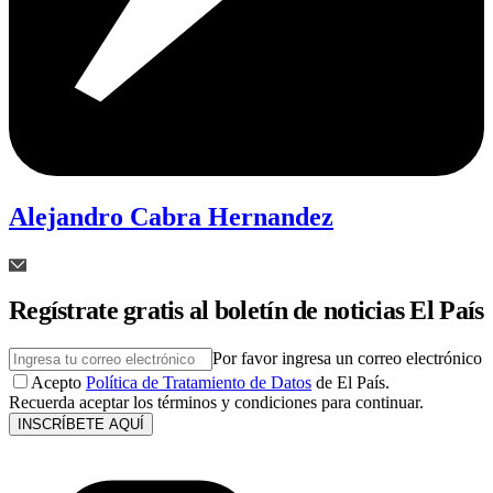
Alejandro Cabra Hernandez
Regístrate gratis al boletín de noticias El País
Por favor ingresa un correo electrónico
Acepto
Política de Tratamiento de Datos
de El País.
Recuerda aceptar los términos y condiciones para continuar.
INSCRÍBETE AQUÍ