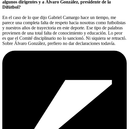
algunos dirigentes y a Álvaro González, presidente de la
Difútbol?
En el caso de lo que dijo Gabriel Camargo hace un tiempo, me
parece una completa falta de respeto hacia nosotras como futbolistas
y nuestros años de trayectoria en este deporte. Ese tipo de palabras
provienen de una total falta de conocimiento y educación. Lo peor
es que el Comité disciplinario no lo sancionó. Ni siquiera se retractó.
Sobre Álvaro González, prefiero no dar declaraciones todavía.