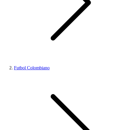
Futbol Colombiano