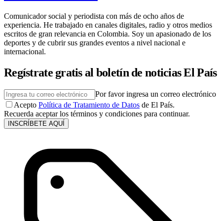
Comunicador social y periodista con más de ocho años de
experiencia. He trabajado en canales digitales, radio y otros medios
escritos de gran relevancia en Colombia. Soy un apasionado de los
deportes y de cubrir sus grandes eventos a nivel nacional e
internacional.
Regístrate gratis al boletín de noticias El País
Por favor ingresa un correo electrónico
Acepto
Política de Tratamiento de Datos
de El País.
Recuerda aceptar los términos y condiciones para continuar.
INSCRÍBETE AQUÍ