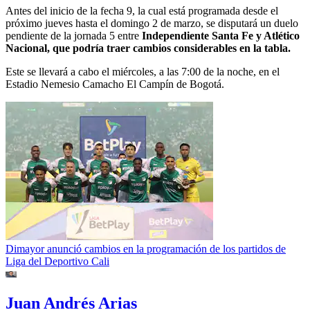
Antes del inicio de la fecha 9, la cual está programada desde el
próximo jueves hasta el domingo 2 de marzo, se disputará un duelo
pendiente de la jornada 5 entre
Independiente Santa Fe y Atlético
Nacional, que podría traer cambios considerables en la tabla.
Este se llevará a cabo el miércoles, a las 7:00 de la noche, en el
Estadio Nemesio Camacho El Campín de Bogotá.
Dimayor anunció cambios en la programación de los partidos de
Liga del Deportivo Cali
Juan Andrés Arias