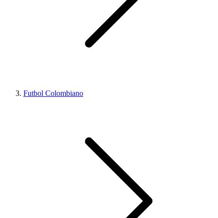
Futbol Colombiano