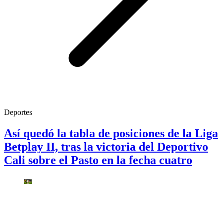
Deportes
Así quedó la tabla de posiciones de la Liga
Betplay II, tras la victoria del Deportivo
Cali sobre el Pasto en la fecha cuatro