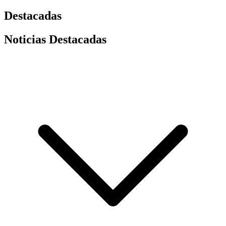
Destacadas
Noticias Destacadas