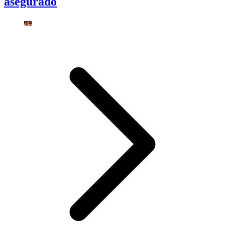
asegurado