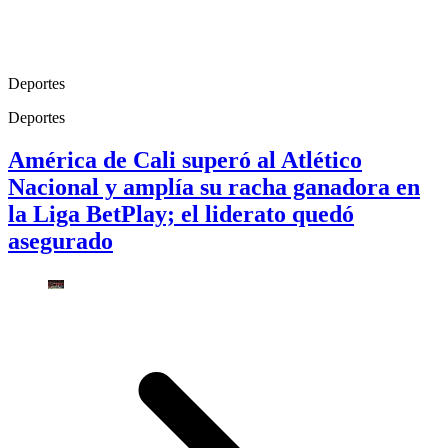
Deportes
Deportes
América de Cali superó al Atlético
Nacional y amplía su racha ganadora en
la Liga BetPlay; el liderato quedó
asegurado