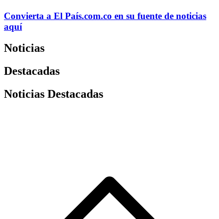
Convierta a
El País
.com.co
en su fuente de noticias
aquí
Noticias
Destacadas
Noticias Destacadas