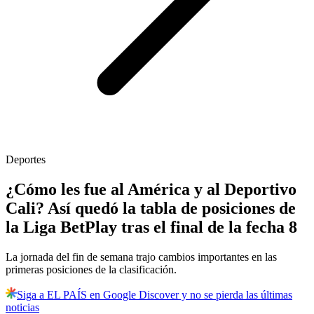
Deportes
¿Cómo les fue al América y al Deportivo
Cali? Así quedó la tabla de posiciones de
la Liga BetPlay tras el final de la fecha 8
La jornada del fin de semana trajo cambios importantes en las
primeras posiciones de la clasificación.
Siga a EL PAÍS en Google Discover y no se pierda las últimas
noticias