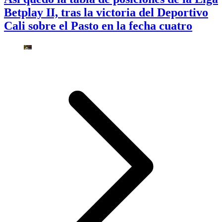
Betplay II, tras la victoria del Deportivo
Cali sobre el Pasto en la fecha cuatro