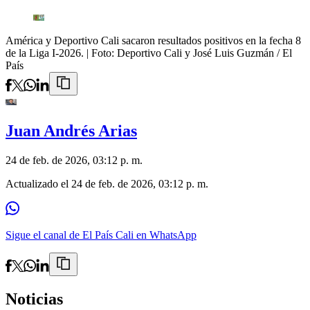
América y Deportivo Cali sacaron resultados positivos en la fecha 8
de la Liga I-2026.
| Foto:
Deportivo Cali y José Luis Guzmán / El
País
Juan Andrés Arias
24 de feb. de 2026, 03:12 p. m.
Actualizado el
24 de feb. de 2026, 03:12 p. m.
Sigue el canal de El País Cali en WhatsApp
Noticias