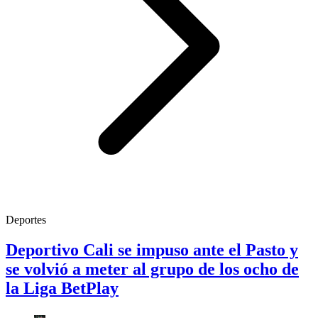
Deportes
Deportivo Cali se impuso ante el Pasto y
se volvió a meter al grupo de los ocho de
la Liga BetPlay