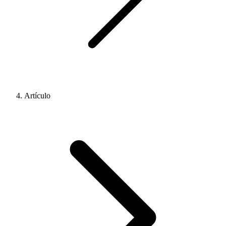
Artículo