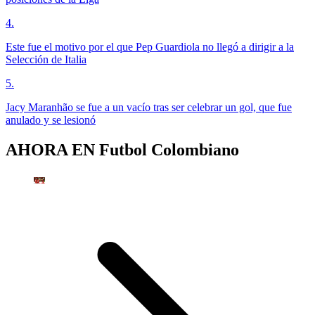
4
.
Este fue el motivo por el que Pep Guardiola no llegó a dirigir a la
Selección de Italia
5
.
Jacy Maranhão se fue a un vacío tras ser celebrar un gol, que fue
anulado y se lesionó
AHORA EN
Futbol Colombiano