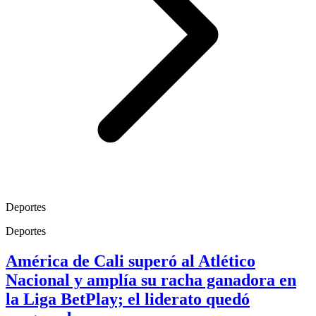
Deportes
Deportes
América de Cali superó al Atlético
Nacional y amplía su racha ganadora en
la Liga BetPlay; el liderato quedó