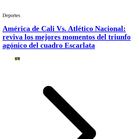
Deportes
América de Cali Vs. Atlético Nacional:
reviva los mejores momentos del triunfo
agónico del cuadro Escarlata