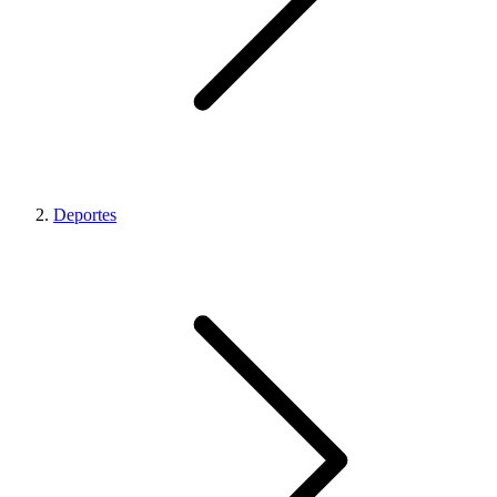
Deportes