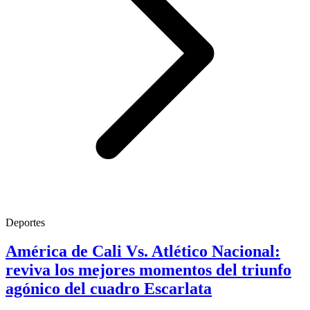
Deportes
América de Cali Vs. Atlético Nacional:
reviva los mejores momentos del triunfo
agónico del cuadro Escarlata