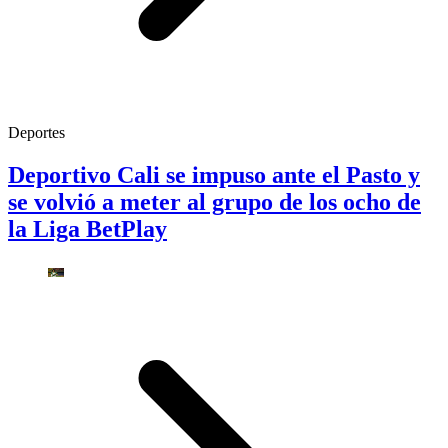
Deportes
Deportivo Cali se impuso ante el Pasto y
se volvió a meter al grupo de los ocho de
la Liga BetPlay