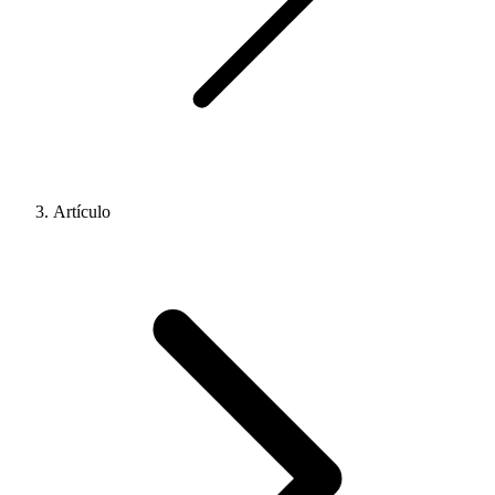
Artículo