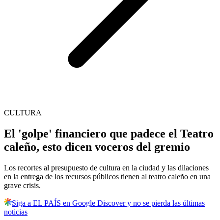
CULTURA
El 'golpe' financiero que padece el Teatro
caleño, esto dicen voceros del gremio
Los recortes al presupuesto de cultura en la ciudad y las dilaciones
en la entrega de los recursos públicos tienen al teatro caleño en una
grave crisis.
Siga a EL PAÍS en Google Discover y no se pierda las últimas
noticias