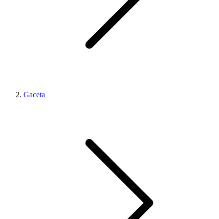
Gaceta