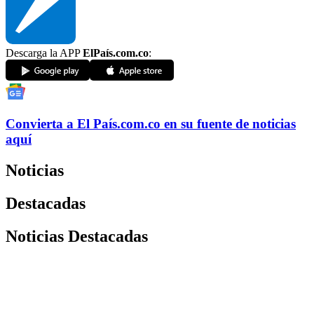
Descarga la APP
ElPaís.com.co
:
Convierta a
El País
.com.co
en su fuente de noticias
aquí
Noticias
Destacadas
Noticias Destacadas