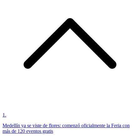
1
.
Medellín ya se viste de flores: comenzó oficialmente la Feria con
más de 120 eventos gratis