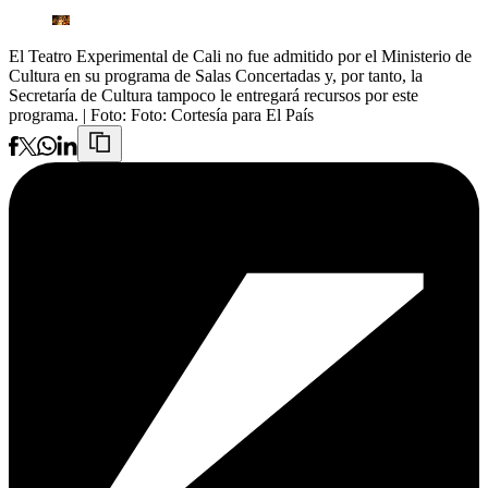
El Teatro Experimental de Cali no fue admitido por el Ministerio de
Cultura en su programa de Salas Concertadas y, por tanto, la
Secretaría de Cultura tampoco le entregará recursos por este
programa.
| Foto:
Foto: Cortesía para El País