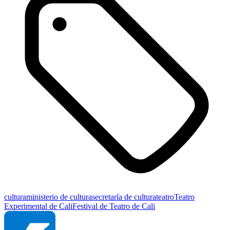
cultura
ministerio de cultura
secretaría de cultura
teatro
Teatro
Experimental de Cali
Festival de Teatro de Cali