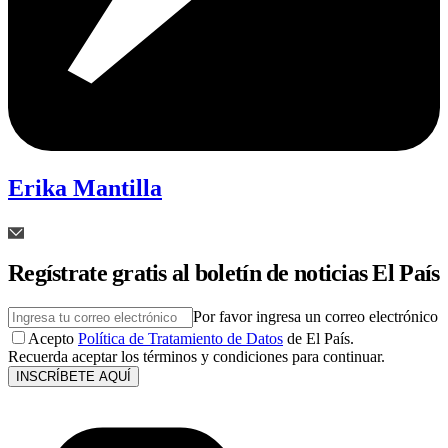
Erika Mantilla
Regístrate gratis al boletín de noticias El País
Por favor ingresa un correo electrónico
Acepto
Política de Tratamiento de Datos
de El País.
Recuerda aceptar los términos y condiciones para continuar.
INSCRÍBETE AQUÍ