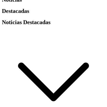
Destacadas
Noticias Destacadas