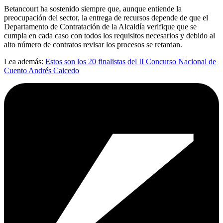
Betancourt ha sostenido siempre que, aunque entiende la
preocupación del sector, la entrega de recursos depende de que el
Departamento de Contratación de la Alcaldía verifique que se
cumpla en cada caso con todos los requisitos necesarios y debido al
alto número de contratos revisar los procesos se retardan.
Lea además:
Estos son los 20 finalistas del II Concurso Nacional de
Cuento Andrés Caicedo