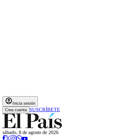
account_circle
Inicia sesión
SUSCRÍBETE
Crea cuenta
sábado, 8 de agosto de 2026