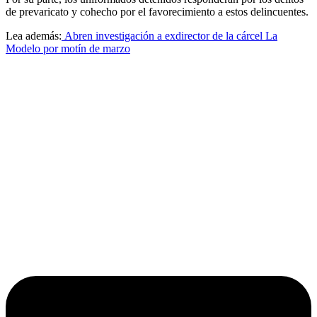
de prevaricato y cohecho por el favorecimiento a estos delincuentes.
Lea además:
Abren investigación a exdirector de la cárcel La
Modelo por motín de marzo