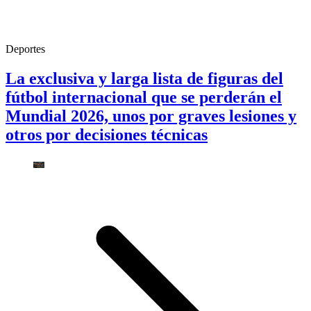
Deportes
La exclusiva y larga lista de figuras del
fútbol internacional que se perderán el
Mundial 2026, unos por graves lesiones y
otros por decisiones técnicas