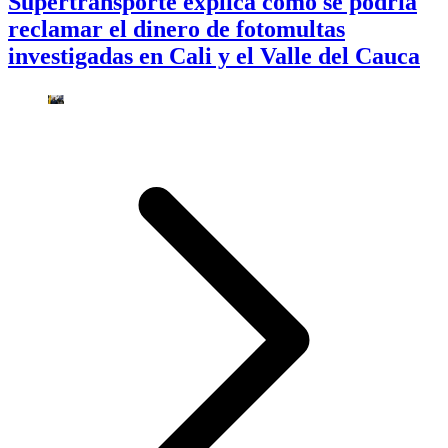
Supertransporte explica cómo se podría
reclamar el dinero de fotomultas
investigadas en Cali y el Valle del Cauca