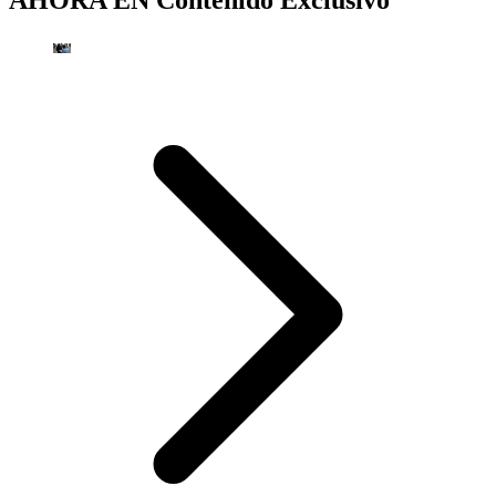
AHORA EN
Contenido Exclusivo