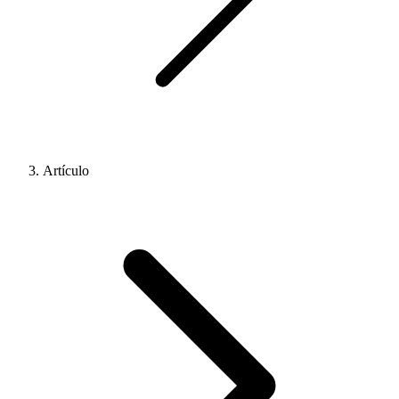
Artículo