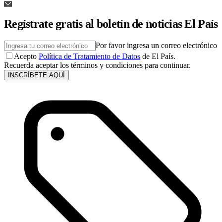
Regístrate gratis al boletín de noticias El País
Por favor ingresa un correo electrónico
Acepto
Política de Tratamiento de Datos
de El País.
Recuerda aceptar los términos y condiciones para continuar.
INSCRÍBETE AQUÍ