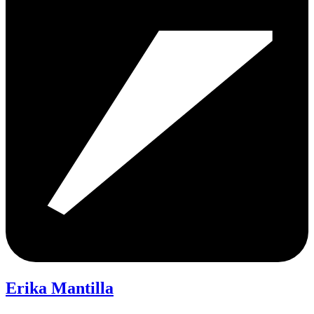
Erika Mantilla