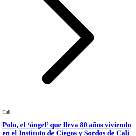
Cali
Polo, el ‘ángel’ que lleva 80 años viviendo
en el Instituto de Ciegos y Sordos de Cali