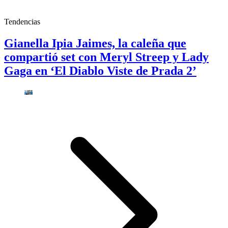
Tendencias
Gianella Ipia Jaimes, la caleña que
compartió set con Meryl Streep y Lady
Gaga en ‘El Diablo Viste de Prada 2’