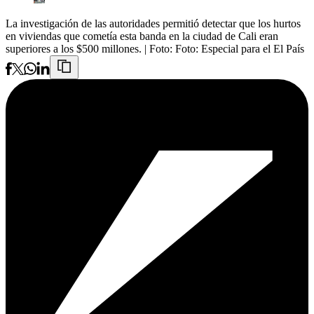
La investigación de las autoridades permitió detectar que los hurtos
en viviendas que cometía esta banda en la ciudad de Cali eran
superiores a los $500 millones.
| Foto:
Foto: Especial para el El País