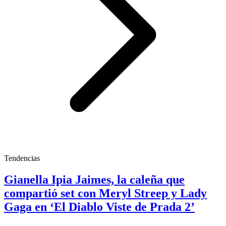
Tendencias
Gianella Ipia Jaimes, la caleña que
compartió set con Meryl Streep y Lady
Gaga en ‘El Diablo Viste de Prada 2’