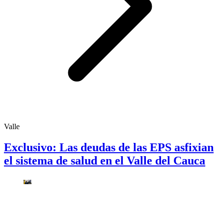
Valle
Exclusivo: Las deudas de las EPS asfixian
el sistema de salud en el Valle del Cauca