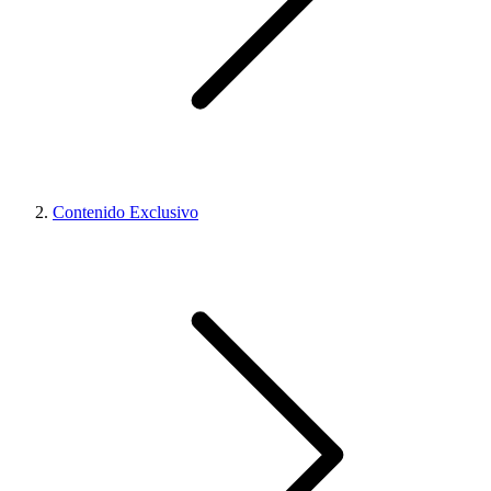
Contenido Exclusivo