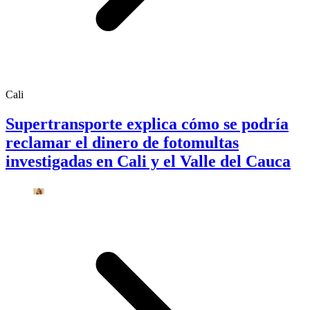
Cali
Supertransporte explica cómo se podría
reclamar el dinero de fotomultas
investigadas en Cali y el Valle del Cauca