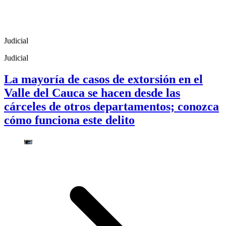
Judicial
Judicial
La mayoría de casos de extorsión en el
Valle del Cauca se hacen desde las
cárceles de otros departamentos; conozca
cómo funciona este delito