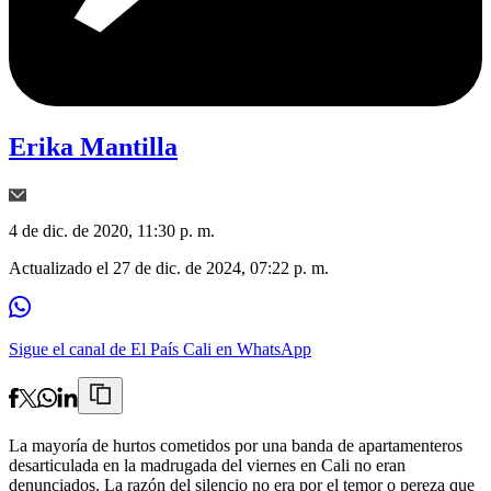
Erika Mantilla
4 de dic. de 2020, 11:30 p. m.
Actualizado el
27 de dic. de 2024, 07:22 p. m.
Sigue el canal de El País Cali en WhatsApp
La mayoría de hurtos cometidos por una banda de apartamenteros
desarticulada en la madrugada del viernes en Cali no eran
denunciados. La razón del silencio no era por el temor o pereza que