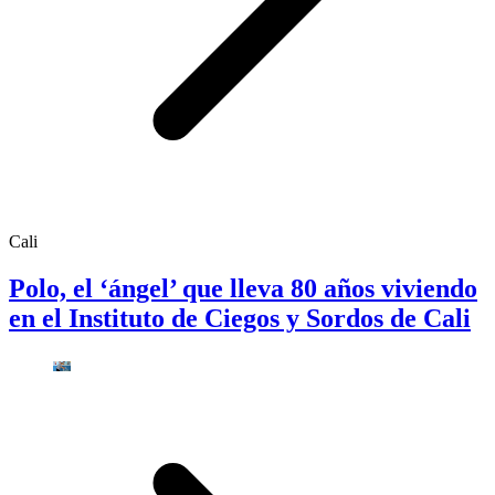
Cali
Polo, el ‘ángel’ que lleva 80 años viviendo
en el Instituto de Ciegos y Sordos de Cali