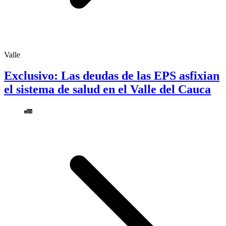
Valle
Exclusivo: Las deudas de las EPS asfixian
el sistema de salud en el Valle del Cauca