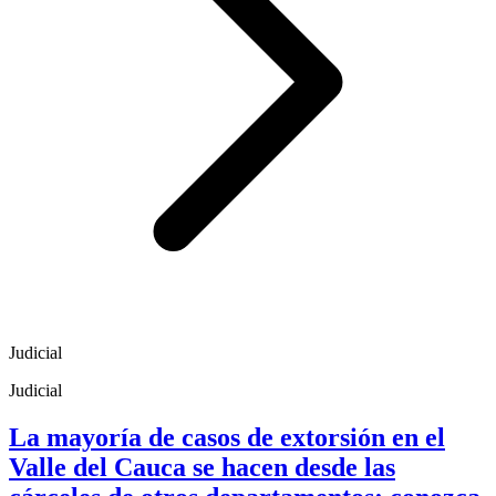
Judicial
Judicial
La mayoría de casos de extorsión en el
Valle del Cauca se hacen desde las