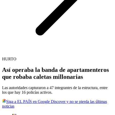
HURTO
Así operaba la banda de apartamenteros
que robaba caletas millonarias
Las autoridades capturaron a 47 integrantes de la estructura, entre
los que hay 16 policías activos.
Siga a EL PAÍS en Google Discover y no se pierda las últimas
noticias