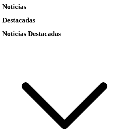
Noticias
Destacadas
Noticias Destacadas