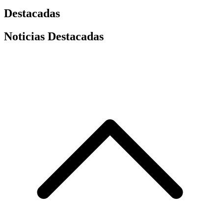
Destacadas
Noticias Destacadas