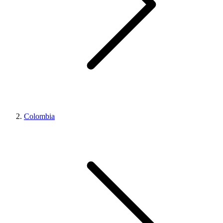
Colombia