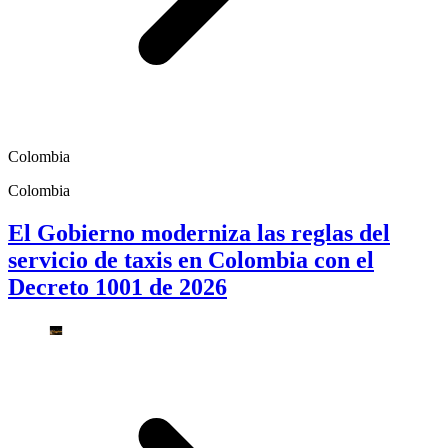
Colombia
Colombia
El Gobierno moderniza las reglas del
servicio de taxis en Colombia con el
Decreto 1001 de 2026