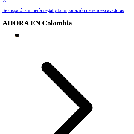
5
.
Se disparó la minería ilegal y la importación de retroexcavadoras
AHORA EN
Colombia