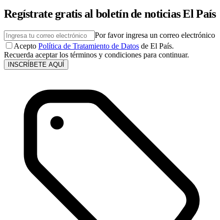
Regístrate gratis al boletín de noticias El País
Por favor ingresa un correo electrónico
Acepto
Política de Tratamiento de Datos
de El País.
Recuerda aceptar los términos y condiciones para continuar.
INSCRÍBETE AQUÍ