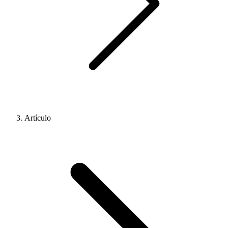
Artículo