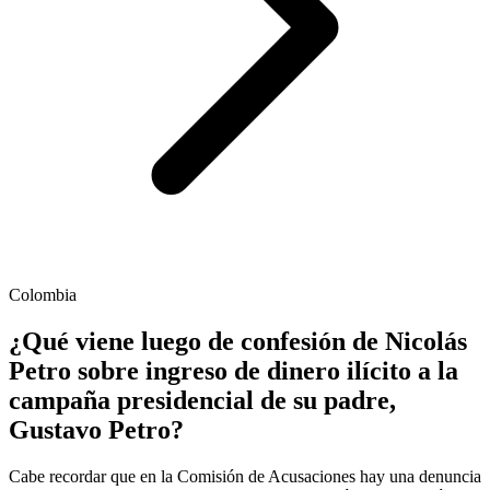
Colombia
¿Qué viene luego de confesión de Nicolás
Petro sobre ingreso de dinero ilícito a la
campaña presidencial de su padre,
Gustavo Petro?
Cabe recordar que en la Comisión de Acusaciones hay una denuncia