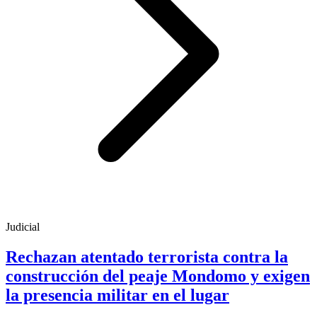
Judicial
Rechazan atentado terrorista contra la
construcción del peaje Mondomo y exigen
la presencia militar en el lugar