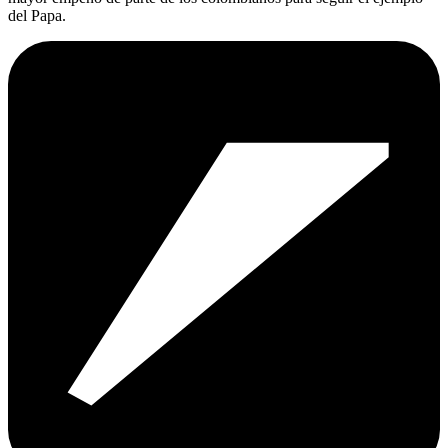
del Papa.