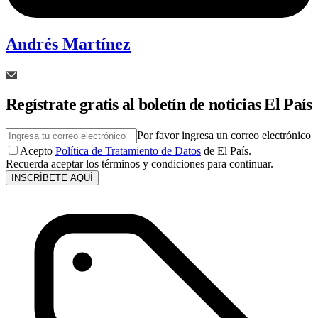
Andrés Martínez
Regístrate gratis al boletín de noticias El País
Por favor ingresa un correo electrónico
Acepto
Política de Tratamiento de Datos
de El País.
Recuerda aceptar los términos y condiciones para continuar.
INSCRÍBETE AQUÍ