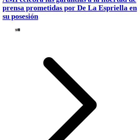
prensa prometidas por De La Espriella en
su posesión