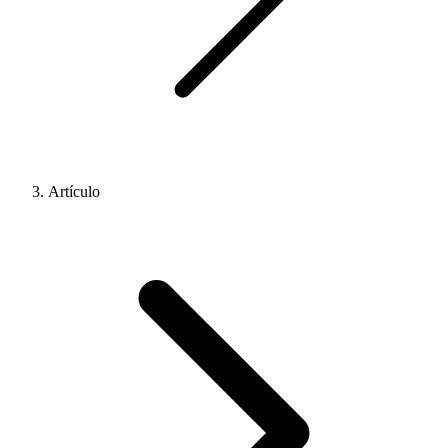
Artículo