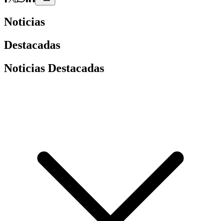
Noticias
Destacadas
Noticias Destacadas