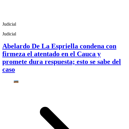
Judicial
Judicial
Abelardo De La Espriella condena con
firmeza el atentado en el Cauca y
promete dura respuesta; esto se sabe del
caso