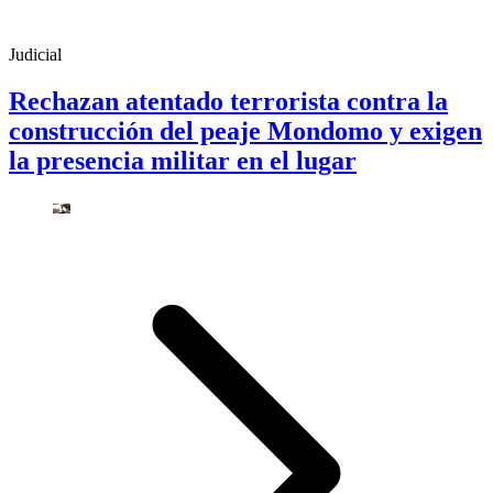
Judicial
Rechazan atentado terrorista contra la
construcción del peaje Mondomo y exigen
la presencia militar en el lugar