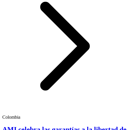
Colombia
AMI celebra las garantías a la libertad de