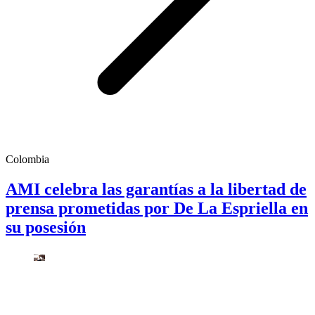
Colombia
AMI celebra las garantías a la libertad de
prensa prometidas por De La Espriella en
su posesión