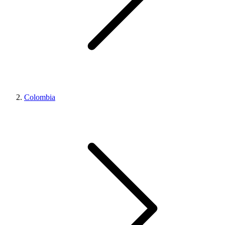
Colombia