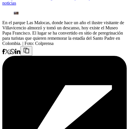
noticias
En el parque Las Malocas, donde hace un año el ilustre visitante de
Villavicencio almorzó y tomó un descanso, hoy existe el Museo
Papa Francisco. El lugar se ha convertido en sitio de peregrinación
para turistas que quieren rememorar la estadía del Santo Padre en
Colombia.
| Foto:
Colprensa