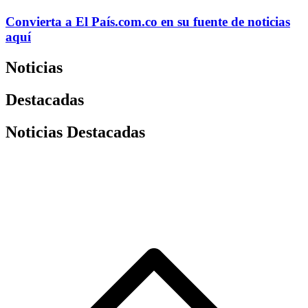
Convierta a
El País
.com.co
en su fuente de noticias
aquí
Noticias
Destacadas
Noticias Destacadas