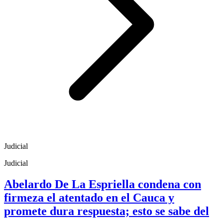
Judicial
Judicial
Abelardo De La Espriella condena con
firmeza el atentado en el Cauca y
promete dura respuesta; esto se sabe del