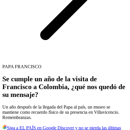
PAPA FRANCISCO
Se cumple un año de la visita de
Francisco a Colombia, ¿qué nos quedó de
su mensaje?
Un año después de la llegada del Papa al país, un museo se
mantiene como recuerdo físico de su presencia en Villavicencio.
Remembranzas.
Siga a EL PAÍS en Google Discover y no se pierda las últimas