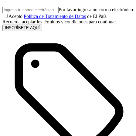
Por favor ingresa un correo electrónico
Acepto
Política de Tratamiento de Datos
de El País.
Recuerda aceptar los términos y condiciones para continuar.
INSCRÍBETE AQUÍ