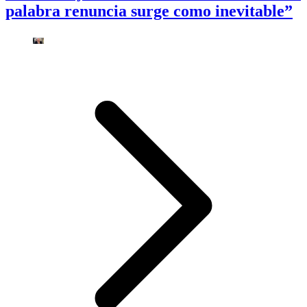
palabra renuncia surge como inevitable”