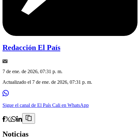
Redacción El País
7 de ene. de 2026, 07:31 p. m.
Actualizado el
7 de ene. de 2026, 07:31 p. m.
Sigue el canal de El País Cali en WhatsApp
Noticias