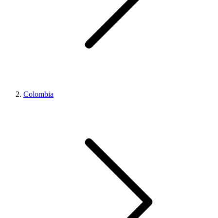
Colombia