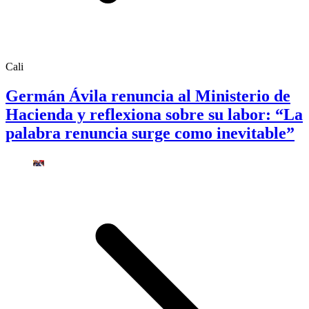
Cali
Germán Ávila renuncia al Ministerio de
Hacienda y reflexiona sobre su labor: “La
palabra renuncia surge como inevitable”