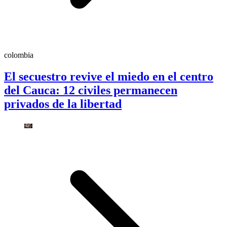
colombia
El secuestro revive el miedo en el centro
del Cauca: 12 civiles permanecen
privados de la libertad