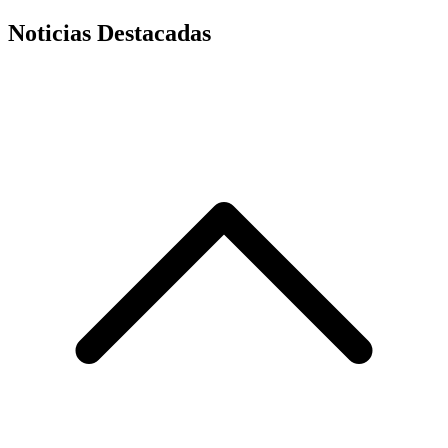
Noticias Destacadas