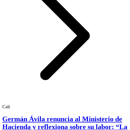
Cali
Germán Ávila renuncia al Ministerio de
Hacienda y reflexiona sobre su labor: “La