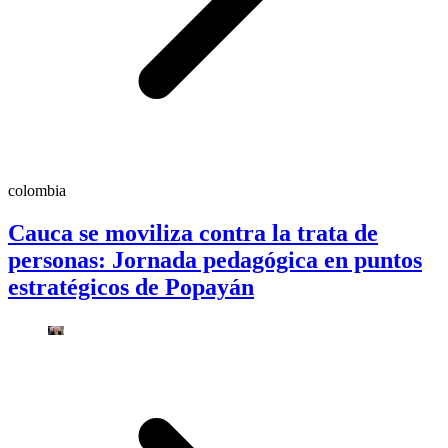
colombia
Cauca se moviliza contra la trata de
personas: Jornada pedagógica en puntos
estratégicos de Popayán