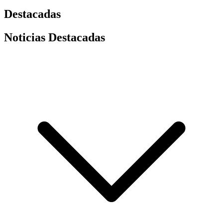
Destacadas
Noticias Destacadas