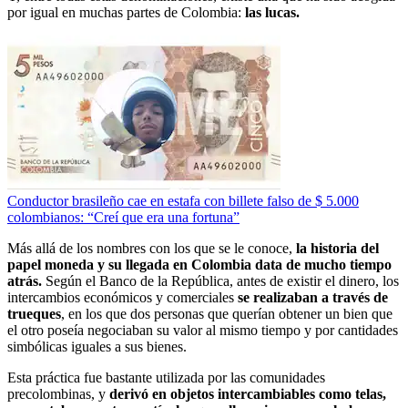
por igual en muchas partes de Colombia:
las lucas.
Conductor brasileño cae en estafa con billete falso de $ 5.000
colombianos: “Creí que era una fortuna”
Más allá de los nombres con los que se le conoce,
la historia del
papel moneda y su llegada en Colombia data de mucho tiempo
atrás.
Según el Banco de la República, antes de existir el dinero, los
intercambios económicos y comerciales
se realizaban a través de
trueques
, en los que dos personas que querían obtener un bien que
el otro poseía negociaban su valor al mismo tiempo y por cantidades
simbólicas iguales a sus bienes.
Esta práctica fue bastante utilizada por las comunidades
precolombinas, y
derivó en objetos intercambiables como telas,