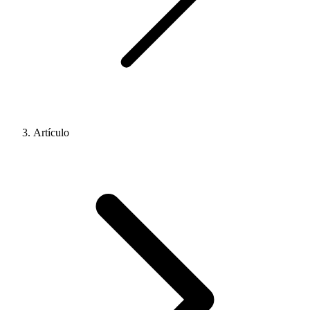
Artículo