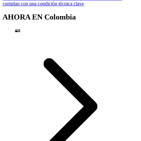
cumplan con una condición técnica clave
AHORA EN
Colombia