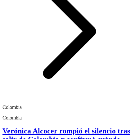
Colombia
Colombia
Verónica Alcocer rompió el silencio tras