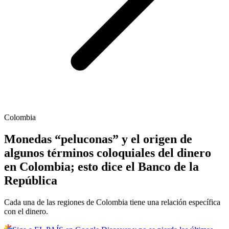
Colombia
Monedas “peluconas” y el origen de
algunos términos coloquiales del dinero
en Colombia; esto dice el Banco de la
República
Cada una de las regiones de Colombia tiene una relación específica
con el dinero.