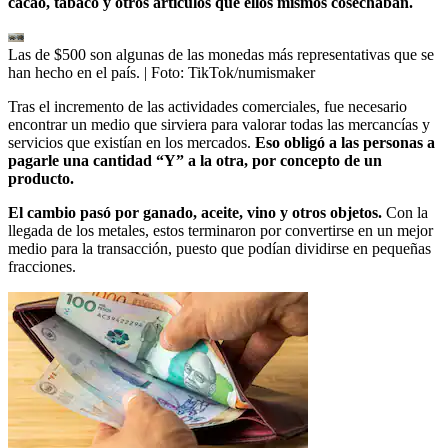
cacao, tabaco y otros artículos que ellos mismos cosechaban.
Las de $500 son algunas de las monedas más representativas que se
han hecho en el país.
| Foto:
TikTok/numismaker
Tras el incremento de las actividades comerciales, fue necesario
encontrar un medio que sirviera para valorar todas las mercancías y
servicios que existían en los mercados.
Eso obligó a las personas a
pagarle una cantidad “Y” a la otra, por concepto de un
producto.
El cambio pasó por ganado, aceite, vino y otros objetos.
Con la
llegada de los metales, estos terminaron por convertirse en un mejor
medio para la transacción, puesto que podían dividirse en pequeñas
fracciones.