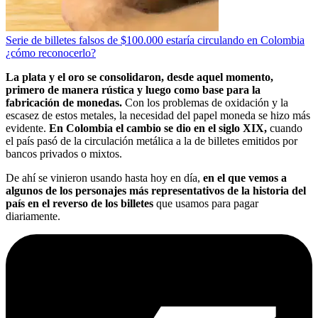
Serie de billetes falsos de $100.000 estaría circulando en Colombia
¿cómo reconocerlo?
La plata y el oro se consolidaron, desde aquel momento,
primero de manera rústica y luego como base para la
fabricación de monedas.
Con los problemas de oxidación y la
escasez de estos metales, la necesidad del papel moneda se hizo más
evidente.
En Colombia el cambio se dio en el siglo XIX,
cuando
el país pasó de la circulación metálica a la de billetes emitidos por
bancos privados o mixtos.
De ahí se vinieron usando hasta hoy en día,
en el que vemos a
algunos de los personajes más representativos de la historia del
país en el reverso de los billetes
que usamos para pagar
diariamente.