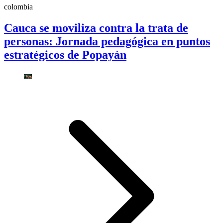
colombia
Cauca se moviliza contra la trata de
personas: Jornada pedagógica en puntos
estratégicos de Popayán