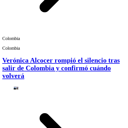
Colombia
Colombia
Verónica Alcocer rompió el silencio tras
salir de Colombia y confirmó cuándo
volverá