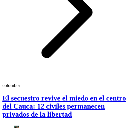
colombia
El secuestro revive el miedo en el centro
del Cauca: 12 civiles permanecen
privados de la libertad