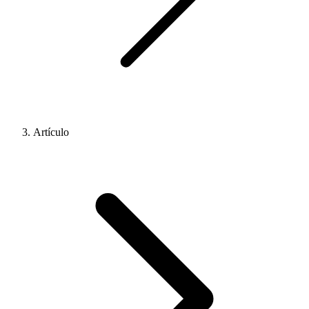
Artículo