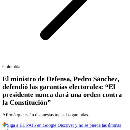
Colombia
El ministro de Defensa, Pedro Sánchez,
defendió las garantías electorales: “El
presidente nunca dará una orden contra
la Constitución”
Afirmó que están dispuestas todas las garantías.
Siga a EL PAÍS en Google Discover y no se pierda las últimas