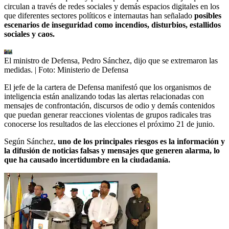
circulan a través de redes sociales y demás espacios digitales en los
que diferentes sectores políticos e internautas han señalado
posibles
escenarios de inseguridad como incendios, disturbios, estallidos
sociales y caos.
El ministro de Defensa, Pedro Sánchez, dijo que se extremaron las
medidas.
| Foto:
Ministerio de Defensa
El jefe de la cartera de Defensa manifestó que los organismos de
inteligencia están analizando todas las alertas relacionadas con
mensajes de confrontación, discursos de odio y demás contenidos
que puedan generar reacciones violentas de grupos radicales tras
conocerse los resultados de las elecciones el próximo 21 de junio.
Según Sánchez,
uno de los principales riesgos es la información y
la difusión de noticias falsas y mensajes que generen alarma, lo
que ha causado incertidumbre en la ciudadanía.