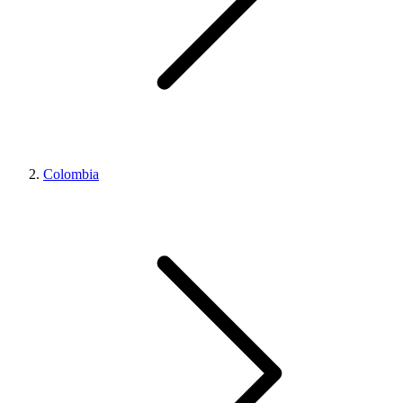
Colombia