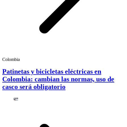
Colombia
Patinetas y bicicletas eléctricas en
Colombia: cambian las normas, uso de
casco será obligatorio