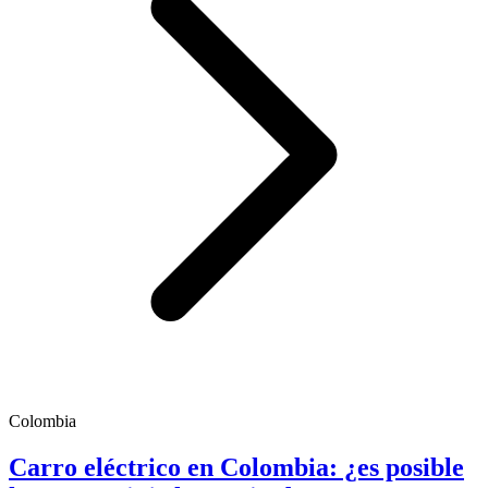
Colombia
Carro eléctrico en Colombia: ¿es posible