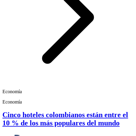
Economía
Economía
Cinco hoteles colombianos están entre el
10 % de los más populares del mundo