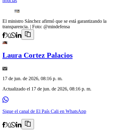
noticias
El ministro Sánchez afirmó que se está garantizando la
transparencia.
| Foto:
@mindefensa
Laura Cortez Palacios
17 de jun. de 2026, 08:16 p. m.
Actualizado el
17 de jun. de 2026, 08:16 p. m.
Sigue el canal de El País Cali en WhatsApp