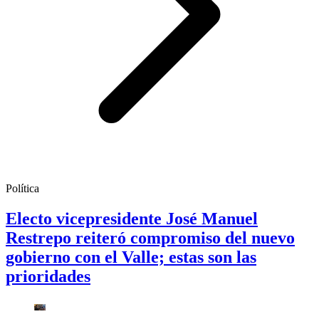
Política
Electo vicepresidente José Manuel
Restrepo reiteró compromiso del nuevo
gobierno con el Valle; estas son las
prioridades