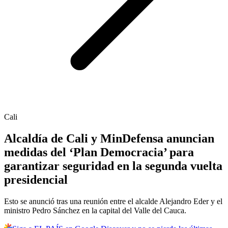
Cali
Alcaldía de Cali y MinDefensa anuncian
medidas del ‘Plan Democracia’ para
garantizar seguridad en la segunda vuelta
presidencial
Esto se anunció tras una reunión entre el alcalde Alejandro Eder y el
ministro Pedro Sánchez en la capital del Valle del Cauca.