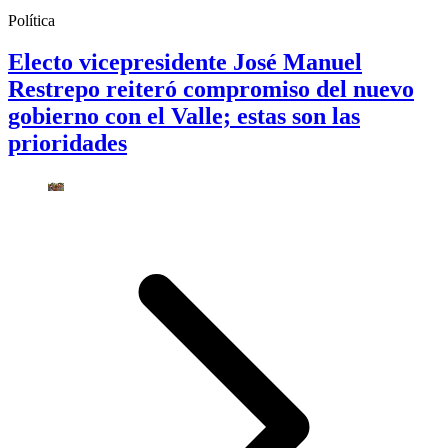
Política
Electo vicepresidente José Manuel
Restrepo reiteró compromiso del nuevo
gobierno con el Valle; estas son las
prioridades