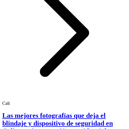
Cali
Las mejores fotografías que deja el
blindaje y dispositivo de seguridad en