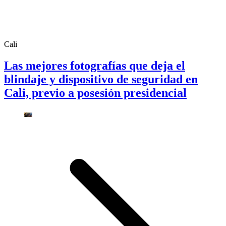
Cali
Las mejores fotografías que deja el
blindaje y dispositivo de seguridad en
Cali, previo a posesión presidencial