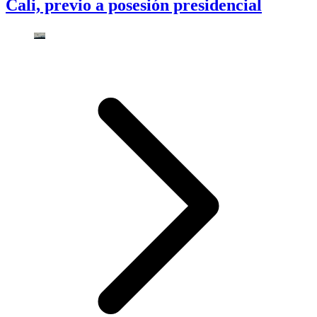
Cali, previo a posesión presidencial