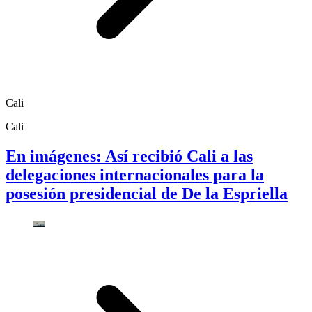
Cali
Cali
En imágenes: Así recibió Cali a las
delegaciones internacionales para la
posesión presidencial de De la Espriella