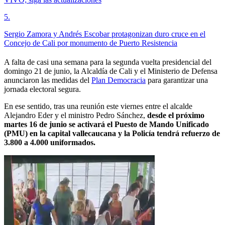
5
.
Sergio Zamora y Andrés Escobar protagonizan duro cruce en el
Concejo de Cali por monumento de Puerto Resistencia
A falta de casi una semana para la segunda vuelta presidencial del
domingo 21 de junio, la Alcaldía de Cali y el Ministerio de Defensa
anunciaron las medidas del
Plan Democracia
para garantizar una
jornada electoral segura.
En ese sentido, tras una reunión este viernes entre el alcalde
Alejandro Eder y el ministro Pedro Sánchez,
desde el próximo
martes 16 de junio se activará el Puesto de Mando Unificado
(PMU) en la capital vallecaucana y la Policía tendrá refuerzo de
3.800 a 4.000 uniformados.