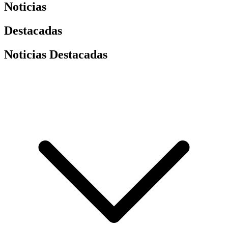
Noticias
Destacadas
Noticias Destacadas