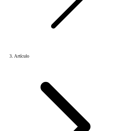
Artículo