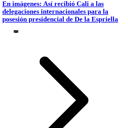
En imágenes: Así recibió Cali a las
delegaciones internacionales para la
posesión presidencial de De la Espriella