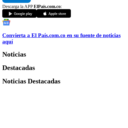
Descarga la APP
ElPaís.com.co
:
Convierta a
El País
.com.co
en su fuente de noticias
aquí
Noticias
Destacadas
Noticias Destacadas