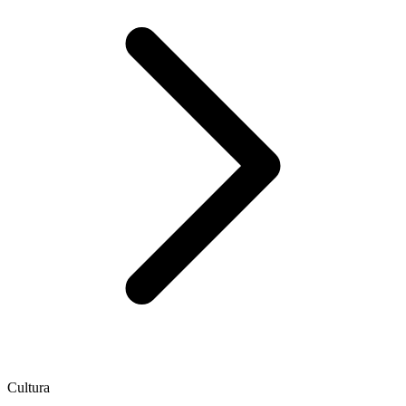
Cultura