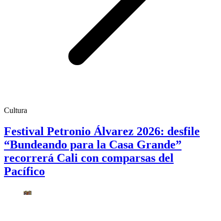
Cultura
Festival Petronio Álvarez 2026: desfile
“Bundeando para la Casa Grande”
recorrerá Cali con comparsas del
Pacífico