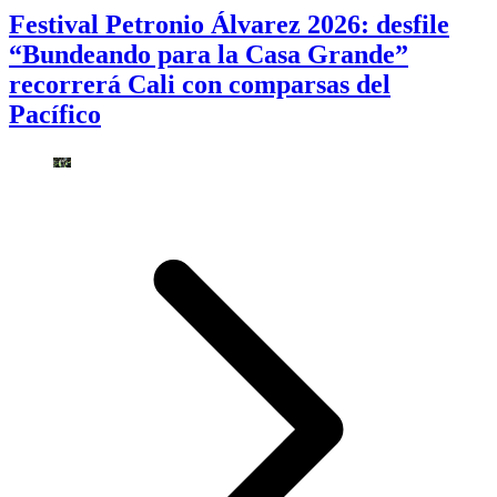
Festival Petronio Álvarez 2026: desfile
“Bundeando para la Casa Grande”
recorrerá Cali con comparsas del
Pacífico