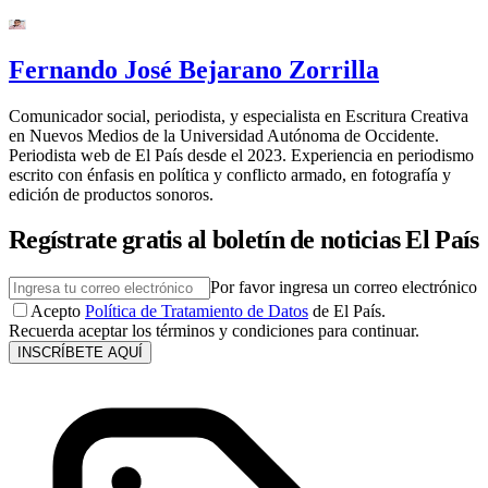
Fernando José Bejarano Zorrilla
Comunicador social, periodista, y especialista en Escritura Creativa
en Nuevos Medios de la Universidad Autónoma de Occidente.
Periodista web de El País desde el 2023. Experiencia en periodismo
escrito con énfasis en política y conflicto armado, en fotografía y
edición de productos sonoros.
Regístrate gratis al boletín de noticias El País
Por favor ingresa un correo electrónico
Acepto
Política de Tratamiento de Datos
de El País.
Recuerda aceptar los términos y condiciones para continuar.
INSCRÍBETE AQUÍ