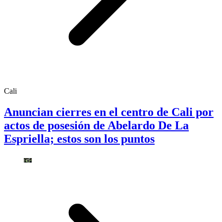
Cali
Anuncian cierres en el centro de Cali por
actos de posesión de Abelardo De La
Espriella; estos son los puntos