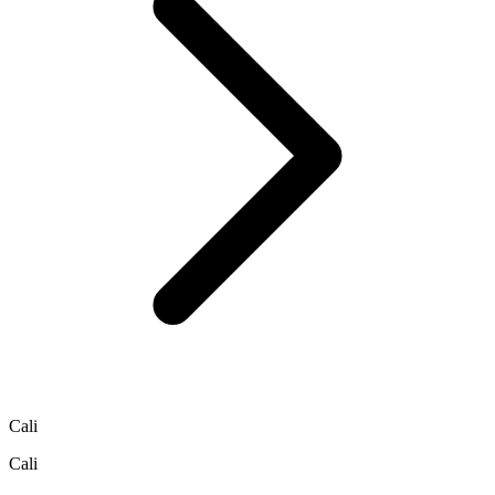
Cali
Cali