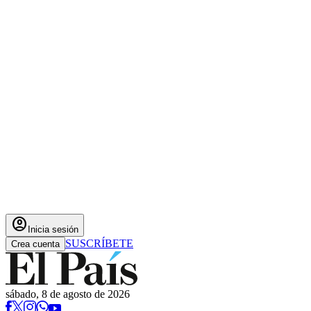
account_circle
Inicia sesión
SUSCRÍBETE
Crea cuenta
sábado, 8 de agosto de 2026