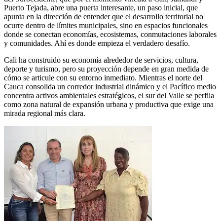
Puerto Tejada, abre una puerta interesante, un paso inicial, que
apunta en la dirección de entender que el desarrollo territorial no
ocurre dentro de límites municipales, sino en espacios funcionales
donde se conectan economías, ecosistemas, conmutaciones laborales
y comunidades. Ahí es donde empieza el verdadero desafío.
Cali ha construido su economía alrededor de servicios, cultura,
deporte y turismo, pero su proyección depende en gran medida de
cómo se articule con su entorno inmediato. Mientras el norte del
Cauca consolida un corredor industrial dinámico y el Pacífico medio
concentra activos ambientales estratégicos, el sur del Valle se perfila
como zona natural de expansión urbana y productiva que exige una
mirada regional más clara.