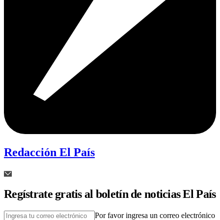
Redacción El País
Regístrate gratis al boletín de noticias El País
Por favor ingresa un correo electrónico