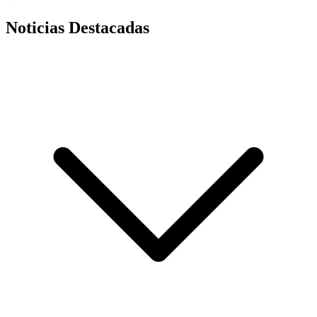
Noticias Destacadas