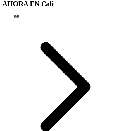
AHORA EN
Cali