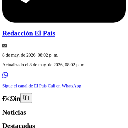
Redacción El País
8 de may. de 2026, 08:02 p. m.
Actualizado el
8 de may. de 2026, 08:02 p. m.
Sigue el canal de El País Cali en WhatsApp
Noticias
Destacadas