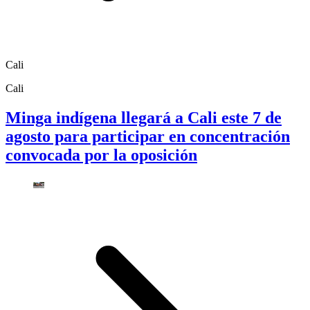
Cali
Cali
Minga indígena llegará a Cali este 7 de
agosto para participar en concentración
convocada por la oposición