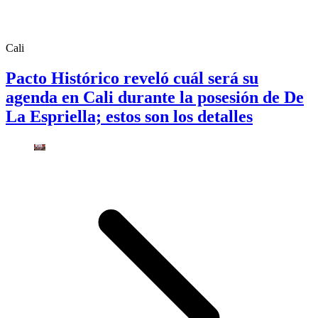
Cali
Pacto Histórico reveló cuál será su
agenda en Cali durante la posesión de De
La Espriella; estos son los detalles