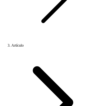
Artículo