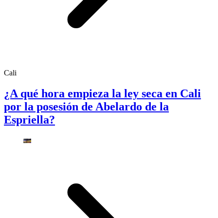
Cali
¿A qué hora empieza la ley seca en Cali
por la posesión de Abelardo de la
Espriella?