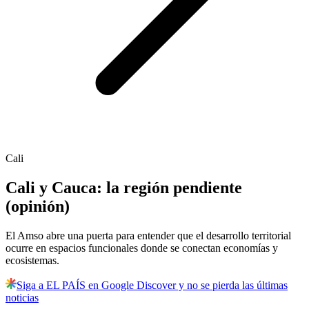
Cali
Cali y Cauca: la región pendiente
(opinión)
El Amso abre una puerta para entender que el desarrollo territorial
ocurre en espacios funcionales donde se conectan economías y
ecosistemas.
Siga a EL PAÍS en Google Discover y no se pierda las últimas
noticias