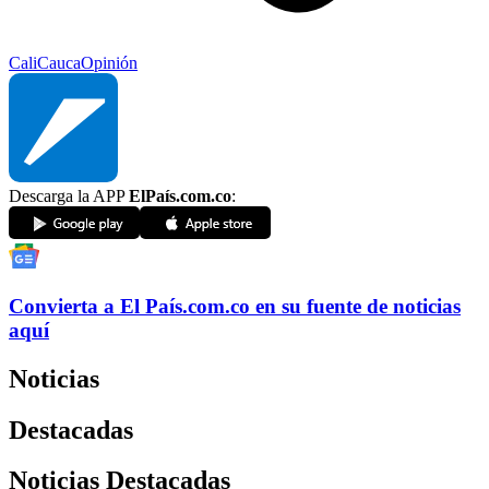
Cali
Cauca
Opinión
Descarga la APP
ElPaís.com.co
:
Convierta a
El País
.com.co
en su fuente de noticias
aquí
Noticias
Destacadas
Noticias Destacadas