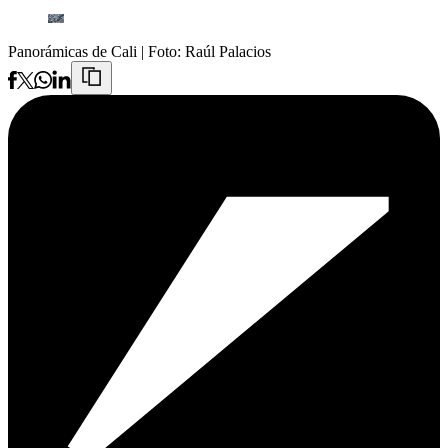
Panorámicas de Cali
| Foto:
Raúl Palacios