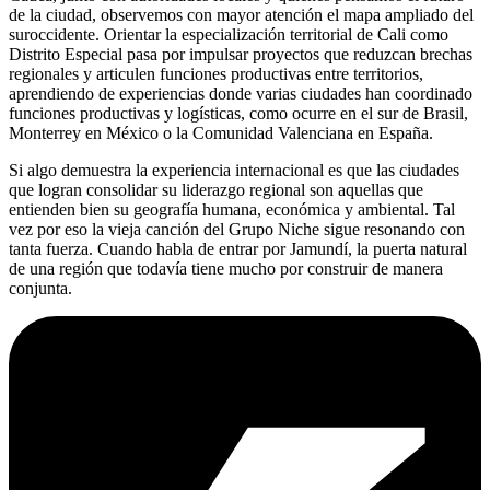
de la ciudad, observemos con mayor atención el mapa ampliado del
suroccidente. Orientar la especialización territorial de Cali como
Distrito Especial pasa por impulsar proyectos que reduzcan brechas
regionales y articulen funciones productivas entre territorios,
aprendiendo de experiencias donde varias ciudades han coordinado
funciones productivas y logísticas, como ocurre en el sur de Brasil,
Monterrey en México o la Comunidad Valenciana en España.
Si algo demuestra la experiencia internacional es que las ciudades
que logran consolidar su liderazgo regional son aquellas que
entienden bien su geografía humana, económica y ambiental. Tal
vez por eso la vieja canción del Grupo Niche sigue resonando con
tanta fuerza. Cuando habla de entrar por Jamundí, la puerta natural
de una región que todavía tiene mucho por construir de manera
conjunta.