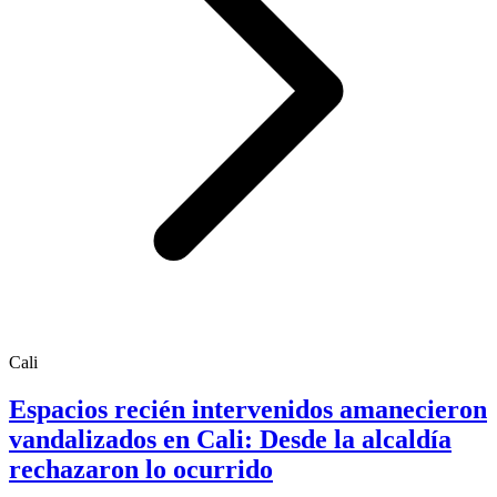
Cali
Espacios recién intervenidos amanecieron
vandalizados en Cali: Desde la alcaldía
rechazaron lo ocurrido