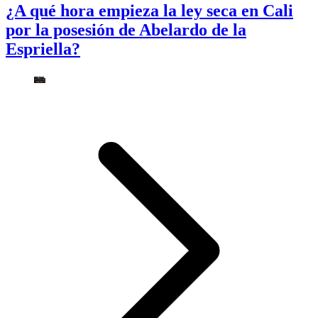
¿A qué hora empieza la ley seca en Cali
por la posesión de Abelardo de la
Espriella?