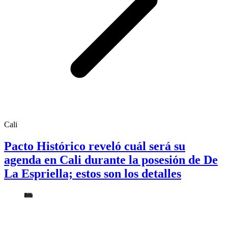
Cali
Pacto Histórico reveló cuál será su
agenda en Cali durante la posesión de De
La Espriella; estos son los detalles