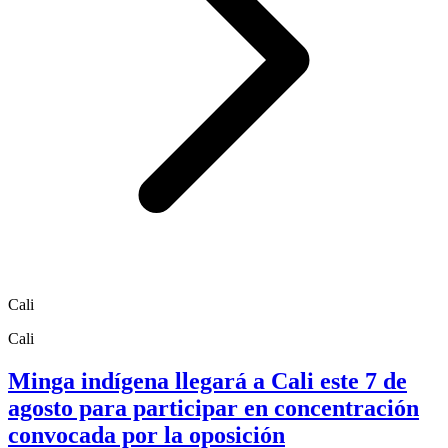
Cali
Cali
Minga indígena llegará a Cali este 7 de
agosto para participar en concentración
convocada por la oposición