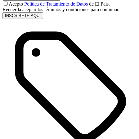
Acepto
Política de Tratamiento de Datos
de El País.
Recuerda aceptar los términos y condiciones para continuar.
INSCRÍBETE AQUÍ