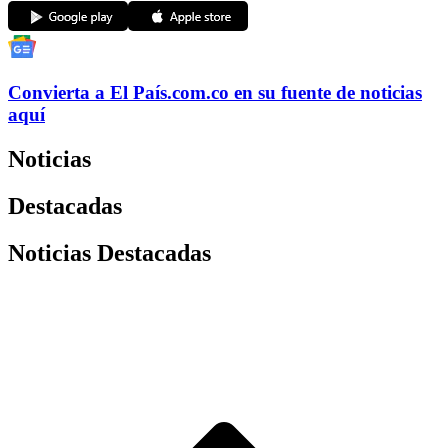
Convierta a
El País
.com.co
en su fuente de noticias
aquí
Noticias
Destacadas
Noticias Destacadas