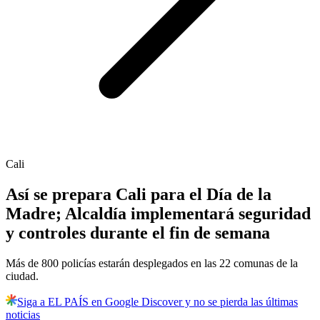
Cali
Así se prepara Cali para el Día de la
Madre; Alcaldía implementará seguridad
y controles durante el fin de semana
Más de 800 policías estarán desplegados en las 22 comunas de la
ciudad.
Siga a EL PAÍS en Google Discover y no se pierda las últimas
noticias