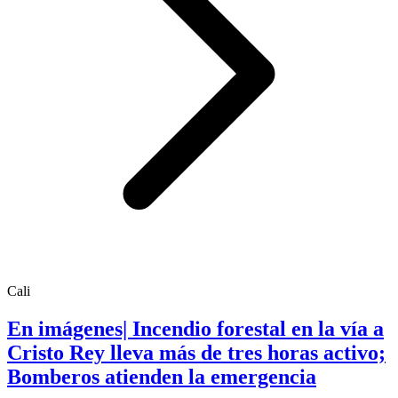
Cali
En imágenes| Incendio forestal en la vía a
Cristo Rey lleva más de tres horas activo;
Bomberos atienden la emergencia