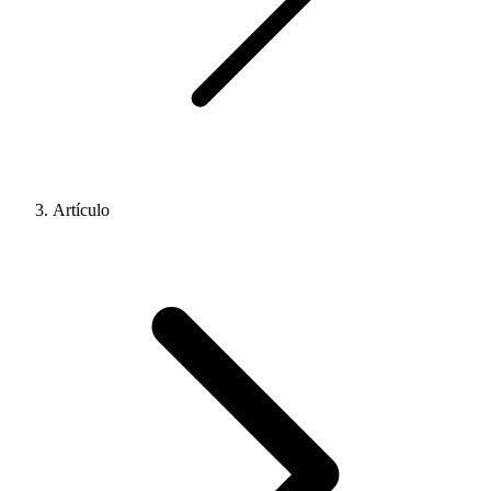
Artículo