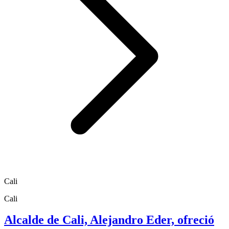
Cali
Cali
Alcalde de Cali, Alejandro Eder, ofreció