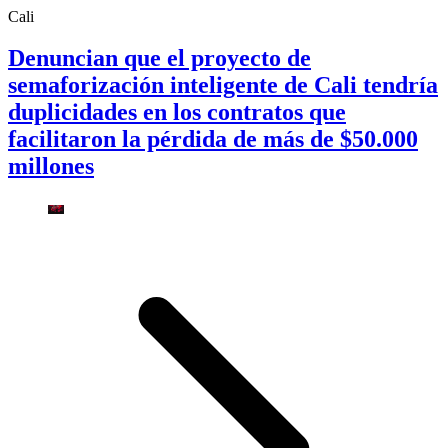
Cali
Denuncian que el proyecto de
semaforización inteligente de Cali tendría
duplicidades en los contratos que
facilitaron la pérdida de más de $50.000
millones