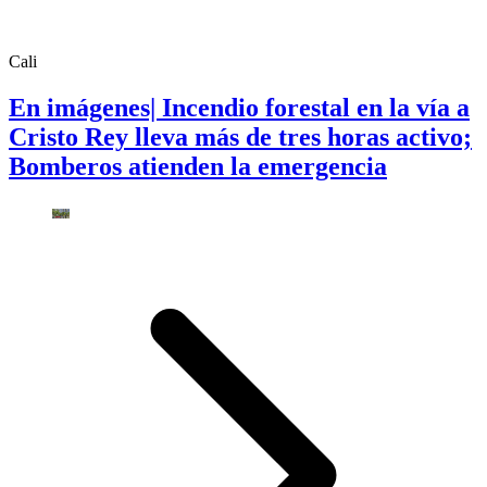
Cali
En imágenes| Incendio forestal en la vía a
Cristo Rey lleva más de tres horas activo;
Bomberos atienden la emergencia