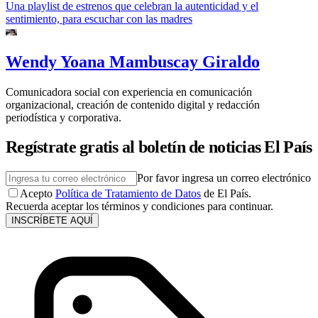
Una playlist de estrenos que celebran la autenticidad y el
sentimiento, para escuchar con las madres
Wendy Yoana Mambuscay Giraldo
Comunicadora social con experiencia en comunicación
organizacional, creación de contenido digital y redacción
periodística y corporativa.
Regístrate gratis al boletín de noticias El País
Por favor ingresa un correo electrónico
Acepto
Política de Tratamiento de Datos
de El País.
Recuerda aceptar los términos y condiciones para continuar.
INSCRÍBETE AQUÍ