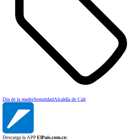
Dia de la madre
Seguridad
Alcaldía de Cali
Descarga la APP
ElPaís.com.co
: