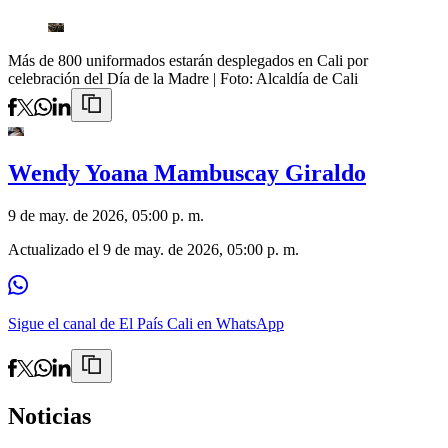
Más de 800 uniformados estarán desplegados en Cali por
celebración del Día de la Madre
| Foto:
Alcaldía de Cali
Wendy Yoana Mambuscay Giraldo
9 de may. de 2026, 05:00 p. m.
Actualizado el
9 de may. de 2026, 05:00 p. m.
Sigue el canal de El País Cali en WhatsApp
Noticias