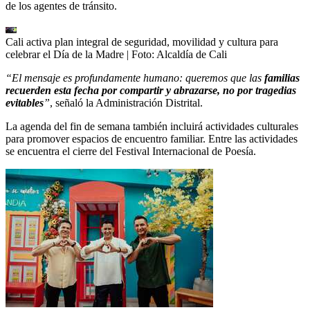
de los agentes de tránsito.
Cali activa plan integral de seguridad, movilidad y cultura para
celebrar el Día de la Madre
| Foto:
Alcaldía de Cali
“El mensaje es profundamente humano: queremos que las
familias
recuerden esta fecha por compartir y abrazarse, no por tragedias
evitables
”
, señaló la Administración Distrital.
La agenda del fin de semana también incluirá actividades culturales
para promover espacios de encuentro familiar. Entre las actividades
se encuentra el cierre del Festival Internacional de Poesía.