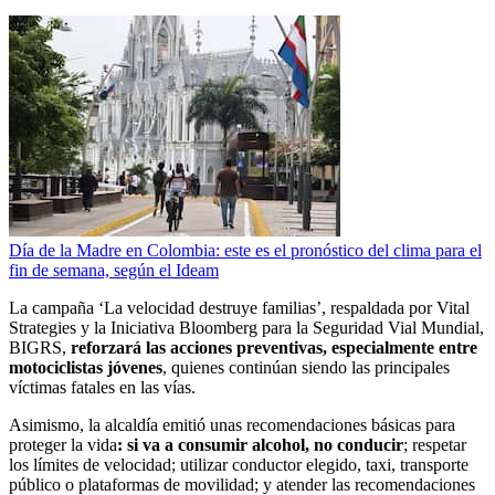
Día de la Madre en Colombia: este es el pronóstico del clima para el
fin de semana, según el Ideam
La campaña ‘La velocidad destruye familias’, respaldada por Vital
Strategies y la Iniciativa Bloomberg para la Seguridad Vial Mundial,
BIGRS,
reforzará las acciones preventivas, especialmente entre
motociclistas jóvenes
, quienes continúan siendo las principales
víctimas fatales en las vías.
Asimismo, la alcaldía emitió unas recomendaciones básicas para
proteger la vida
: si va a consumir alcohol, no conducir
; respetar
los límites de velocidad; utilizar conductor elegido, taxi, transporte
público o plataformas de movilidad; y atender las recomendaciones