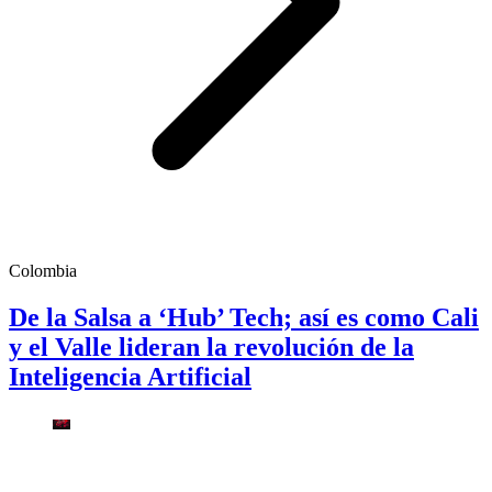
Colombia
De la Salsa a ‘Hub’ Tech; así es como Cali
y el Valle lideran la revolución de la
Inteligencia Artificial