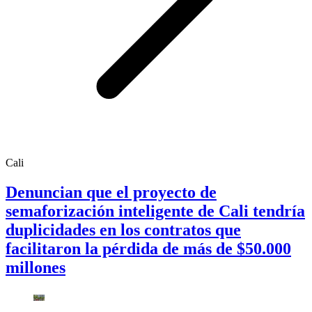
Cali
Denuncian que el proyecto de
semaforización inteligente de Cali tendría
duplicidades en los contratos que
facilitaron la pérdida de más de $50.000
millones