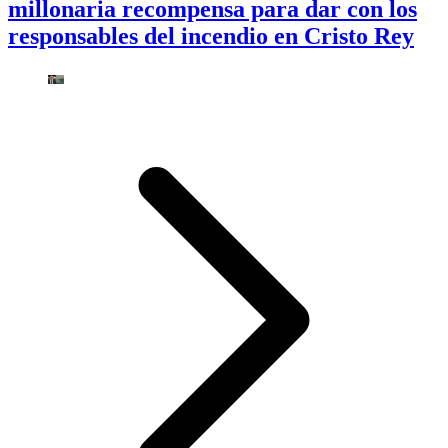
millonaria recompensa para dar con los
responsables del incendio en Cristo Rey