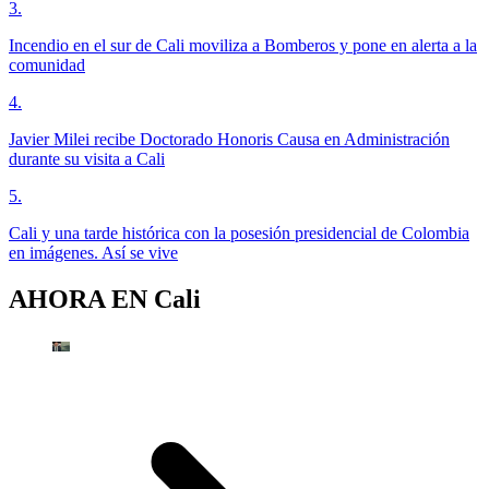
3
.
Incendio en el sur de Cali moviliza a Bomberos y pone en alerta a la
comunidad
4
.
Javier Milei recibe Doctorado Honoris Causa en Administración
durante su visita a Cali
5
.
Cali y una tarde histórica con la posesión presidencial de Colombia
en imágenes. Así se vive
AHORA EN
Cali