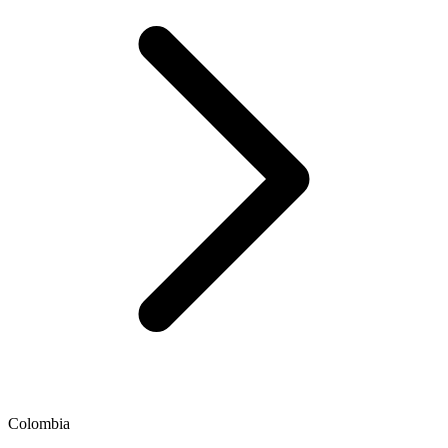
Colombia