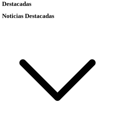
Destacadas
Noticias Destacadas