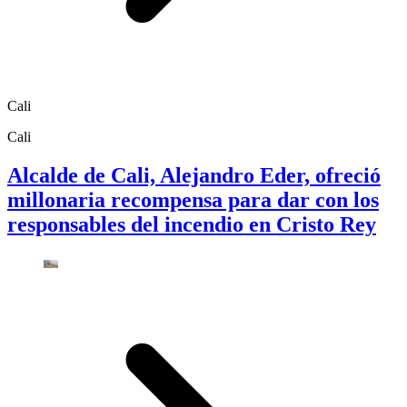
Cali
Cali
Alcalde de Cali, Alejandro Eder, ofreció
millonaria recompensa para dar con los
responsables del incendio en Cristo Rey