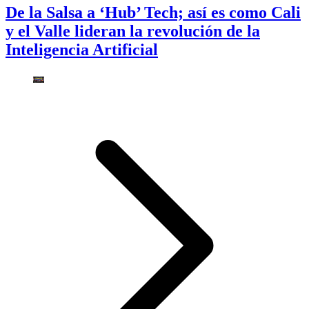
De la Salsa a ‘Hub’ Tech; así es como Cali
y el Valle lideran la revolución de la
Inteligencia Artificial