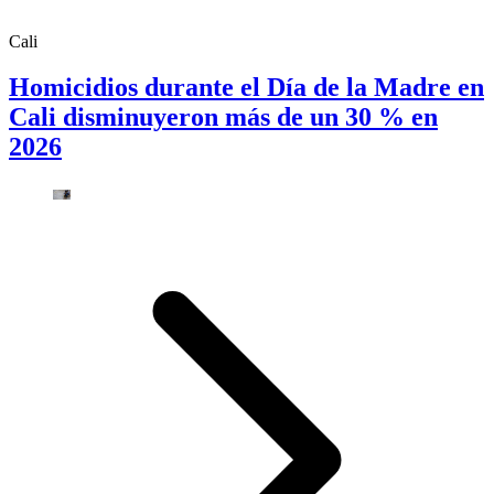
Cali
Homicidios durante el Día de la Madre en
Cali disminuyeron más de un 30 % en
2026