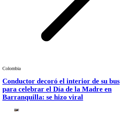
Colombia
Conductor decoró el interior de su bus
para celebrar el Día de la Madre en
Barranquilla: se hizo viral