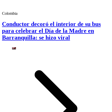
Colombia
Conductor decoró el interior de su bus
para celebrar el Día de la Madre en
Barranquilla: se hizo viral