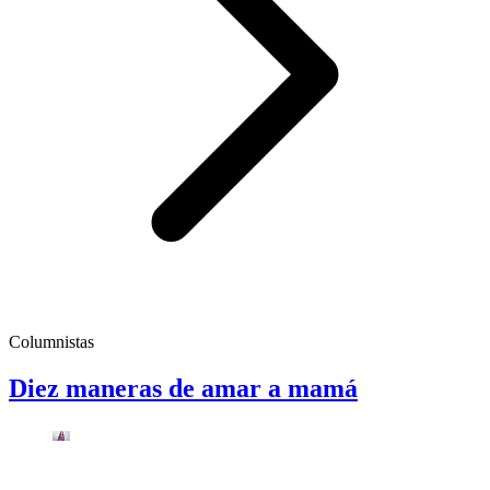
Columnistas
Diez maneras de amar a mamá