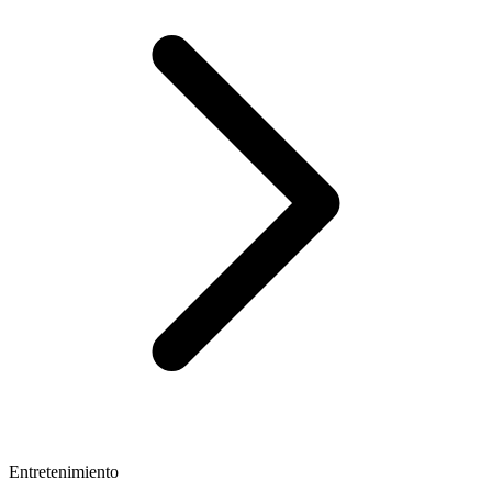
Entretenimiento