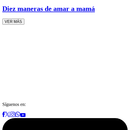
Diez maneras de amar a mamá
VER MÁS
Síguenos en: