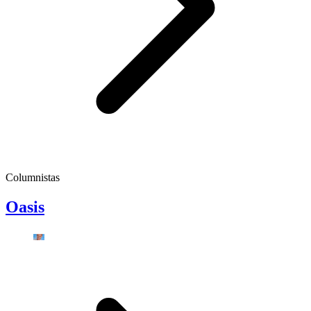
Columnistas
Oasis