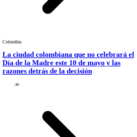
Colombia
La ciudad colombiana que no celebrará el
Día de la Madre este 10 de mayo y las
razones detrás de la decisión