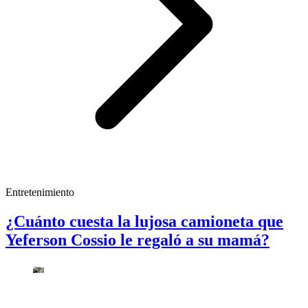
Entretenimiento
¿Cuánto cuesta la lujosa camioneta que
Yeferson Cossio le regaló a su mamá?