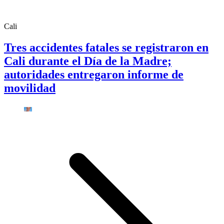
Cali
Tres accidentes fatales se registraron en
Cali durante el Día de la Madre;
autoridades entregaron informe de
movilidad