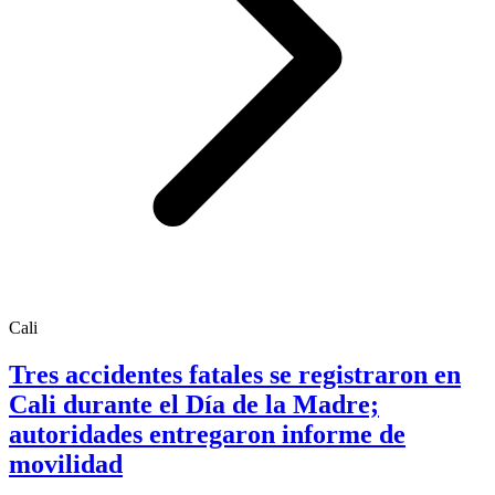
Cali
Tres accidentes fatales se registraron en
Cali durante el Día de la Madre;
autoridades entregaron informe de
movilidad