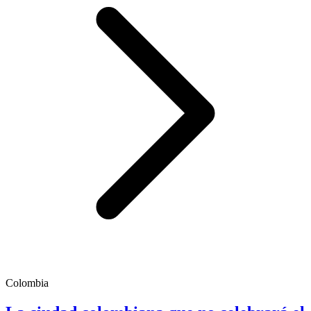
Colombia