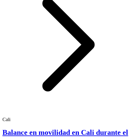
Cali
Balance en movilidad en Cali durante el