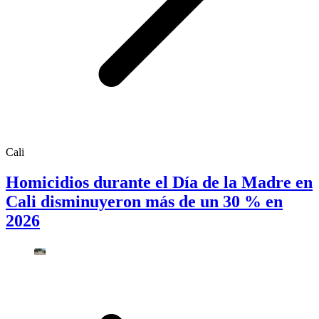
Cali
Homicidios durante el Día de la Madre en
Cali disminuyeron más de un 30 % en
2026