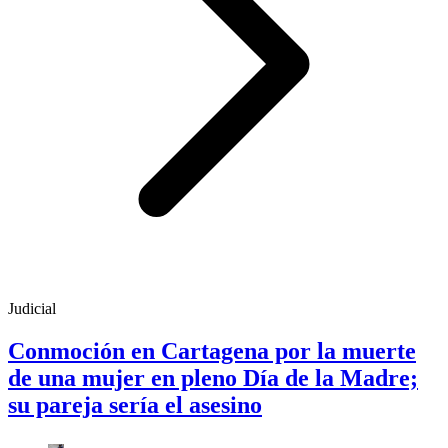
Judicial
Conmoción en Cartagena por la muerte
de una mujer en pleno Día de la Madre;
su pareja sería el asesino