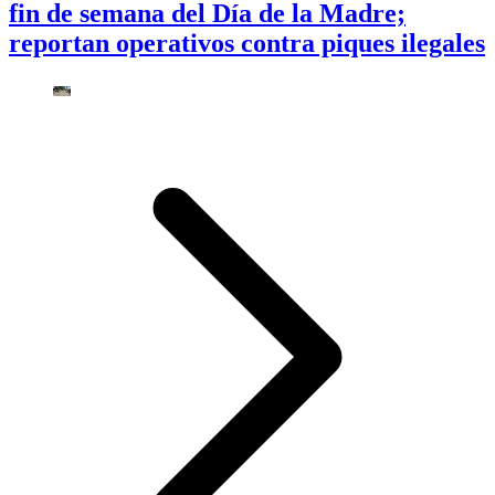
fin de semana del Día de la Madre;
reportan operativos contra piques ilegales