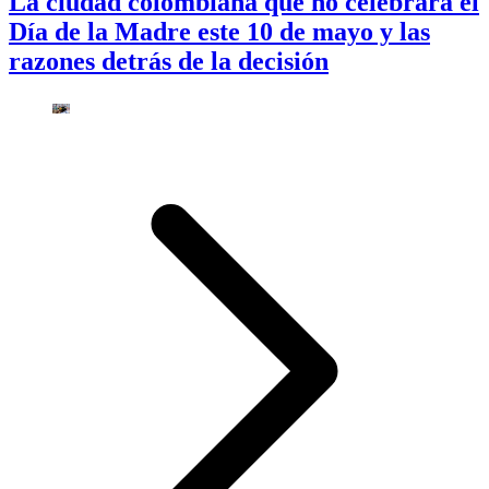
La ciudad colombiana que no celebrará el
Día de la Madre este 10 de mayo y las
razones detrás de la decisión