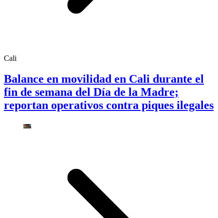
Cali
Balance en movilidad en Cali durante el
fin de semana del Día de la Madre;
reportan operativos contra piques ilegales