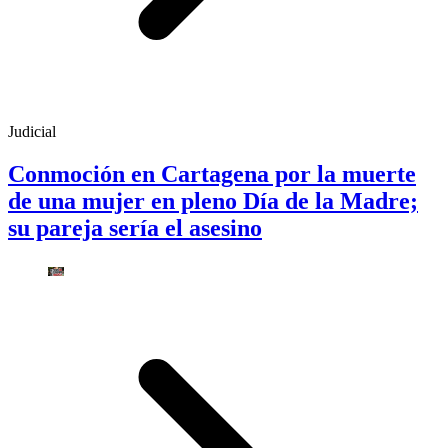
Judicial
Conmoción en Cartagena por la muerte
de una mujer en pleno Día de la Madre;
su pareja sería el asesino