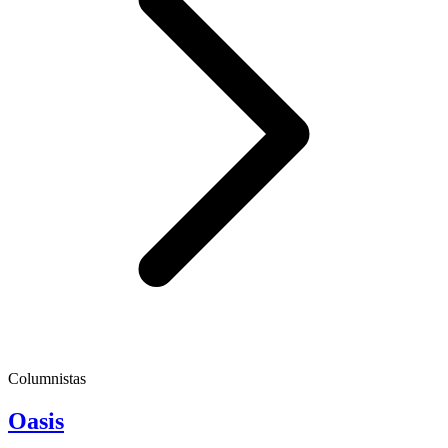
Columnistas
Oasis