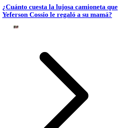
¿Cuánto cuesta la lujosa camioneta que
Yeferson Cossio le regaló a su mamá?