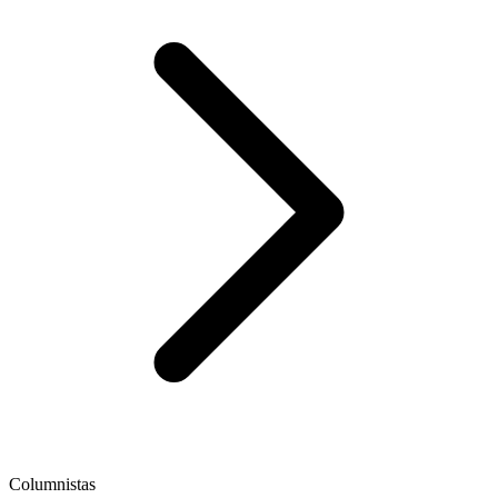
Columnistas