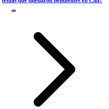
temas que quedaron pendientes en Cali?