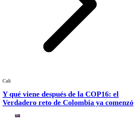
Cali
Y qué viene después de la COP16: el
Verdadero reto de Colombia ya comenzó