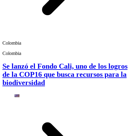
Colombia
Colombia
Se lanzó el Fondo Cali, uno de los logros
de la COP16 que busca recursos para la
biodiversidad