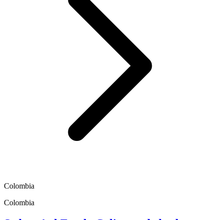
Colombia
Colombia