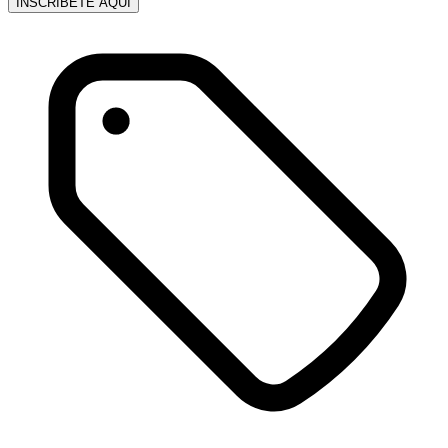
INSCRÍBETE AQUÍ