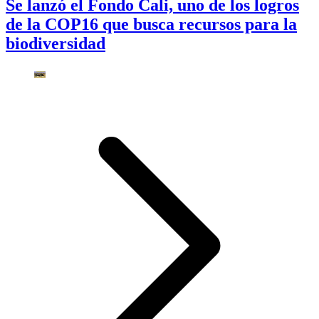
Se lanzó el Fondo Cali, uno de los logros
de la COP16 que busca recursos para la
biodiversidad