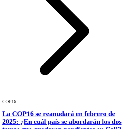
COP16
La COP16 se reanudará en febrero de
2025: ¿En cuál país se abordarán los dos