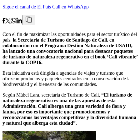
Sigue el canal de El País Cali en WhatsApp
Con el fin de maximizar las oportunidades para el sector turístico del
país,
la Secretaria de Turismo de Santiago de Cali, en
colaboración con el Programa Destino Naturaleza de USAID,
ha lanzado una convocatoria nacional para destacar paquetes
de turismo de naturaleza regenerativo en el book ‘Cali vibrante’
durante la COP16.
Esta iniciativa está dirigida a agencias de viajes y turismo que
ofrezcan productos y paquetes centrados en la conservación de la
biodiversidad y el bienestar de las comunidades.
Según Mábel Lara, secretaria de Turismo de Cali,
“El turismo de
naturaleza regenerativo es una de las apuestas de esta
Administración. Cali alberga una gran variedad de flora y
fauna, por eso es importante que promocionemos y
reconozcamos las ventajas competitivas y la diversidad humana
y natural que alberga esta ciudad”.