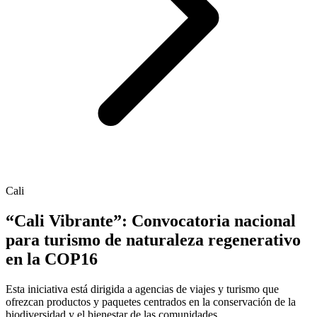
Cali
“Cali Vibrante”: Convocatoria nacional
para turismo de naturaleza regenerativo
en la COP16
Esta iniciativa está dirigida a agencias de viajes y turismo que
ofrezcan productos y paquetes centrados en la conservación de la
biodiversidad y el bienestar de las comunidades.