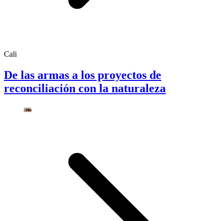
Cali
De las armas a los proyectos de
reconciliación con la naturaleza