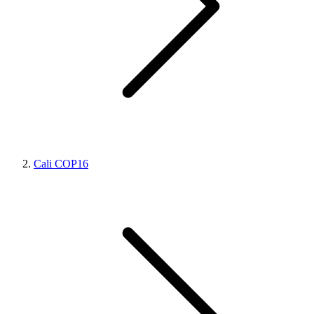
Cali COP16