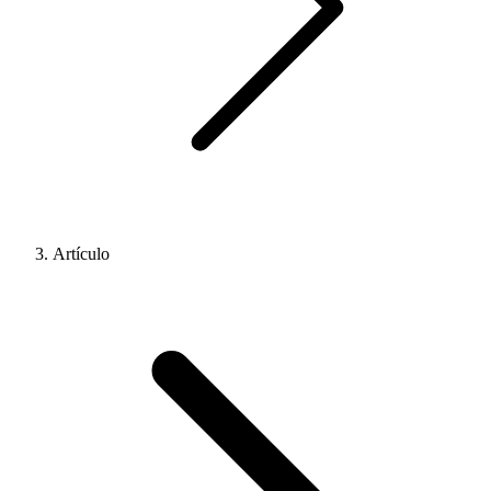
Artículo