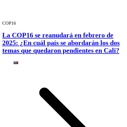
COP16
La COP16 se reanudará en febrero de
2025: ¿En cuál país se abordarán los dos
temas que quedaron pendientes en Cali?