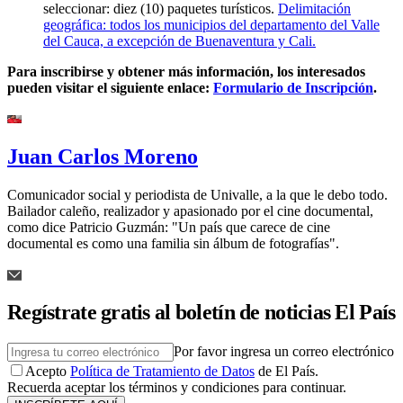
seleccionar: diez (10) paquetes turísticos.
Delimitación
geográfica: todos los municipios del departamento del Valle
del Cauca, a excepción de Buenaventura y Cali.
Para inscribirse y obtener más información, los interesados
pueden visitar el siguiente enlace:
Formulario de Inscripción
.
Juan Carlos Moreno
Comunicador social y periodista de Univalle, a la que le debo todo.
Bailador caleño, realizador y apasionado por el cine documental,
como dice Patricio Guzmán: "Un país que carece de cine
documental es como una familia sin álbum de fotografías".
Regístrate gratis al boletín de noticias El País
Por favor ingresa un correo electrónico
Acepto
Política de Tratamiento de Datos
de El País.
Recuerda aceptar los términos y condiciones para continuar.