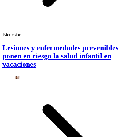
Bienestar
Lesiones y enfermedades prevenibles
ponen en riesgo la salud infantil en
vacaciones