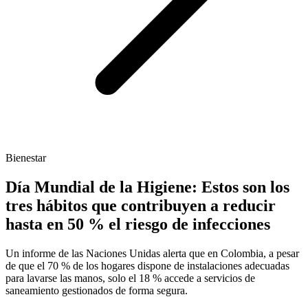
Bienestar
Día Mundial de la Higiene: Estos son los
tres hábitos que contribuyen a reducir
hasta en 50 % el riesgo de infecciones
Un informe de las Naciones Unidas alerta que en Colombia, a pesar
de que el 70 % de los hogares dispone de instalaciones adecuadas
para lavarse las manos, solo el 18 % accede a servicios de
saneamiento gestionados de forma segura.