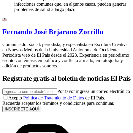
infecciones comunes que, en algunos casos, pueden generar
problemas de salud a largo plazo.
Fernando José Bejarano Zorrilla
Comunicador social, periodista, y especialista en Escritura Creativa
en Nuevos Medios de la Universidad Autónoma de Occidente.
Periodista web de El País desde el 2023. Experiencia en periodismo
escrito con énfasis en política y conflicto armado, en fotografía y
edición de productos sonoros.
Regístrate gratis al boletín de noticias El País
Por favor ingresa un correo electrónico
Acepto
Política de Tratamiento de Datos
de El País.
Recuerda aceptar los términos y condiciones para continuar.
INSCRÍBETE AQUÍ