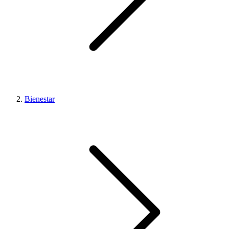
Bienestar