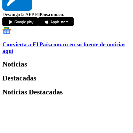
Descarga la APP
ElPaís.com.co
:
Convierta a
El País
.com.co
en su fuente de noticias
aquí
Noticias
Destacadas
Noticias Destacadas