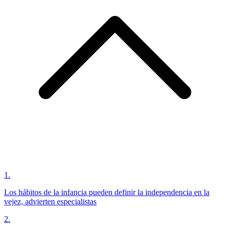
1
.
Los hábitos de la infancia pueden definir la independencia en la
vejez, advierten especialistas
2
.