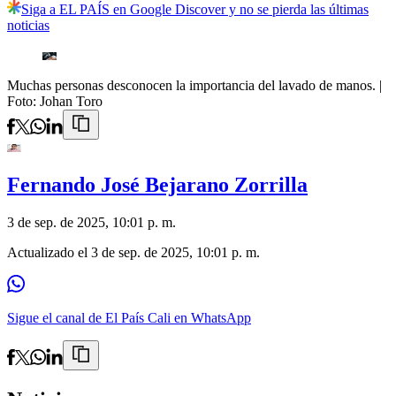
Siga a EL PAÍS en Google Discover y no se pierda las últimas
noticias
Muchas personas desconocen la importancia del lavado de manos.
|
Foto:
Johan Toro
Fernando José Bejarano Zorrilla
3 de sep. de 2025, 10:01 p. m.
Actualizado el
3 de sep. de 2025, 10:01 p. m.
Sigue el canal de El País Cali en WhatsApp