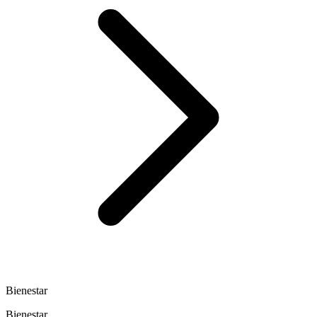
Bienestar
Bienestar