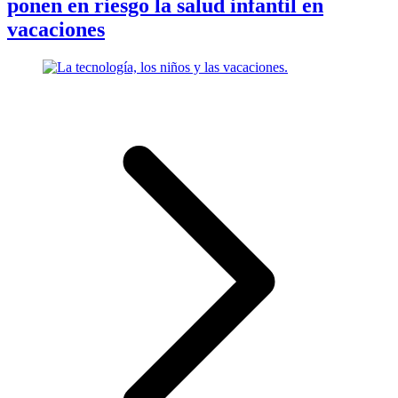
ponen en riesgo la salud infantil en
vacaciones