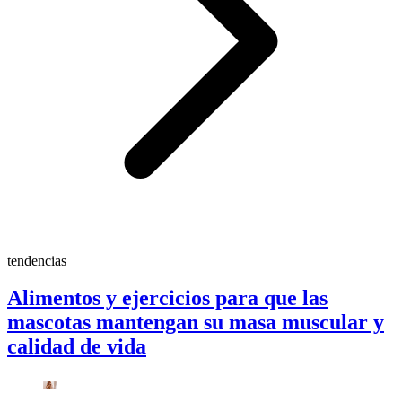
tendencias
Alimentos y ejercicios para que las
mascotas mantengan su masa muscular y
calidad de vida