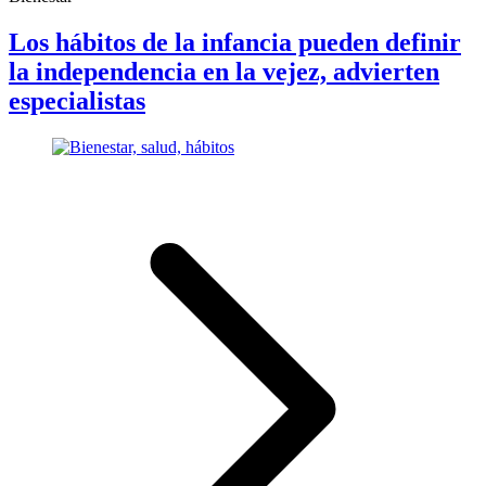
Los hábitos de la infancia pueden definir
la independencia en la vejez, advierten
especialistas