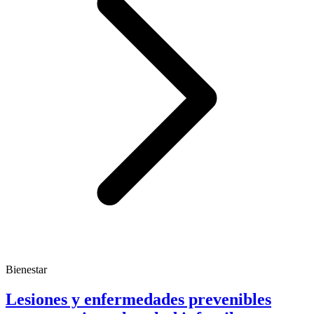
Bienestar
Lesiones y enfermedades prevenibles