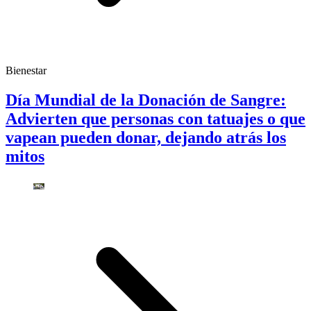
Bienestar
Día Mundial de la Donación de Sangre:
Advierten que personas con tatuajes o que
vapean pueden donar, dejando atrás los
mitos