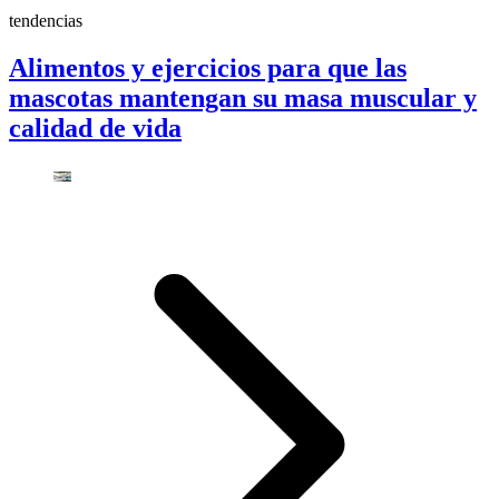
tendencias
Alimentos y ejercicios para que las
mascotas mantengan su masa muscular y
calidad de vida