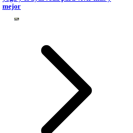
mejor