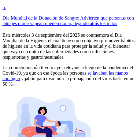
5
.
Día Mundial de la Donación de Sangre: Advierten que personas con
tatuajes o que vapean pueden donar, dejando atrás los mitos
Este miércoles 3 de septiembre del 2025 se conmemora el Día
Mundial de la Higiene, el cual tiene como objetivo promover hábitos
de higiene en la vida cotidiana para proteger la salud y el bienestar
que vaya en contra de las enfermedades como infecciones
respiratorias y gastrointestinales.
La conmemoración tuvo mayor relevancia luego de la pandemia del
Covid-19, ya que en esa época las personas
se lavaban las manos
con agua
y jabón para disminuir la propagación del virus hasta en un
50 %.