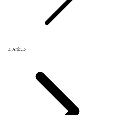
Artículo