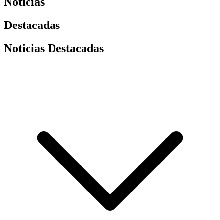
Noticias
Destacadas
Noticias Destacadas