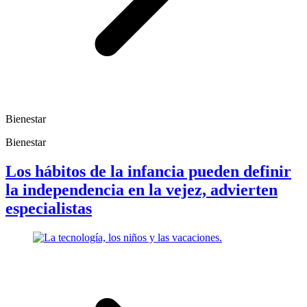
Bienestar
Bienestar
Los hábitos de la infancia pueden definir
la independencia en la vejez, advierten
especialistas