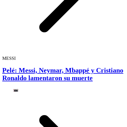
MESSI
Pelé: Messi, Neymar, Mbappé y Cristiano
Ronaldo lamentaron su muerte