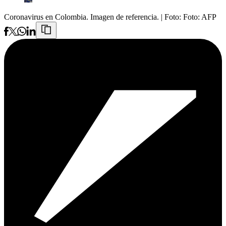
Coronavirus en Colombia. Imagen de referencia.
| Foto:
Foto: AFP