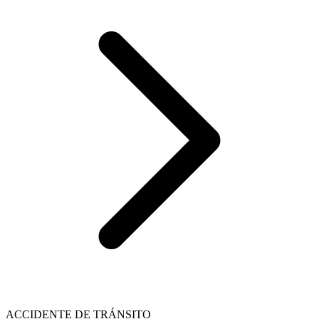
ACCIDENTE DE TRÁNSITO