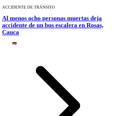
ACCIDENTE DE TRÁNSITO
Al menos ocho personas muertas deja
accidente de un bus escalera en Rosas,
Cauca