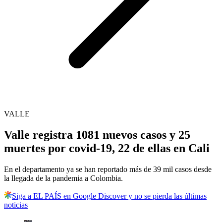
VALLE
Valle registra 1081 nuevos casos y 25
muertes por covid-19, 22 de ellas en Cali
En el departamento ya se han reportado más de 39 mil casos desde
la llegada de la pandemia a Colombia.
Siga a EL PAÍS en Google Discover y no se pierda las últimas
noticias