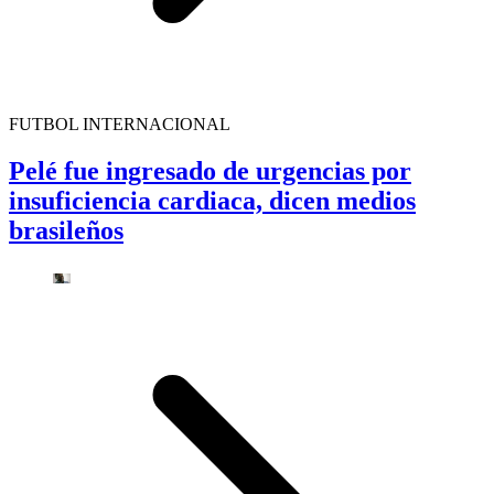
FUTBOL INTERNACIONAL
Pelé fue ingresado de urgencias por
insuficiencia cardiaca, dicen medios
brasileños