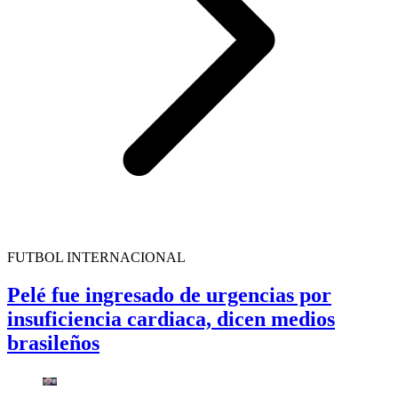
FUTBOL INTERNACIONAL
Pelé fue ingresado de urgencias por
insuficiencia cardiaca, dicen medios
brasileños