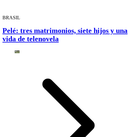
BRASIL
Pelé: tres matrimonios, siete hijos y una
vida de telenovela