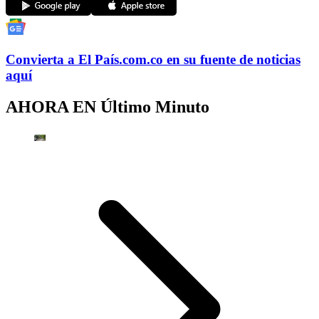
Convierta a
El País
.com.co
en su fuente de noticias
aquí
AHORA EN
Último Minuto