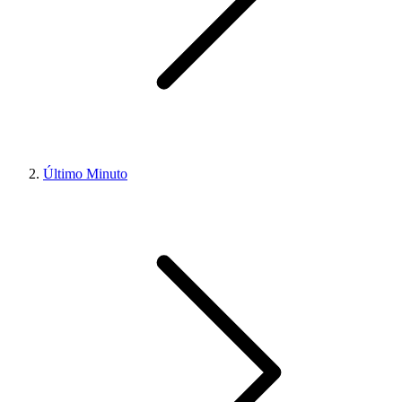
Último Minuto