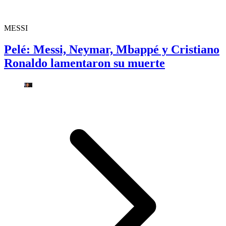
MESSI
Pelé: Messi, Neymar, Mbappé y Cristiano
Ronaldo lamentaron su muerte