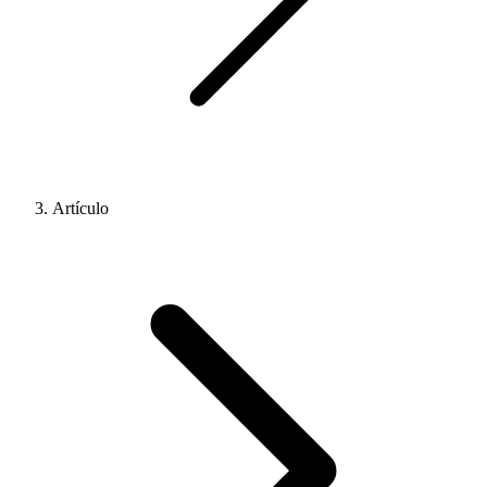
Artículo