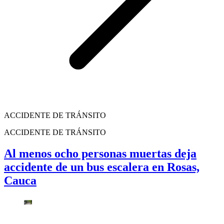
ACCIDENTE DE TRÁNSITO
ACCIDENTE DE TRÁNSITO
Al menos ocho personas muertas deja
accidente de un bus escalera en Rosas,
Cauca