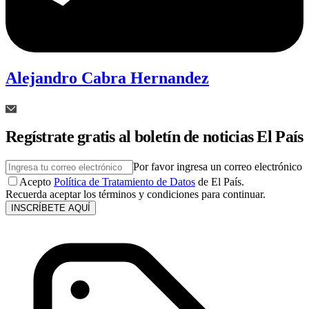
Alejandro Cabra Hernandez
Regístrate gratis al boletín de noticias El País
Por favor ingresa un correo electrónico
Acepto
Política de Tratamiento de Datos
de El País.
Recuerda aceptar los términos y condiciones para continuar.
INSCRÍBETE AQUÍ