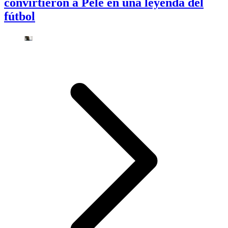
convirtieron a Pelé en una leyenda del
fútbol