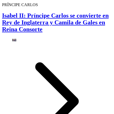
PRÍNCIPE CARLOS
Isabel II: Príncipe Carlos se convierte en
Rey de Inglaterra y Camila de Gales en
Reina Consorte