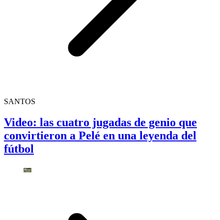
SANTOS
Video: las cuatro jugadas de genio que
convirtieron a Pelé en una leyenda del
fútbol