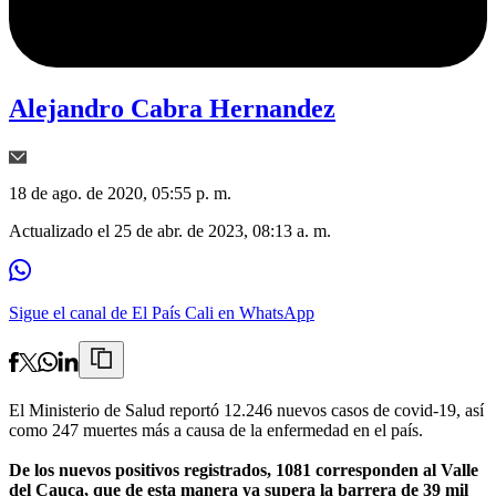
Alejandro Cabra Hernandez
18 de ago. de 2020, 05:55 p. m.
Actualizado el
25 de abr. de 2023, 08:13 a. m.
Sigue el canal de El País Cali en WhatsApp
El Ministerio de Salud reportó 12.246 nuevos casos de covid-19, así
como 247 muertes más a causa de la enfermedad en el país.
De los nuevos positivos registrados, 1081 corresponden al Valle
del Cauca, que de esta manera ya supera la barrera de 39 mil