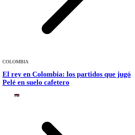
COLOMBIA
El rey en Colombia: los partidos que jugó
Pelé en suelo cafetero