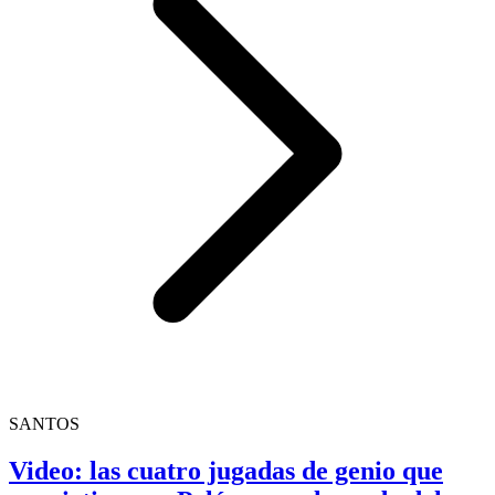
SANTOS
Video: las cuatro jugadas de genio que