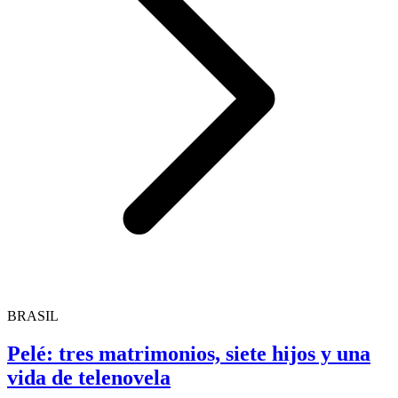
BRASIL
Pelé: tres matrimonios, siete hijos y una
vida de telenovela