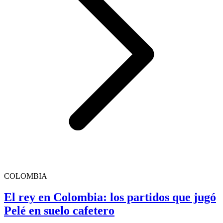
COLOMBIA
El rey en Colombia: los partidos que jugó
Pelé en suelo cafetero