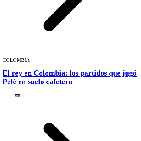
COLOMBIA
El rey en Colombia: los partidos que jugó
Pelé en suelo cafetero