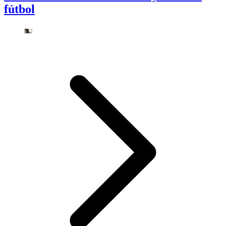
fútbol