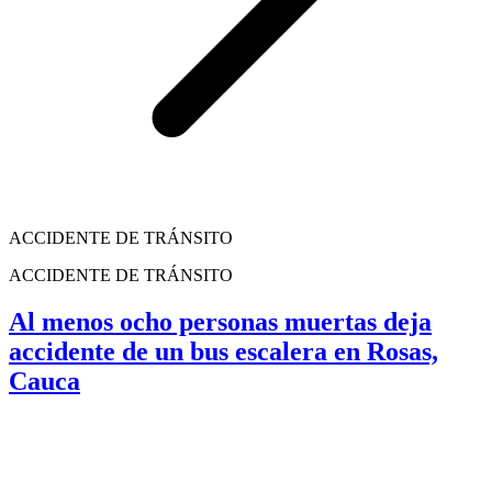
ACCIDENTE DE TRÁNSITO
ACCIDENTE DE TRÁNSITO
Al menos ocho personas muertas deja
accidente de un bus escalera en Rosas,
Cauca