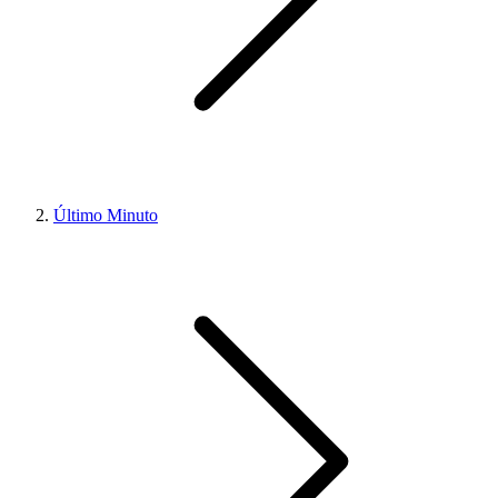
Último Minuto