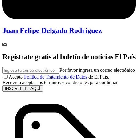
Juan Felipe Delgado Rodriguez
Regístrate gratis al boletín de noticias El País
Por favor ingresa un correo electrónico
Acepto
Política de Tratamiento de Datos
de El País.
Recuerda aceptar los términos y condiciones para continuar.
INSCRÍBETE AQUÍ