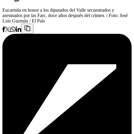
Eucaristía en honor a los diputados del Valle secuestrados y
asesinados por las Farc, doce años después del crimen.
| Foto:
José
Luis Guzmán / El País