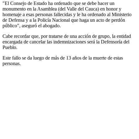
"El Consejo de Estado ha ordenado que se debe hacer un
monumento en la Asamblea (del Valle del Cauca) en honor y
homenaje a esas personas fallecidas y le ha ordenado al Ministerio
de Defensa y a la Policía Nacional que haga un acto de perdón
público", aseguró el abogado.
Cabe recordar que, por tratarse de una acción de grupo, la entidad
encargada de cancelar las indemnizaciones será la Defensoría del
Pueblo.
Este fallo se da luego de más de 13 años de la muerte de estas
personas.