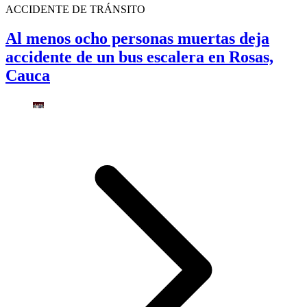
ACCIDENTE DE TRÁNSITO
Al menos ocho personas muertas deja
accidente de un bus escalera en Rosas,
Cauca