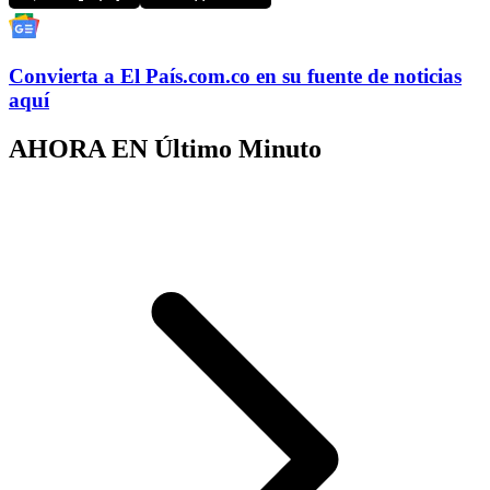
Convierta a
El País
.com.co
en su fuente de noticias
aquí
AHORA EN
Último Minuto