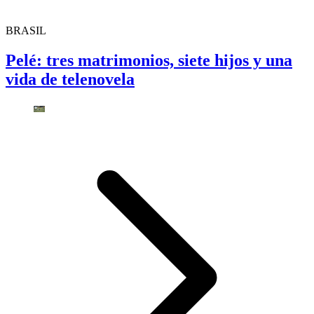
BRASIL
Pelé: tres matrimonios, siete hijos y una
vida de telenovela