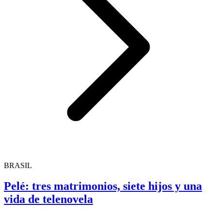
BRASIL
Pelé: tres matrimonios, siete hijos y una
vida de telenovela