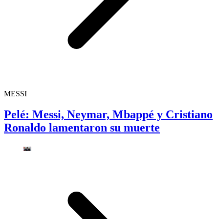
MESSI
Pelé: Messi, Neymar, Mbappé y Cristiano
Ronaldo lamentaron su muerte