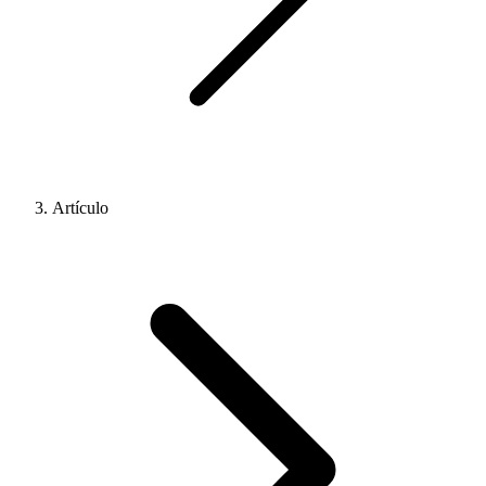
Artículo