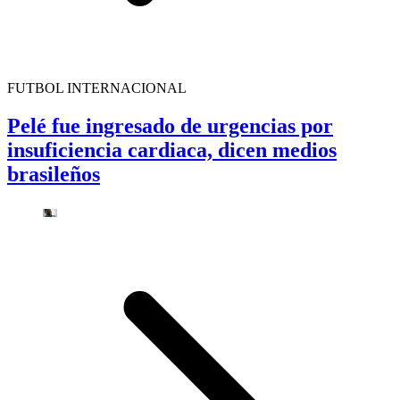
FUTBOL INTERNACIONAL
Pelé fue ingresado de urgencias por
insuficiencia cardiaca, dicen medios
brasileños