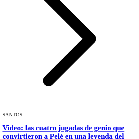
SANTOS
Video: las cuatro jugadas de genio que
convirtieron a Pelé en una leyenda del