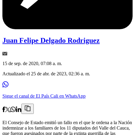
Juan Felipe Delgado Rodriguez
15 de sep. de 2020, 07:08 a. m.
Actualizado el
25 de abr. de 2023, 02:36 a. m.
Sigue el canal de El País Cali en WhatsApp
El Consejo de Estado emitió un fallo en el que le ordena a la Nación
indemnizar a los familiares de los 11 diputados del Valle del Cauca,
que fueron asesinados por parte de la extinta guerrilla de las