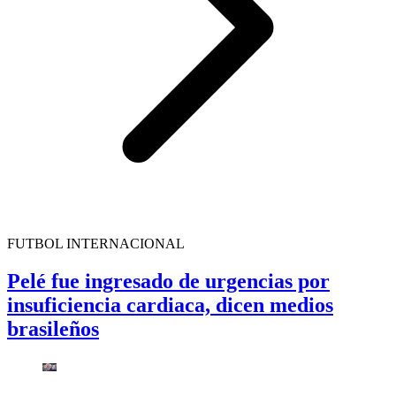
FUTBOL INTERNACIONAL
Pelé fue ingresado de urgencias por
insuficiencia cardiaca, dicen medios
brasileños