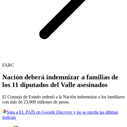
FARC
Nación deberá indemnizar a familias de
los 11 diputados del Valle asesinados
El Consejo de Estado ordenó a la Nación indemnizar a los familiares
con más de 23.000 millones de pesos.
Siga a EL PAÍS en Google Discover y no se pierda las últimas
noticias