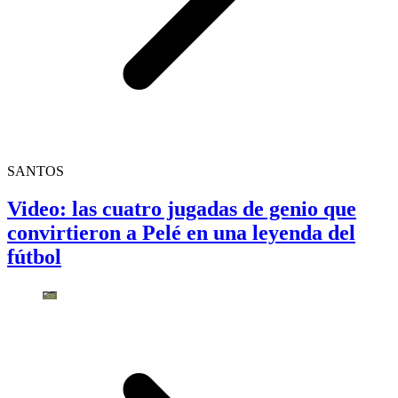
SANTOS
Video: las cuatro jugadas de genio que
convirtieron a Pelé en una leyenda del
fútbol