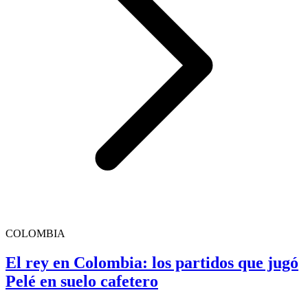
COLOMBIA
El rey en Colombia: los partidos que jugó
Pelé en suelo cafetero