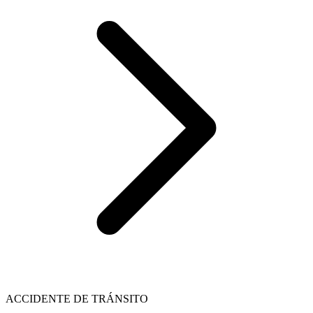
ACCIDENTE DE TRÁNSITO