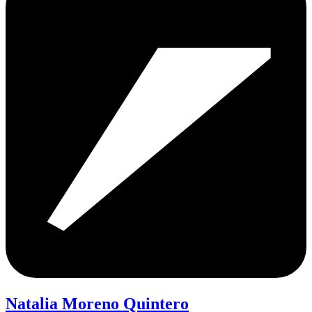
Natalia Moreno Quintero