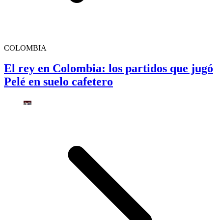
COLOMBIA
El rey en Colombia: los partidos que jugó
Pelé en suelo cafetero