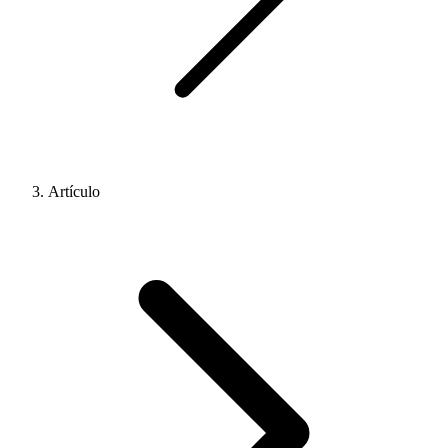
Artículo