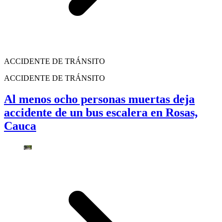
ACCIDENTE DE TRÁNSITO
ACCIDENTE DE TRÁNSITO
Al menos ocho personas muertas deja
accidente de un bus escalera en Rosas,
Cauca