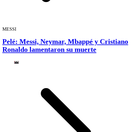
MESSI
Pelé: Messi, Neymar, Mbappé y Cristiano
Ronaldo lamentaron su muerte