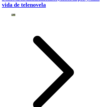
vida de telenovela