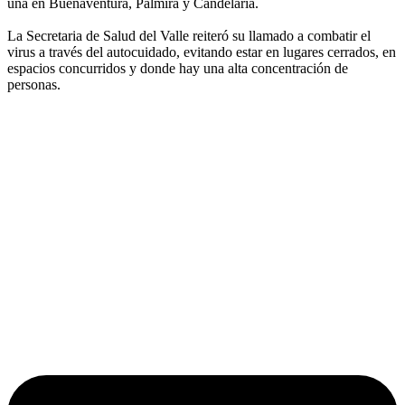
una en Buenaventura, Palmira y Candelaria.
La Secretaria de Salud del Valle reiteró su llamado a combatir el
virus a través del autocuidado, evitando estar en lugares cerrados, en
espacios concurridos y donde hay una alta concentración de
personas.