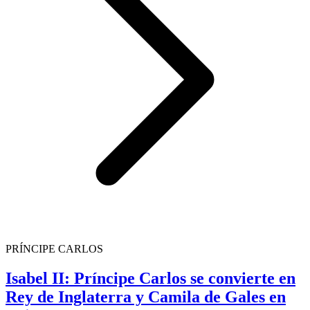
PRÍNCIPE CARLOS
Isabel II: Príncipe Carlos se convierte en
Rey de Inglaterra y Camila de Gales en