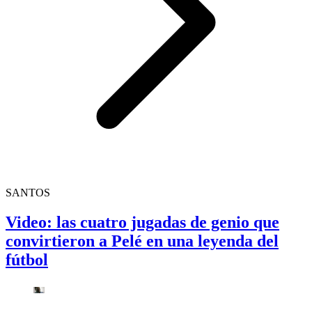
SANTOS
Video: las cuatro jugadas de genio que
convirtieron a Pelé en una leyenda del
fútbol