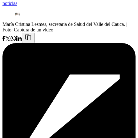
noticias
María Cristina Lesmes, secretaria de Salud del Valle del Cauca.
|
Foto:
Captura de un video