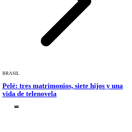
BRASIL
Pelé: tres matrimonios, siete hijos y una
vida de telenovela