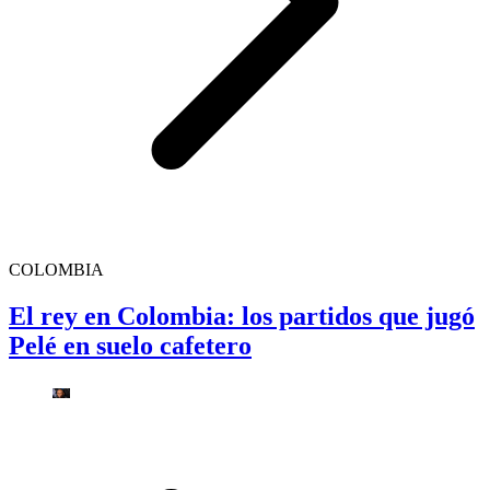
COLOMBIA
El rey en Colombia: los partidos que jugó
Pelé en suelo cafetero