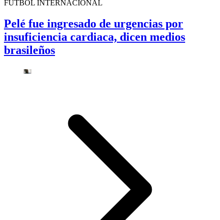
FUTBOL INTERNACIONAL
Pelé fue ingresado de urgencias por
insuficiencia cardiaca, dicen medios
brasileños