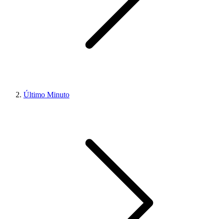
Último Minuto