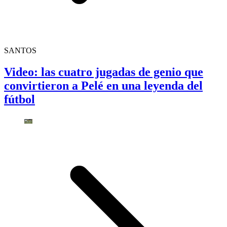
SANTOS
Video: las cuatro jugadas de genio que
convirtieron a Pelé en una leyenda del
fútbol