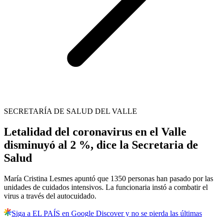
SECRETARÍA DE SALUD DEL VALLE
Letalidad del coronavirus en el Valle
disminuyó al 2 %, dice la Secretaria de
Salud
María Cristina Lesmes apuntó que 1350 personas han pasado por las
unidades de cuidados intensivos. La funcionaria instó a combatir el
virus a través del autocuidado.
Siga a EL PAÍS en Google Discover y no se pierda las últimas