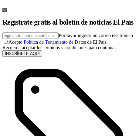
Regístrate gratis al boletín de noticias El País
Por favor ingresa un correo electrónico
Acepto
Política de Tratamiento de Datos
de El País.
Recuerda aceptar los términos y condiciones para continuar.
INSCRÍBETE AQUÍ