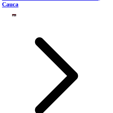
Cauca