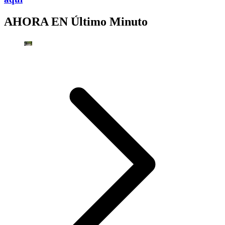
AHORA EN
Último Minuto