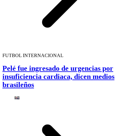
FUTBOL INTERNACIONAL
Pelé fue ingresado de urgencias por
insuficiencia cardiaca, dicen medios
brasileños