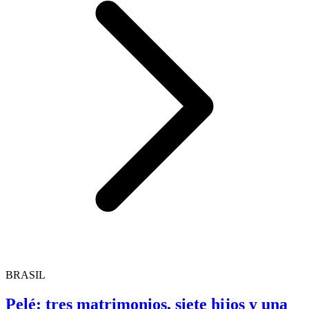
BRASIL
Pelé: tres matrimonios, siete hijos y una