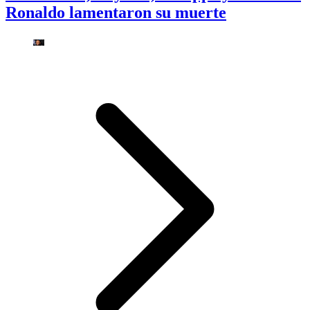
Ronaldo lamentaron su muerte