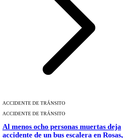
ACCIDENTE DE TRÁNSITO
ACCIDENTE DE TRÁNSITO
Al menos ocho personas muertas deja
accidente de un bus escalera en Rosas,