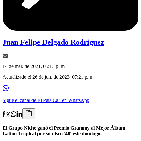
Juan Felipe Delgado Rodriguez
14 de mar. de 2021, 05:13 p. m.
Actualizado el
26 de jun. de 2023, 07:21 p. m.
Sigue el canal de El País Cali en WhatsApp
El Grupo Niche ganó el Premio Grammy al Mejor Álbum
Latino Tropical por su disco '40' este domingo.