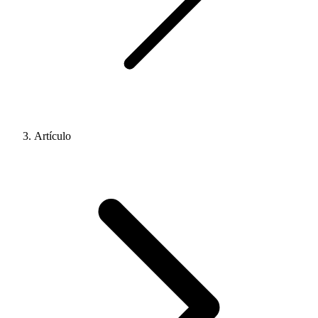
Artículo