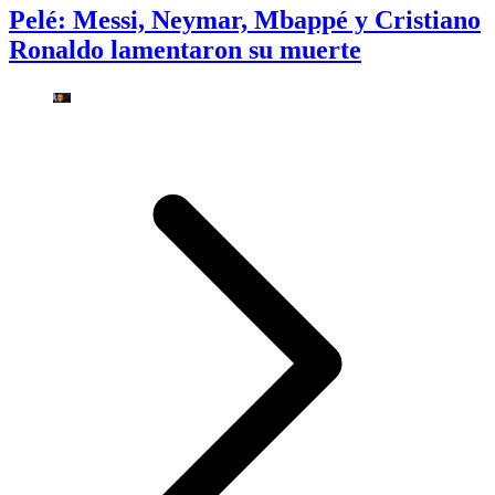
Pelé: Messi, Neymar, Mbappé y Cristiano
Ronaldo lamentaron su muerte