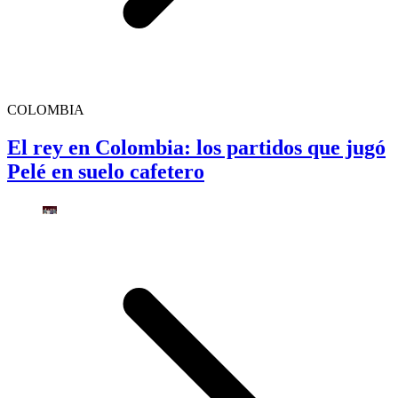
COLOMBIA
El rey en Colombia: los partidos que jugó
Pelé en suelo cafetero