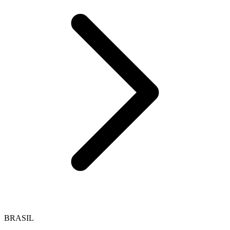
BRASIL