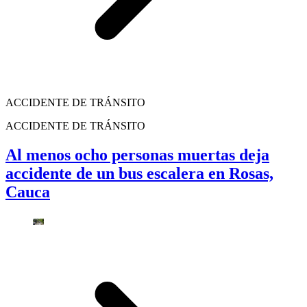
ACCIDENTE DE TRÁNSITO
ACCIDENTE DE TRÁNSITO
Al menos ocho personas muertas deja
accidente de un bus escalera en Rosas,
Cauca