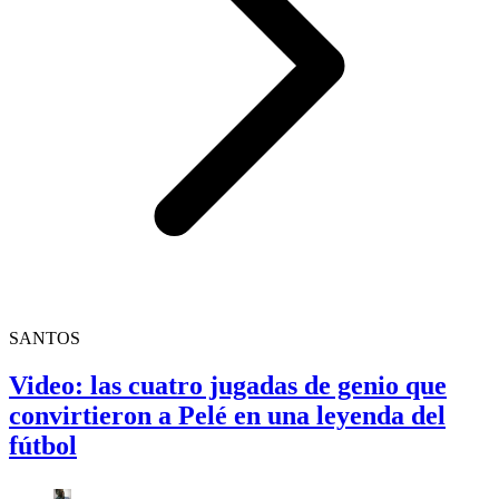
SANTOS
Video: las cuatro jugadas de genio que
convirtieron a Pelé en una leyenda del
fútbol