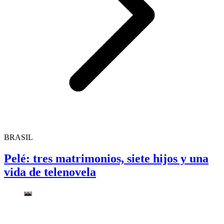
BRASIL
Pelé: tres matrimonios, siete hijos y una
vida de telenovela