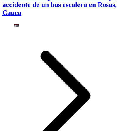
accidente de un bus escalera en Rosas,
Cauca