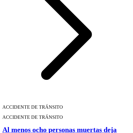
ACCIDENTE DE TRÁNSITO
ACCIDENTE DE TRÁNSITO
Al menos ocho personas muertas deja