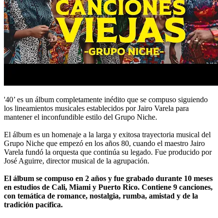
'40’ es un álbum completamente inédito que se compuso siguiendo
los lineamientos musicales establecidos por Jairo Varela para
mantener el inconfundible estilo del Grupo Niche.
El álbum es un homenaje a la larga y exitosa trayectoria musical del
Grupo Niche que empezó en los años 80, cuando el maestro Jairo
Varela fundó la orquesta que continúa su legado. Fue producido por
José Aguirre, director musical de la agrupación.
El álbum se compuso en 2 años y fue grabado durante 10 meses
en estudios de Cali, Miami y Puerto Rico. Contiene 9 canciones,
con temática de romance, nostalgia, rumba, amistad y de la
tradición pacífica.