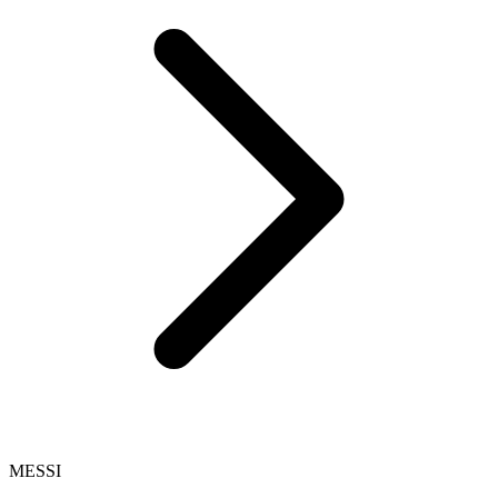
MESSI