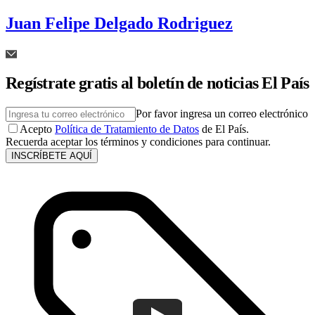
Juan Felipe Delgado Rodriguez
Regístrate gratis al boletín de noticias El País
Por favor ingresa un correo electrónico
Acepto
Política de Tratamiento de Datos
de El País.
Recuerda aceptar los términos y condiciones para continuar.
INSCRÍBETE AQUÍ