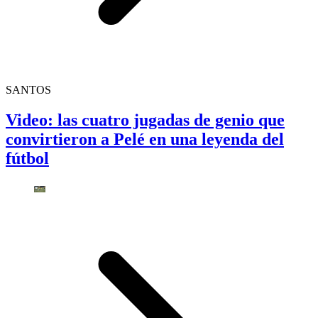
SANTOS
Video: las cuatro jugadas de genio que
convirtieron a Pelé en una leyenda del
fútbol