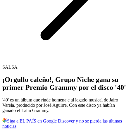
SALSA
¡Orgullo caleño!, Grupo Niche gana su
primer Premio Grammy por el disco '40'
'40' es un álbum que rinde homenaje al legado musical de Jairo
Varela, producido por José Aguirre. Con este disco ya habían
ganado el Latin Grammy.
Siga a EL PAÍS en Google Discover y no se pierda las últimas
noticias