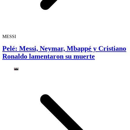
MESSI
Pelé: Messi, Neymar, Mbappé y Cristiano
Ronaldo lamentaron su muerte