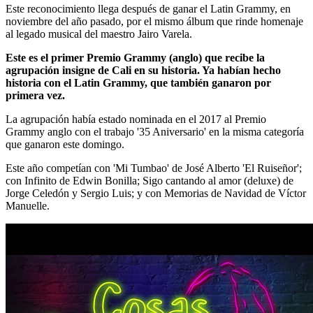
Este reconocimiento llega después de ganar el Latin Grammy, en
noviembre del año pasado, por el mismo álbum que rinde homenaje
al legado musical del maestro Jairo Varela.
Este es el primer Premio Grammy (anglo) que recibe la
agrupación insigne de Cali en su historia. Ya habían hecho
historia con el Latin Grammy, que también ganaron por
primera vez.
La agrupación había estado nominada en el 2017 al Premio
Grammy anglo con el trabajo '35 Aniversario' en la misma categoría
que ganaron este domingo.
Este año competían con 'Mi Tumbao' de José Alberto 'El Ruiseñor';
con Infinito de Edwin Bonilla; Sigo cantando al amor (deluxe) de
Jorge Celedón y Sergio Luis; y con Memorias de Navidad de Víctor
Manuelle.