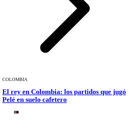
COLOMBIA
El rey en Colombia: los partidos que jugó
Pelé en suelo cafetero