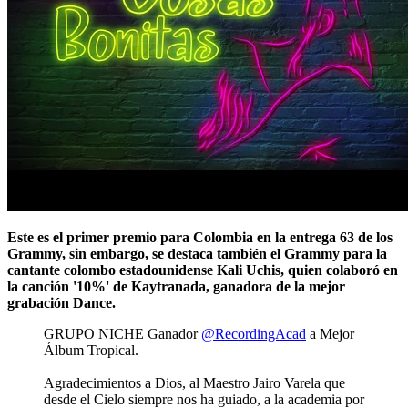
Este es el primer premio para Colombia en la entrega 63 de los
Grammy, sin embargo, se destaca también el Grammy para la
cantante colombo estadounidense Kali Uchis, quien colaboró en
la canción '10%' de Kaytranada, ganadora de la mejor
grabación Dance.
GRUPO NICHE Ganador
@RecordingAcad
a Mejor
Álbum Tropical.
Agradecimientos a Dios, al Maestro Jairo Varela que
desde el Cielo siempre nos ha guiado, a la academia por