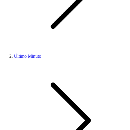
Último Minuto