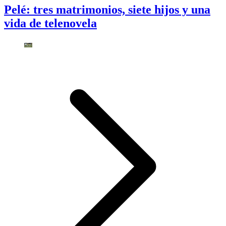
Pelé: tres matrimonios, siete hijos y una
vida de telenovela