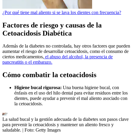
¿Por qué tiene mal aliento si se lava los dientes con frecuencia?
Factores de riesgo y causas de la
Cetoacidosis Diabética
Además de la diabetes no controlada, hay otros factores que pueden
aumentar el riesgo de desarrollar cetoacidosis, como el consumo de
ciertos medicamentos,
el abuso del alcohol, la presencia de
pancreatitis o el embarazo.
Cómo combatir la cetoacidosis
Higiene bucal rigurosa:
Una buena higiene bucal, con
énfasis en el uso del hilo dental para evitar residuos entre los
dientes, puede ayudar a prevenir el mal aliento asociado con
la cetoacidosis.
La salud bucal y la gestión adecuada de la diabetes son pasos clave
para prevenir la cetoacidosis y mantener un aliento fresco y
saludable.
| Foto:
Getty Images