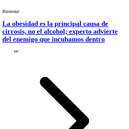
Bienestar
La obesidad es la principal causa de
cirrosis, no el alcohol; experto advierte
del enemigo que incubamos dentro