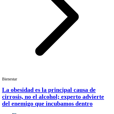
Bienestar
La obesidad es la principal causa de
cirrosis, no el alcohol; experto advierte
del enemigo que incubamos dentro