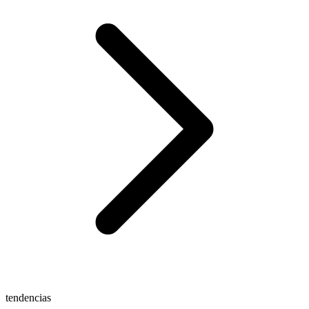
tendencias