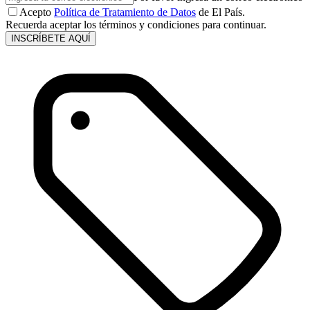
Acepto
Política de Tratamiento de Datos
de El País.
Recuerda aceptar los términos y condiciones para continuar.
INSCRÍBETE AQUÍ