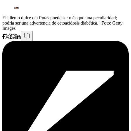
El aliento dulce o a frutas puede ser más que una peculiaridad;
podría ser una advertencia de cetoacidosis diabética.
| Foto:
Getty
Images