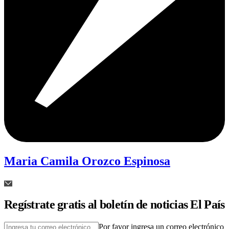
Maria Camila Orozco Espinosa
Regístrate gratis al boletín de noticias El País
Por favor ingresa un correo electrónico