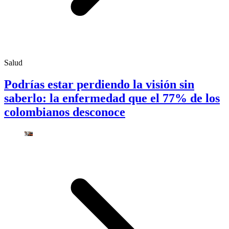
Salud
Podrías estar perdiendo la visión sin
saberlo: la enfermedad que el 77% de los
colombianos desconoce