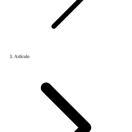
Artículo