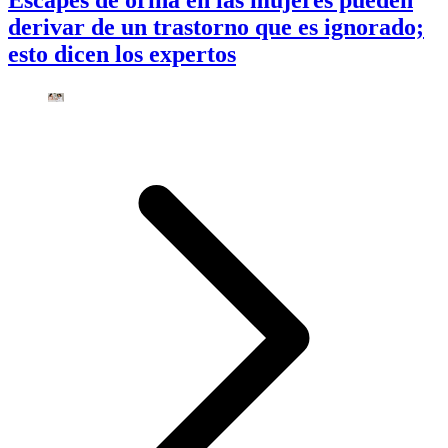
derivar de un trastorno que es ignorado;
esto dicen los expertos