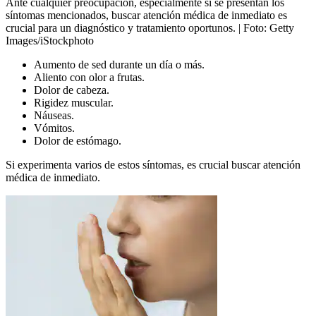
Ante cualquier preocupación, especialmente si se presentan los
síntomas mencionados, buscar atención médica de inmediato es
crucial para un diagnóstico y tratamiento oportunos.
| Foto:
Getty
Images/iStockphoto
Aumento de sed durante un día o más.
Aliento con olor a frutas.
Dolor de cabeza.
Rigidez muscular.
Náuseas.
Vómitos.
Dolor de estómago.
Si experimenta varios de estos síntomas, es crucial buscar atención
médica de inmediato.