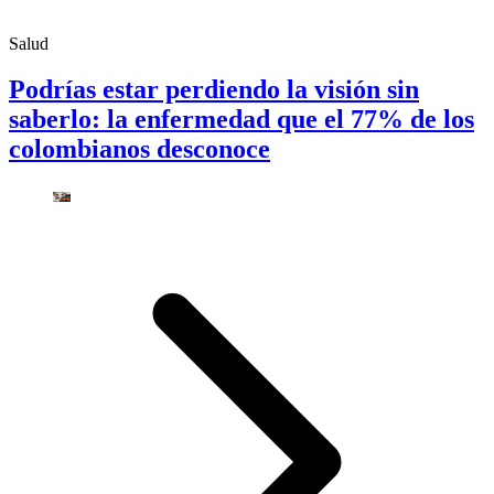
Salud
Podrías estar perdiendo la visión sin
saberlo: la enfermedad que el 77% de los
colombianos desconoce