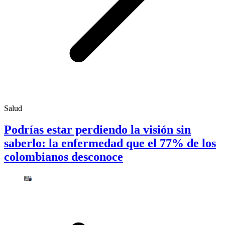
Salud
Podrías estar perdiendo la visión sin
saberlo: la enfermedad que el 77% de los
colombianos desconoce