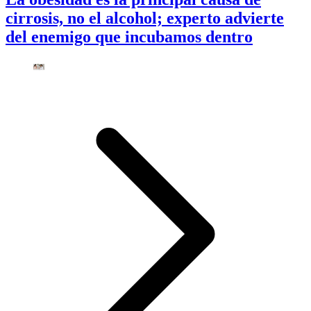
cirrosis, no el alcohol; experto advierte
del enemigo que incubamos dentro