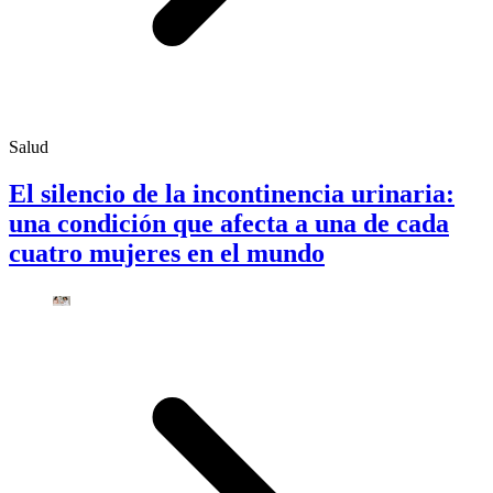
Salud
El silencio de la incontinencia urinaria:
una condición que afecta a una de cada
cuatro mujeres en el mundo