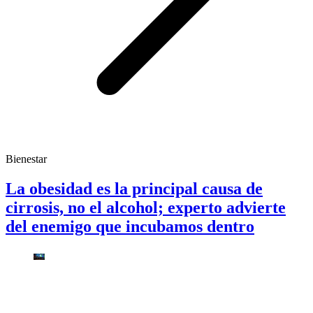
Bienestar
La obesidad es la principal causa de
cirrosis, no el alcohol; experto advierte
del enemigo que incubamos dentro