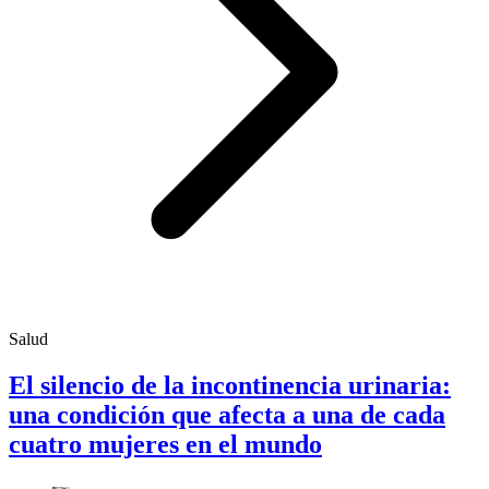
Salud
El silencio de la incontinencia urinaria:
una condición que afecta a una de cada
cuatro mujeres en el mundo