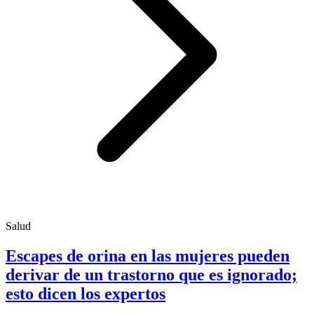
Salud
Escapes de orina en las mujeres pueden
derivar de un trastorno que es ignorado;
esto dicen los expertos