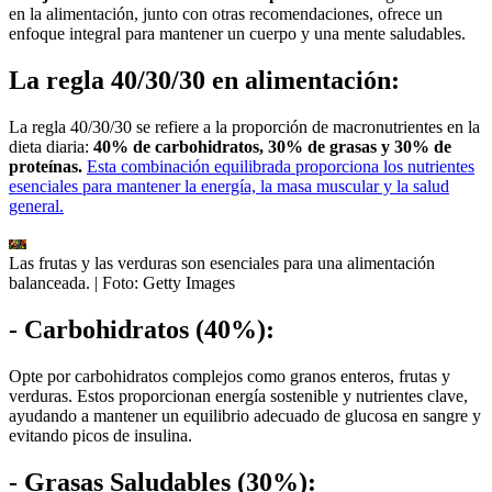
en la alimentación, junto con otras recomendaciones, ofrece un
enfoque integral para mantener un cuerpo y una mente saludables.
La regla 40/30/30 en alimentación:
La regla 40/30/30 se refiere a la proporción de macronutrientes en la
dieta diaria:
40% de carbohidratos, 30% de grasas y 30% de
proteínas.
Esta combinación equilibrada proporciona los nutrientes
esenciales para mantener la energía, la masa muscular y la salud
general.
Las frutas y las verduras son esenciales para una alimentación
balanceada.
| Foto:
Getty Images
- Carbohidratos (40%):
Opte por carbohidratos complejos como granos enteros, frutas y
verduras. Estos proporcionan energía sostenible y nutrientes clave,
ayudando a mantener un equilibrio adecuado de glucosa en sangre y
evitando picos de insulina.
- Grasas Saludables (30%):