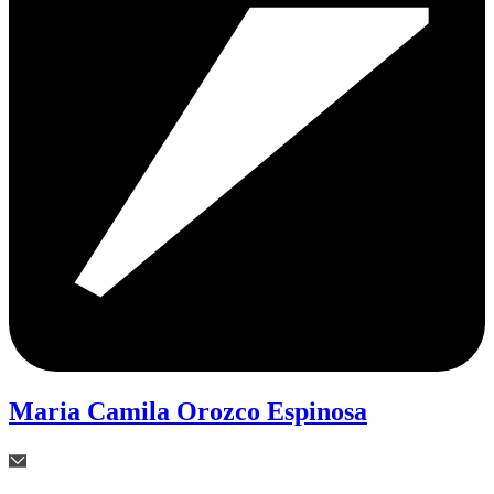
Maria Camila Orozco Espinosa