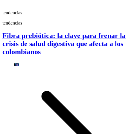
tendencias
tendencias
Fibra prebiótica: la clave para frenar la
crisis de salud digestiva que afecta a los
colombianos