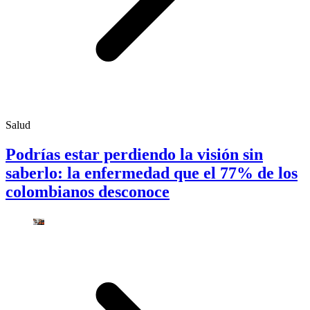
Salud
Podrías estar perdiendo la visión sin
saberlo: la enfermedad que el 77% de los
colombianos desconoce