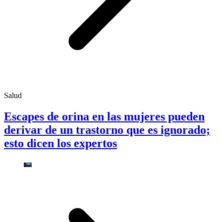
Salud
Escapes de orina en las mujeres pueden
derivar de un trastorno que es ignorado;
esto dicen los expertos