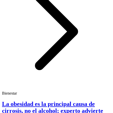
Bienestar
La obesidad es la principal causa de
cirrosis, no el alcohol; experto advierte