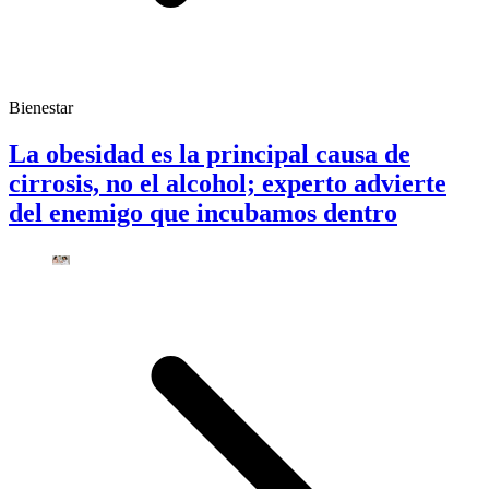
Bienestar
La obesidad es la principal causa de
cirrosis, no el alcohol; experto advierte
del enemigo que incubamos dentro