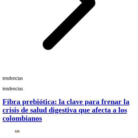
tendencias
tendencias
Fibra prebiótica: la clave para frenar la
crisis de salud digestiva que afecta a los
colombianos