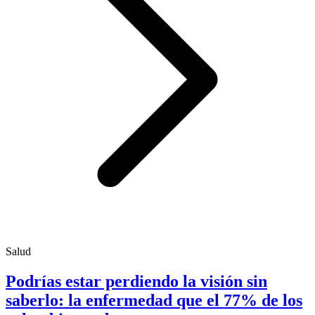
Salud
Podrías estar perdiendo la visión sin
saberlo: la enfermedad que el 77% de los