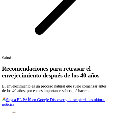
Salud
Recomendaciones para retrasar el
envejecimiento después de los 40 años
El envejecimiento es un proceso natural que suele comenzar antes
de los 40 años, por eso es importanse saber qué hacer .
Siga a EL PAÍS en Google Discover y no se pierda las últimas
noticias