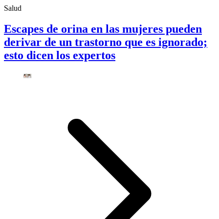
Salud
Escapes de orina en las mujeres pueden
derivar de un trastorno que es ignorado;
esto dicen los expertos