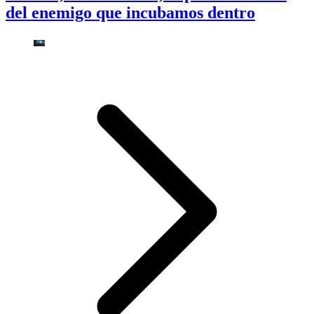
del enemigo que incubamos dentro