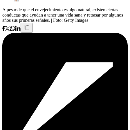
A pesar de que el envejecimiento es algo natural, existen ciertas
conductas que ayudan a tener una vida sana y retrasar por algunos
años sus primeras señales.
| Foto:
Getty Images