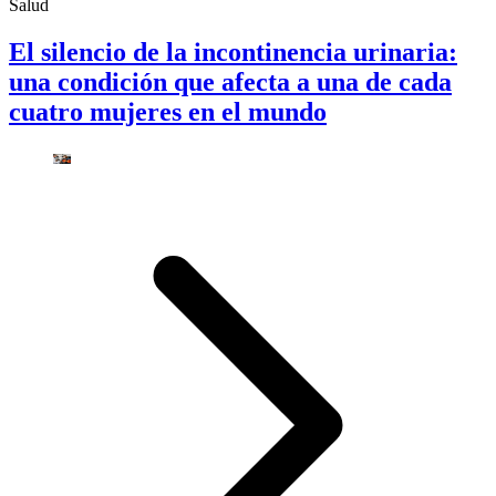
Salud
El silencio de la incontinencia urinaria:
una condición que afecta a una de cada
cuatro mujeres en el mundo