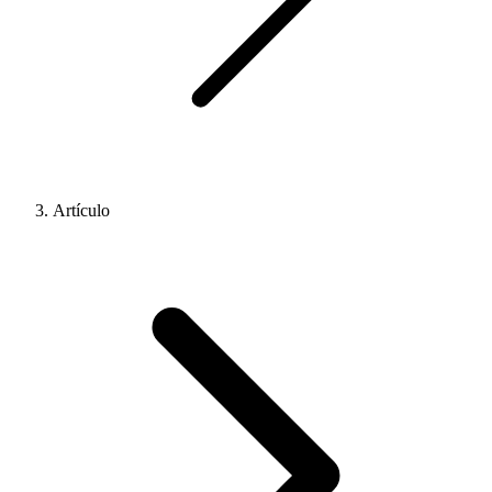
Artículo