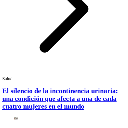
Salud
El silencio de la incontinencia urinaria:
una condición que afecta a una de cada
cuatro mujeres en el mundo