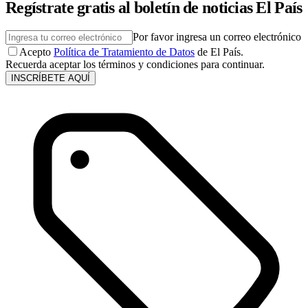
Regístrate gratis al boletín de noticias El País
Por favor ingresa un correo electrónico
Acepto
Política de Tratamiento de Datos
de El País.
Recuerda aceptar los términos y condiciones para continuar.
INSCRÍBETE AQUÍ