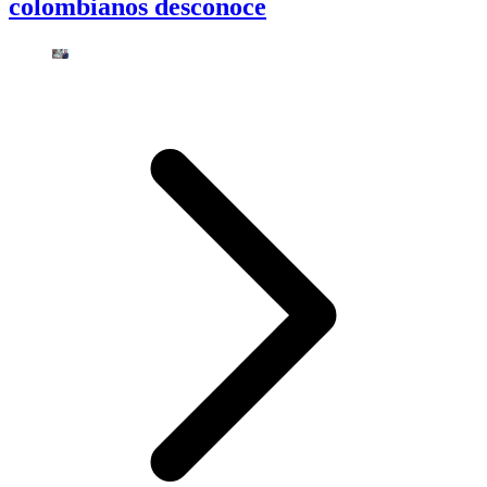
colombianos desconoce