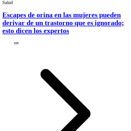
Salud
Escapes de orina en las mujeres pueden
derivar de un trastorno que es ignorado;
esto dicen los expertos