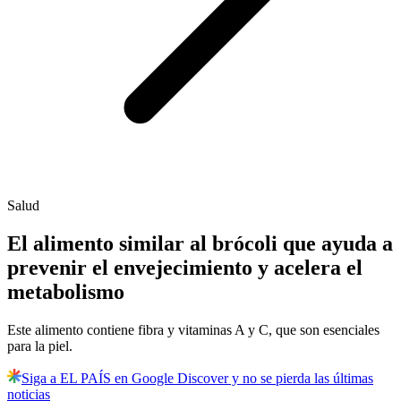
Salud
El alimento similar al brócoli que ayuda a
prevenir el envejecimiento y acelera el
metabolismo
Este alimento contiene fibra y vitaminas A y C, que son esenciales
para la piel.
Siga a EL PAÍS en Google Discover y no se pierda las últimas
noticias