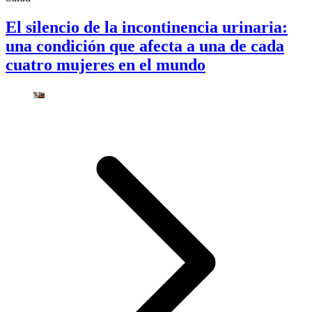
El silencio de la incontinencia urinaria:
una condición que afecta a una de cada
cuatro mujeres en el mundo