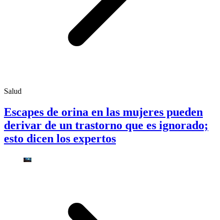
Salud
Escapes de orina en las mujeres pueden
derivar de un trastorno que es ignorado;
esto dicen los expertos