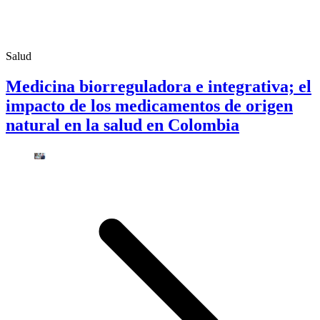
Salud
Medicina biorreguladora e integrativa; el
impacto de los medicamentos de origen
natural en la salud en Colombia