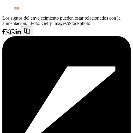
Los signos del envejecimiento pueden estar relacionados con la
alimentación.
| Foto:
Getty Images/iStockphoto