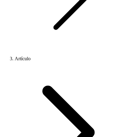
Artículo