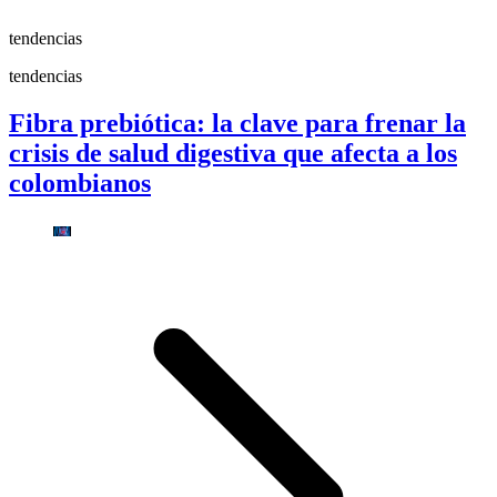
tendencias
tendencias
Fibra prebiótica: la clave para frenar la
crisis de salud digestiva que afecta a los
colombianos