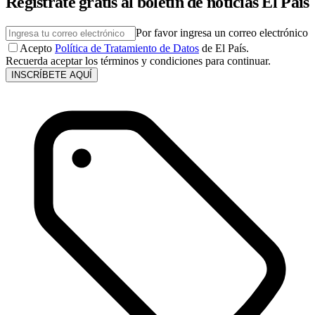
Regístrate gratis al boletín de noticias El País
Por favor ingresa un correo electrónico
Acepto
Política de Tratamiento de Datos
de El País.
Recuerda aceptar los términos y condiciones para continuar.
INSCRÍBETE AQUÍ