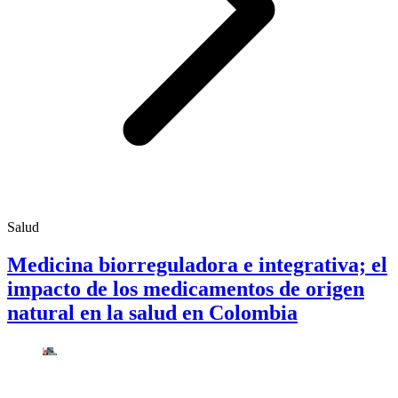
Salud
Medicina biorreguladora e integrativa; el
impacto de los medicamentos de origen
natural en la salud en Colombia