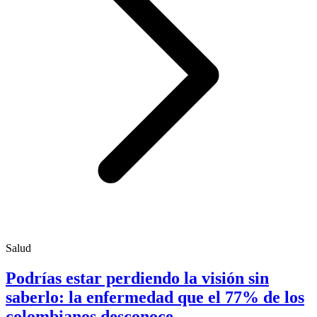
Salud
Podrías estar perdiendo la visión sin
saberlo: la enfermedad que el 77% de los
colombianos desconoce