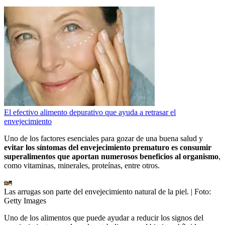
El efectivo alimento depurativo que ayuda a retrasar el
envejecimiento
Uno de los factores esenciales para gozar de una buena salud y
evitar los síntomas del envejecimiento prematuro es consumir
superalimentos que aportan numerosos beneficios al organismo
,
como vitaminas, minerales, proteínas, entre otros.
Las arrugas son parte del envejecimiento natural de la piel.
| Foto:
Getty Images
Uno de los alimentos que puede ayudar a reducir los signos del