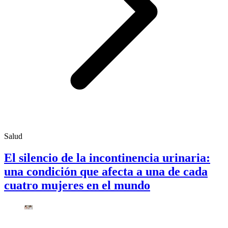
Salud
El silencio de la incontinencia urinaria:
una condición que afecta a una de cada
cuatro mujeres en el mundo