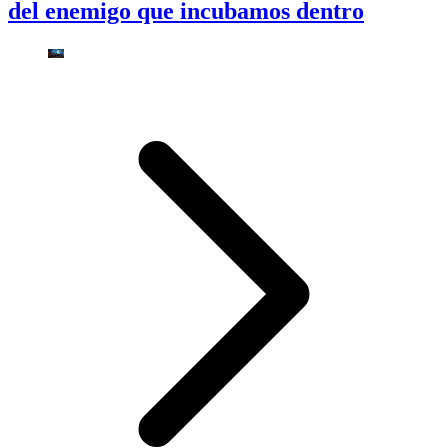
del enemigo que incubamos dentro