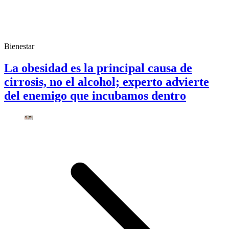
Bienestar
La obesidad es la principal causa de
cirrosis, no el alcohol; experto advierte
del enemigo que incubamos dentro