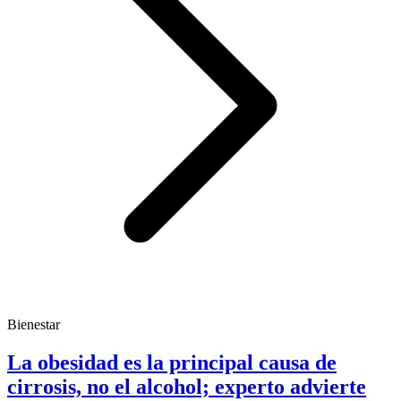
Bienestar
La obesidad es la principal causa de
cirrosis, no el alcohol; experto advierte