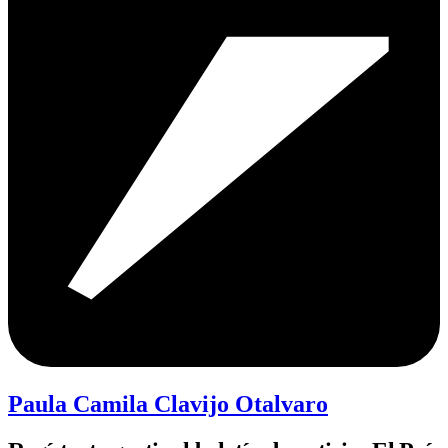
Paula Camila Clavijo Otalvaro