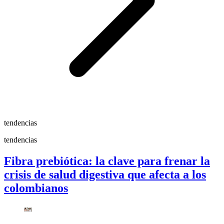
tendencias
tendencias
Fibra prebiótica: la clave para frenar la
crisis de salud digestiva que afecta a los
colombianos