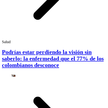
Salud
Podrías estar perdiendo la visión sin
saberlo: la enfermedad que el 77% de los
colombianos desconoce