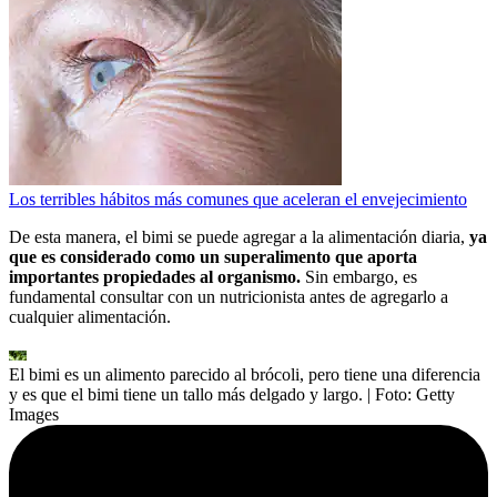
Los terribles hábitos más comunes que aceleran el envejecimiento
De esta manera, el bimi se puede agregar a la alimentación diaria,
ya
que es considerado como un superalimento que aporta
importantes propiedades al organismo.
Sin embargo, es
fundamental consultar con un nutricionista antes de agregarlo a
cualquier alimentación.
El bimi es un alimento parecido al brócoli, pero tiene una diferencia
y es que el bimi tiene un tallo más delgado y largo.
| Foto:
Getty
Images