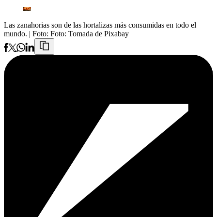
Las zanahorias son de las hortalizas más consumidas en todo el
mundo.
| Foto:
Foto: Tomada de Pixabay