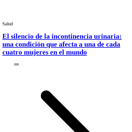
Salud
El silencio de la incontinencia urinaria:
una condición que afecta a una de cada
cuatro mujeres en el mundo