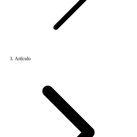
Artículo