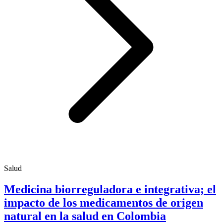
Salud
Medicina biorreguladora e integrativa; el
impacto de los medicamentos de origen
natural en la salud en Colombia