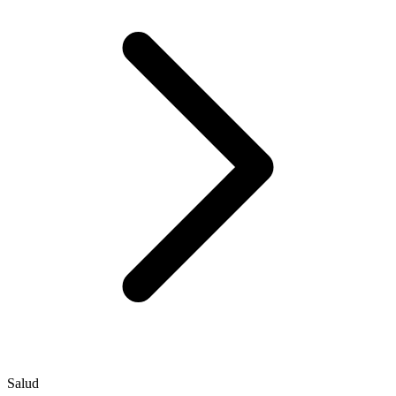
Salud