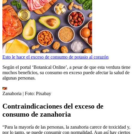
Esto le hace el exceso de consumo de potasio al corazón
Según el
portal ‘Botanical Online’, a pesar de que esta verdura tiene
muchos beneficios, su consumo en exceso puede afectar la salud de
algunas personas.
Zanahoria
| Foto:
Pixabay
Contraindicaciones del exceso de
consumo de zanahoria
“Para la mayoría de las personas, la zanahoria carece de toxicidad y,
por lo tanto, se puede consumir con normalidad. Aun así hay ciertos