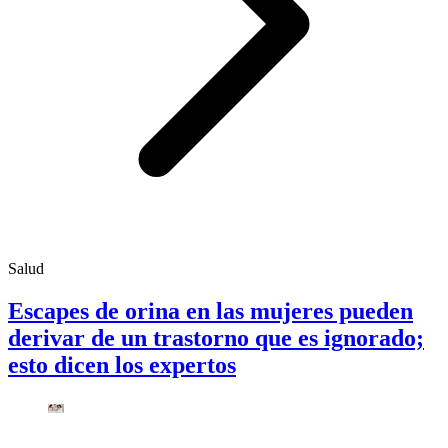
Salud
Escapes de orina en las mujeres pueden
derivar de un trastorno que es ignorado;
esto dicen los expertos