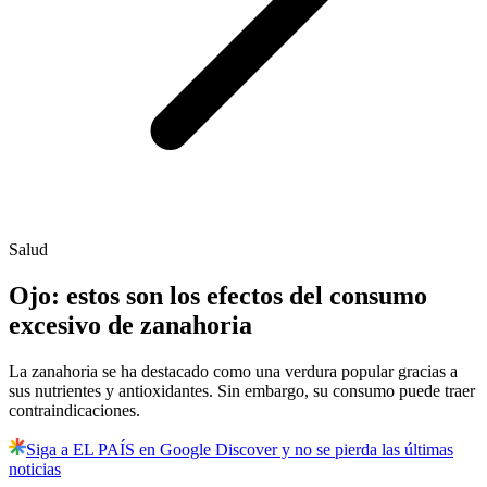
Salud
Ojo: estos son los efectos del consumo
excesivo de zanahoria
La zanahoria se ha destacado como una verdura popular gracias a
sus nutrientes y antioxidantes. Sin embargo, su consumo puede traer
contraindicaciones.
Siga a EL PAÍS en Google Discover y no se pierda las últimas
noticias