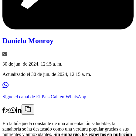
Daniela Monroy
30 de jun. de 2024, 12:15 a. m.
Actualizado el
30 de jun. de 2024, 12:15 a. m.
Sigue el canal de El País Cali en WhatsApp
En la búsqueda constante de una alimentación saludable, la
zanahoria se ha destacado como una verdura popular gracias a sus
nutrientes y antioxidantes.
Sin embargo, los expertos en nutrición