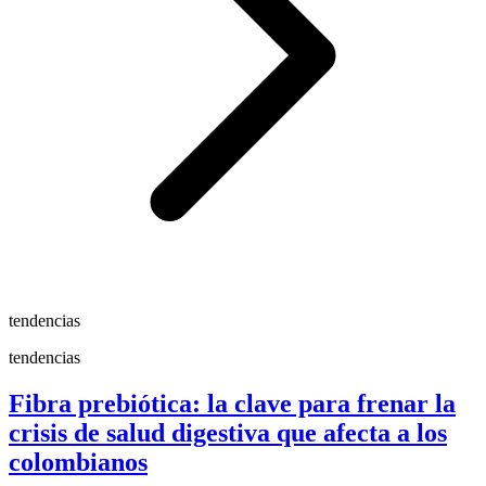
tendencias
tendencias
Fibra prebiótica: la clave para frenar la
crisis de salud digestiva que afecta a los
colombianos