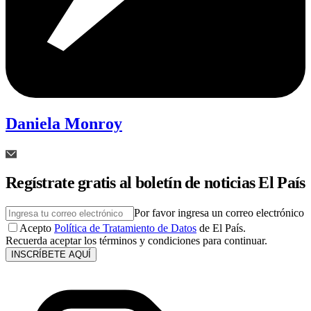
Daniela Monroy
Regístrate gratis al boletín de noticias El País
Por favor ingresa un correo electrónico
Acepto
Política de Tratamiento de Datos
de El País.
Recuerda aceptar los términos y condiciones para continuar.
INSCRÍBETE AQUÍ