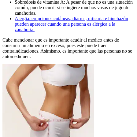
Sobredosis de vitamina A: A pesar de que no es una situación
común, puede ocurrir si se ingiere muchos vasos de jugo de
zanahorias.
Alergia: erupciones cutáneas, diarrea, urticaria e hinchazón
pueden aparecer cuando una persona es alérgica a la
zanahoria.
Cabe mencionar que es importante acudir al médico antes de
consumir un alimento en exceso, pues este puede traer
contraindicaciones. Asimismo, es importante que las personas no se
automediquen.