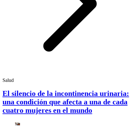
Salud
El silencio de la incontinencia urinaria:
una condición que afecta a una de cada
cuatro mujeres en el mundo