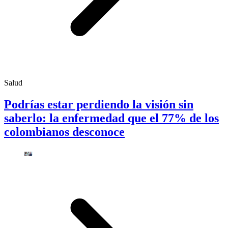
Salud
Podrías estar perdiendo la visión sin
saberlo: la enfermedad que el 77% de los
colombianos desconoce