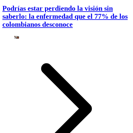
Podrías estar perdiendo la visión sin
saberlo: la enfermedad que el 77% de los
colombianos desconoce