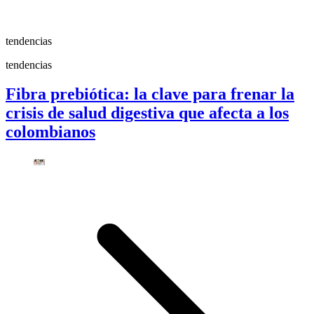
tendencias
tendencias
Fibra prebiótica: la clave para frenar la
crisis de salud digestiva que afecta a los
colombianos