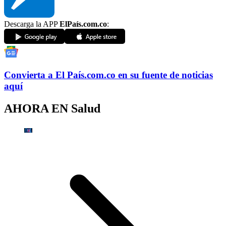
Descarga la APP
ElPaís.com.co
:
Convierta a
El País
.com.co
en su fuente de noticias
aquí
AHORA EN
Salud