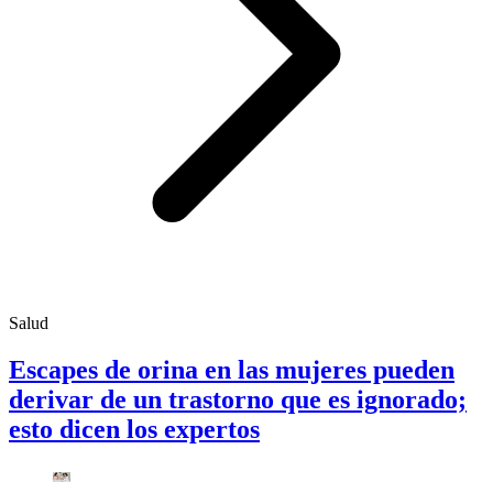
Salud
Escapes de orina en las mujeres pueden
derivar de un trastorno que es ignorado;
esto dicen los expertos