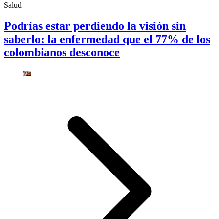
Salud
Podrías estar perdiendo la visión sin
saberlo: la enfermedad que el 77% de los
colombianos desconoce