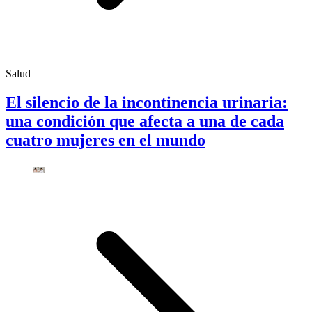
Salud
El silencio de la incontinencia urinaria:
una condición que afecta a una de cada
cuatro mujeres en el mundo