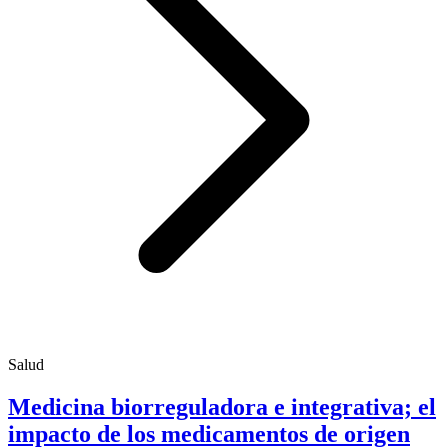
Salud
Medicina biorreguladora e integrativa; el
impacto de los medicamentos de origen