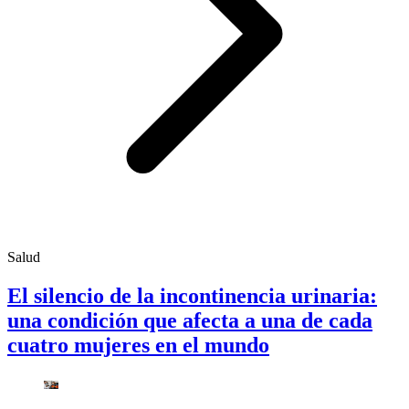
Salud
El silencio de la incontinencia urinaria:
una condición que afecta a una de cada
cuatro mujeres en el mundo