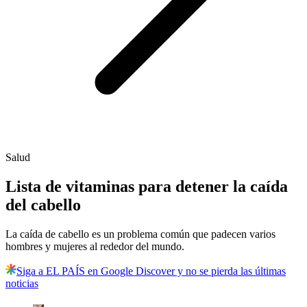
Salud
Lista de vitaminas para detener la caída
del cabello
La caída de cabello es un problema común que padecen varios
hombres y mujeres al rededor del mundo.
Siga a EL PAÍS en Google Discover y no se pierda las últimas
noticias