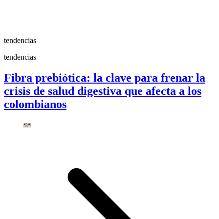
tendencias
tendencias
Fibra prebiótica: la clave para frenar la
crisis de salud digestiva que afecta a los
colombianos