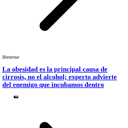
Bienestar
La obesidad es la principal causa de
cirrosis, no el alcohol; experto advierte
del enemigo que incubamos dentro