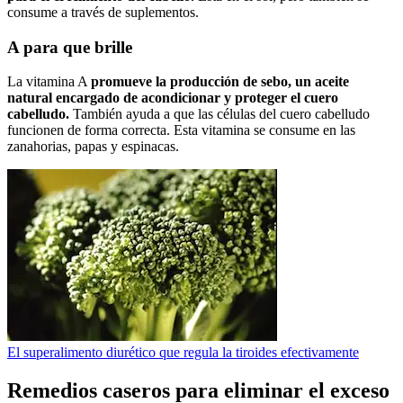
consume a través de suplementos.
A para que brille
La vitamina A
promueve la producción de sebo, un aceite
natural encargado de acondicionar y proteger el cuero
cabelludo.
También ayuda a que las células del cuero cabelludo
funcionen de forma correcta. Esta vitamina se consume en las
zanahorias, papas y espinacas.
El superalimento diurético que regula la tiroides efectivamente
Remedios caseros para eliminar el exceso