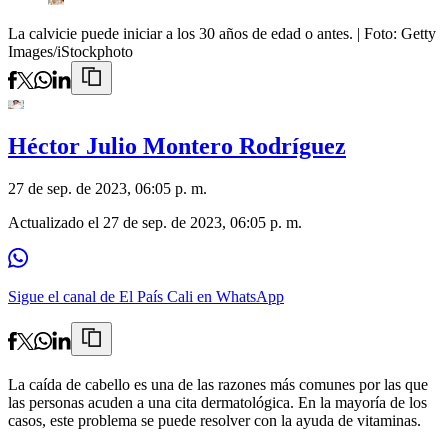
La calvicie puede iniciar a los 30 años de edad o antes.
| Foto:
Getty
Images/iStockphoto
Héctor Julio Montero Rodríguez
27 de sep. de 2023, 06:05 p. m.
Actualizado el
27 de sep. de 2023, 06:05 p. m.
Sigue el canal de El País Cali en WhatsApp
La caída de cabello es una de las razones más comunes por las que
las personas acuden a una cita dermatológica. En la mayoría de los
casos, este problema se puede resolver con la ayuda de vitaminas.