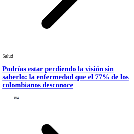
Salud
Podrías estar perdiendo la visión sin
saberlo: la enfermedad que el 77% de los
colombianos desconoce