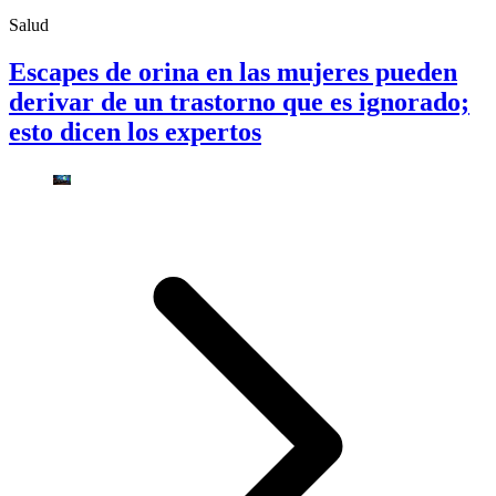
Salud
Escapes de orina en las mujeres pueden
derivar de un trastorno que es ignorado;
esto dicen los expertos