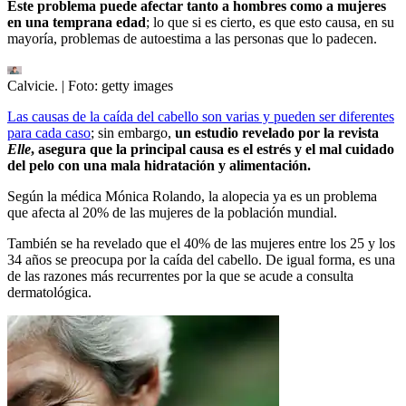
Este problema puede afectar tanto a hombres como a mujeres
en una temprana edad
; lo que si es cierto, es que esto causa, en su
mayoría, problemas de autoestima a las personas que lo padecen.
Calvicie.
| Foto:
getty images
Las causas de la caída del cabello son varias y pueden ser diferentes
para cada caso
; sin embargo,
un estudio revelado por la revista
Elle
, asegura que la principal causa es el estrés y el mal cuidado
del pelo con una mala hidratación y alimentación.
Según la médica Mónica Rolando, la alopecia ya es un problema
que afecta al 20% de las mujeres de la población mundial.
También se ha revelado que el 40% de las mujeres entre los 25 y los
34 años se preocupa por la caída del cabello. De igual forma, es una
de las razones más recurrentes por la que se acude a consulta
dermatológica.