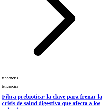
tendencias
tendencias
Fibra prebiótica: la clave para frenar la
crisis de salud digestiva que afecta a los