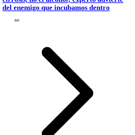
del enemigo que incubamos dentro