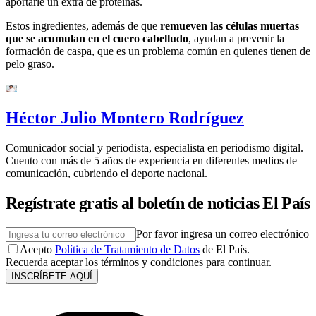
aportarle un extra de proteínas.
Estos ingredientes, además de que
remueven las células muertas
que se acumulan en el cuero cabelludo
, ayudan a prevenir la
formación de caspa, que es un problema común en quienes tienen de
pelo graso.
Héctor Julio Montero Rodríguez
Comunicador social y periodista, especialista en periodismo digital.
Cuento con más de 5 años de experiencia en diferentes medios de
comunicación, cubriendo el deporte nacional.
Regístrate gratis al boletín de noticias El País
Por favor ingresa un correo electrónico
Acepto
Política de Tratamiento de Datos
de El País.
Recuerda aceptar los términos y condiciones para continuar.
INSCRÍBETE AQUÍ