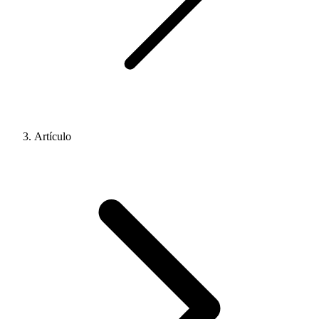
Artículo