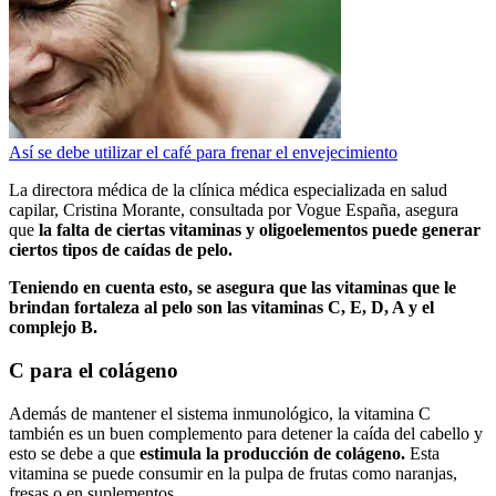
Así se debe utilizar el café para frenar el envejecimiento
La directora médica de la clínica médica especializada en salud
capilar, Cristina Morante, consultada por Vogue España, asegura
que
la falta de ciertas vitaminas y oligoelementos puede generar
ciertos tipos de caídas de pelo.
Teniendo en cuenta esto, se asegura que las vitaminas que le
brindan fortaleza al pelo son las vitaminas C, E, D, A y el
complejo B.
C para el colágeno
Además de mantener el sistema inmunológico, la vitamina C
también es un buen complemento para detener la caída del cabello y
esto se debe a que
estimula la producción de colágeno.
Esta
vitamina se puede consumir en la pulpa de frutas como naranjas,
fresas o en suplementos.