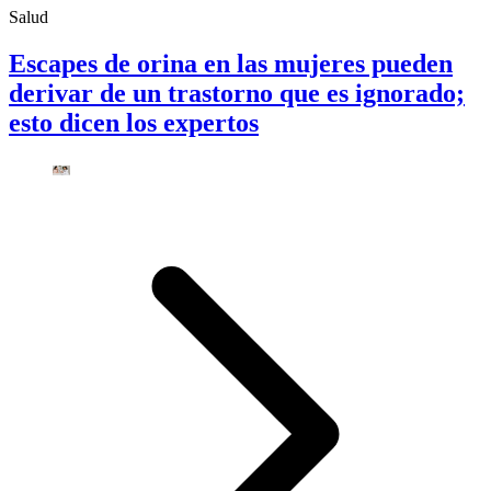
Salud
Escapes de orina en las mujeres pueden
derivar de un trastorno que es ignorado;
esto dicen los expertos