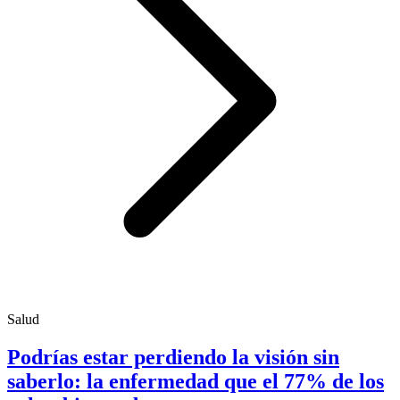
Salud
Podrías estar perdiendo la visión sin
saberlo: la enfermedad que el 77% de los