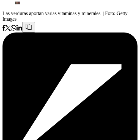
Las verduras aportan varias vitaminas y minerales.
| Foto:
Getty
Images