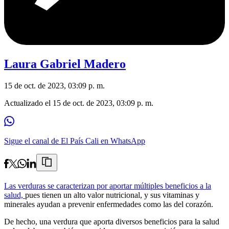
Laura Gabriel Madero
15 de oct. de 2023, 03:09 p. m.
Actualizado el
15 de oct. de 2023, 03:09 p. m.
Sigue el canal de El País Cali en WhatsApp
Las verduras se caracterizan por aportar múltiples beneficios a la
salud,
pues tienen un alto valor nutricional, y sus vitaminas y
minerales ayudan a prevenir enfermedades como las del corazón.
De hecho, una verdura que aporta diversos beneficios para la salud