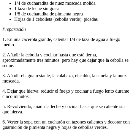
1/4 de cucharadita de nuez moscada molida
1 taza de leche sin grasa
1/8 de cucharadita de pimienta negra
Hojas de 1 cebolleta (cebolla verde), picadas
Preparación
1. En una cacerola grande, calentar 1/4 de taza de agua a fuego
medio.
2. Añadir la cebolla y cocinar hasta que esté tierna,
aproximadamente tres minutos, pero hay que dejar que la cebolla se
seque.
3. Añadir el agua restante, la calabaza, el caldo, la canela y la nuez
moscada.
4. Dejar que hierva, reducir el fuego y cocinar a fuego lento durante
cinco minutos.
5. Revolviendo, añadir la leche y cocinar hasta que se caliente sin
que hierva.
6. Verter la sopa con un cucharón en tazones calientes y decorar con
guarnición de pimienta negra y hojas de cebollas verdes.