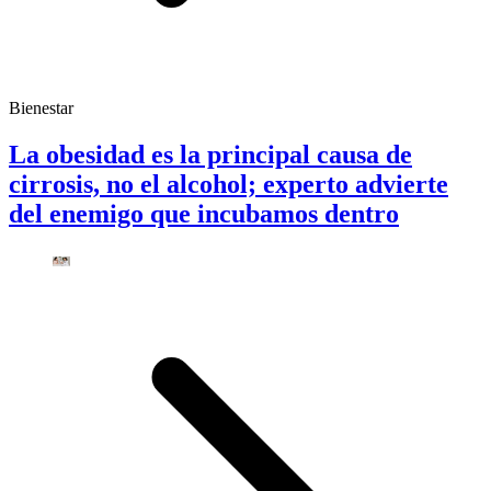
Bienestar
La obesidad es la principal causa de
cirrosis, no el alcohol; experto advierte
del enemigo que incubamos dentro