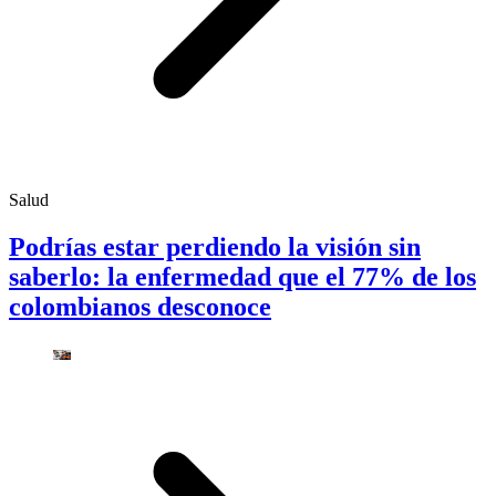
Salud
Podrías estar perdiendo la visión sin
saberlo: la enfermedad que el 77% de los
colombianos desconoce