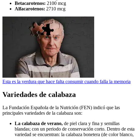
Betacarotenos:
2100 mcg
Alfacarotenos:
2710 mcg
Esta es la verdura que hace falta consumir cuando falla la memoria
Variedades de calabaza
La Fundación Española de la Nutrición (FEN) indicó que las
principales variedades de la calabaza son:
La calabaza de verano,
de piel clara y fina y semillas
blandas; con un periodo de conservación corto. Dentro de esta
variedad se encuentran: la calabaza bonetera (de color blanco,