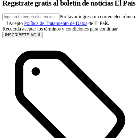
Regístrate gratis al boletín de noticias El País
Por favor ingresa un correo electrónico
Acepto
Política de Tratamiento de Datos
de El País.
Recuerda aceptar los términos y condiciones para continuar.
INSCRÍBETE AQUÍ