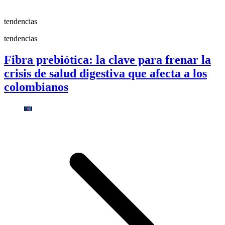
tendencias
tendencias
Fibra prebiótica: la clave para frenar la
crisis de salud digestiva que afecta a los
colombianos