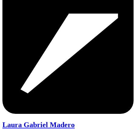
Laura Gabriel Madero