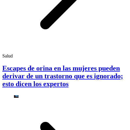
Salud
Escapes de orina en las mujeres pueden
derivar de un trastorno que es ignorado;
esto dicen los expertos