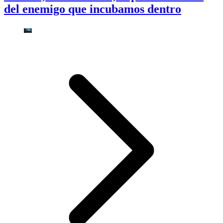
del enemigo que incubamos dentro