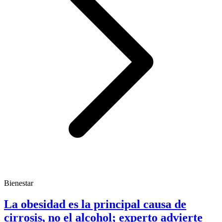
Bienestar
La obesidad es la principal causa de
cirrosis, no el alcohol; experto advierte