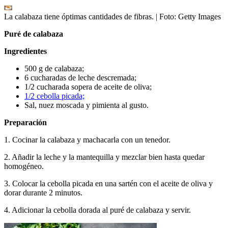
La calabaza tiene óptimas cantidades de fibras.
| Foto:
Getty Images
Puré de calabaza
Ingredientes
500 g de calabaza;
6 cucharadas de leche descremada;
1/2 cucharada sopera de aceite de oliva;
1/2 cebolla picada;
Sal, nuez moscada y pimienta al gusto.
Preparación
1. Cocinar la calabaza y machacarla con un tenedor.
2. Añadir la leche y la mantequilla y mezclar bien hasta quedar
homogéneo.
3. Colocar la cebolla picada en una sartén con el aceite de oliva y
dorar durante 2 minutos.
4. Adicionar la cebolla dorada al puré de calabaza y servir.