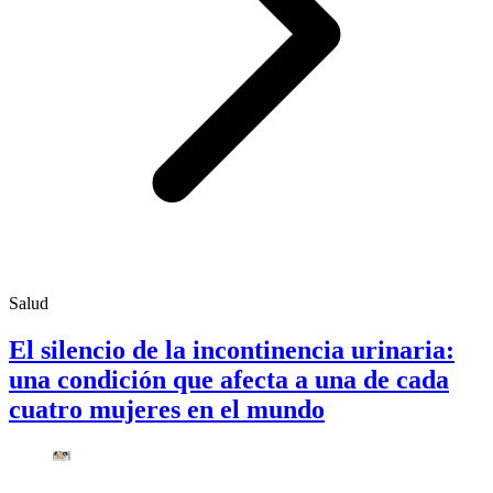
Salud
El silencio de la incontinencia urinaria:
una condición que afecta a una de cada
cuatro mujeres en el mundo