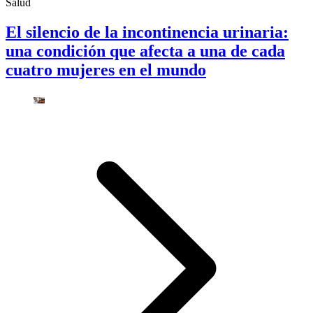
Salud
El silencio de la incontinencia urinaria:
una condición que afecta a una de cada
cuatro mujeres en el mundo