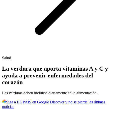
Salud
La verdura que aporta vitaminas A y C y
ayuda a prevenir enfermedades del
corazón
Las verduras deben incluirse diariamente en la alimentación.
Siga a EL PAÍS en Google Discover y no se pierda las últimas
noticias