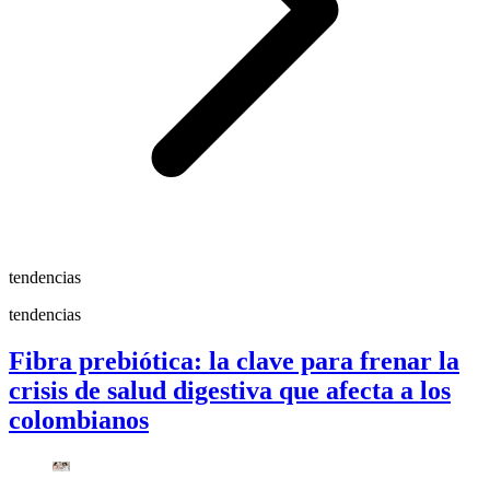
tendencias
tendencias
Fibra prebiótica: la clave para frenar la
crisis de salud digestiva que afecta a los
colombianos