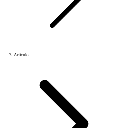
Artículo