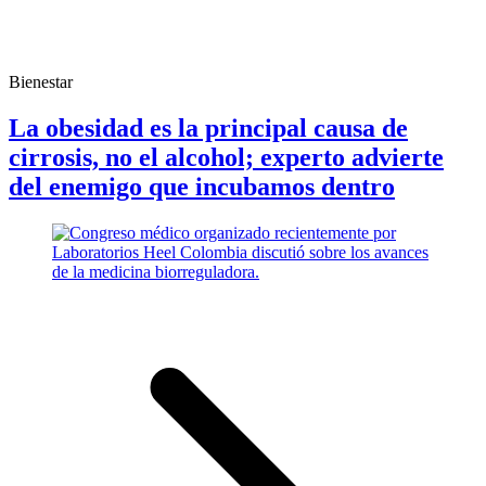
Bienestar
La obesidad es la principal causa de
cirrosis, no el alcohol; experto advierte
del enemigo que incubamos dentro