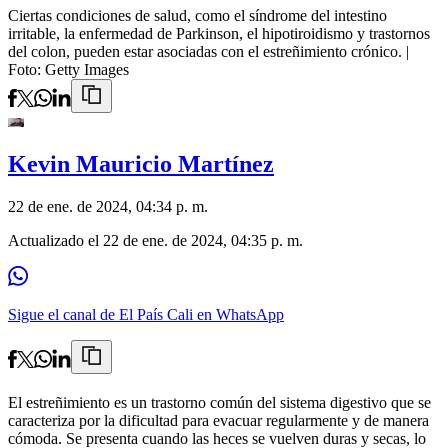
Ciertas condiciones de salud, como el síndrome del intestino
irritable, la enfermedad de Parkinson, el hipotiroidismo y trastornos
del colon, pueden estar asociadas con el estreñimiento crónico.
|
Foto:
Getty Images
Kevin Mauricio Martínez
22 de ene. de 2024, 04:34 p. m.
Actualizado el
22 de ene. de 2024, 04:35 p. m.
Sigue el canal de El País Cali en WhatsApp
El estreñimiento es un trastorno común del sistema digestivo que se
caracteriza por la dificultad para evacuar regularmente y de manera
cómoda. Se presenta cuando las heces se vuelven duras y secas, lo