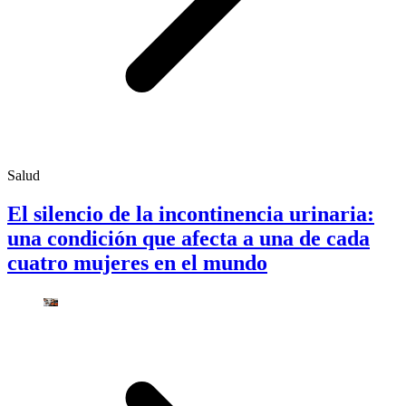
Salud
El silencio de la incontinencia urinaria:
una condición que afecta a una de cada
cuatro mujeres en el mundo