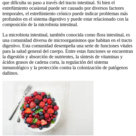
que dificulta su paso a través del tracto intestinal. Si bien el
estreñimiento ocasional puede ser causado por diversos factores
temporales, el estreñimiento crónico puede indicar problemas más
profundos en el sistema digestivo y puede estar relacionado con la
composición de la microbiota intestinal.
La microbiota intestinal, también conocida como flora intestinal, es
una comunidad diversa de microorganismos que habitan en el tracto
digestivo. Esta comunidad desempeña una serie de funciones vitales
para la salud general del cuerpo. Entre estas funciones se encuentran
la digestión y absorción de nutrientes, la síntesis de vitaminas y
ácidos grasos de cadena corta, la regulación del sistema
inmunológico y la protección contra la colonización de patógenos
dañinos.