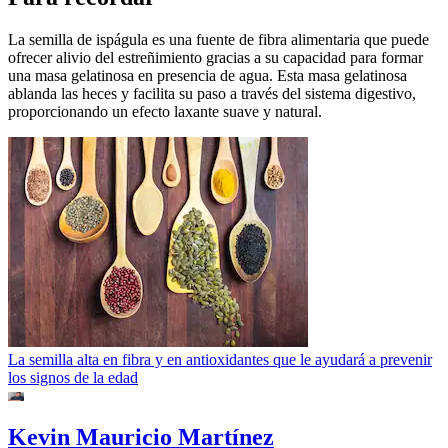
La semilla de ispágula es una fuente de fibra alimentaria que puede
ofrecer alivio del estreñimiento gracias a su capacidad para formar
una masa gelatinosa en presencia de agua. Esta masa gelatinosa
ablanda las heces y facilita su paso a través del sistema digestivo,
proporcionando un efecto laxante suave y natural.
La semilla alta en fibra y en antioxidantes que le ayudará a prevenir
los signos de la edad
Kevin Mauricio Martínez