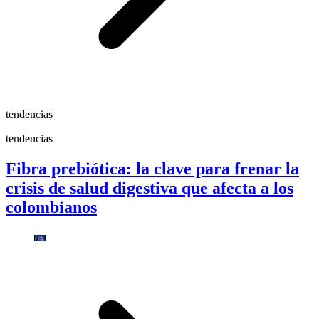
tendencias
tendencias
Fibra prebiótica: la clave para frenar la
crisis de salud digestiva que afecta a los
colombianos