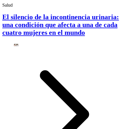
Salud
El silencio de la incontinencia urinaria:
una condición que afecta a una de cada
cuatro mujeres en el mundo