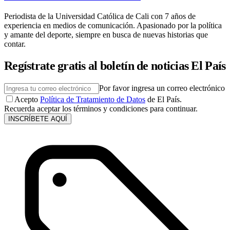
Periodista de la Universidad Católica de Cali con 7 años de
experiencia en medios de comunicación. Apasionado por la política
y amante del deporte, siempre en busca de nuevas historias que
contar.
Regístrate gratis al boletín de noticias El País
Por favor ingresa un correo electrónico
Acepto
Política de Tratamiento de Datos
de El País.
Recuerda aceptar los términos y condiciones para continuar.
INSCRÍBETE AQUÍ