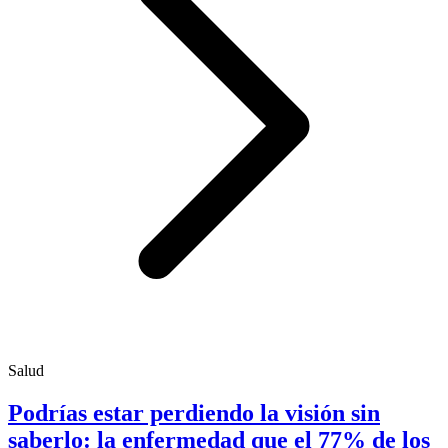
Salud
Podrías estar perdiendo la visión sin
saberlo: la enfermedad que el 77% de los