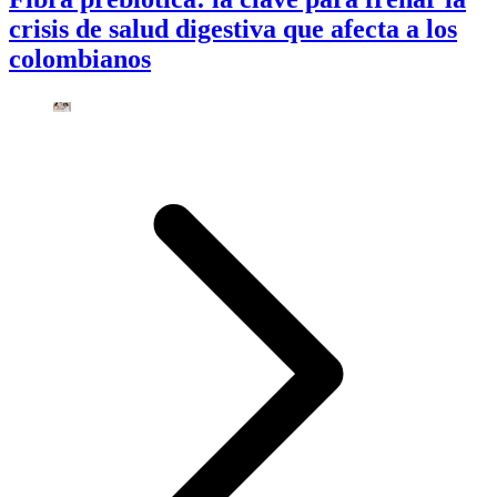
crisis de salud digestiva que afecta a los
colombianos