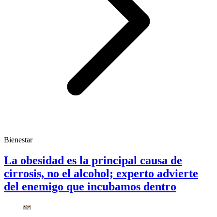
Bienestar
La obesidad es la principal causa de
cirrosis, no el alcohol; experto advierte
del enemigo que incubamos dentro