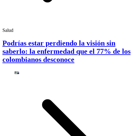
Salud
Podrías estar perdiendo la visión sin
saberlo: la enfermedad que el 77% de los
colombianos desconoce