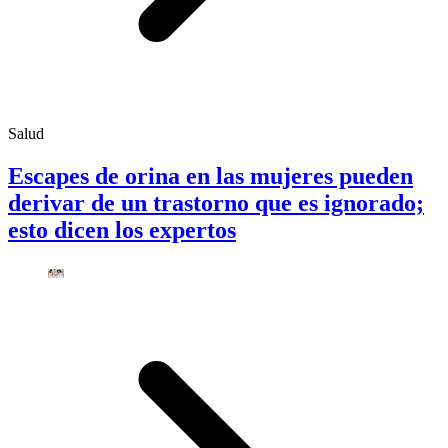
Salud
Escapes de orina en las mujeres pueden
derivar de un trastorno que es ignorado;
esto dicen los expertos