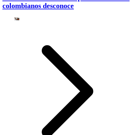
colombianos desconoce