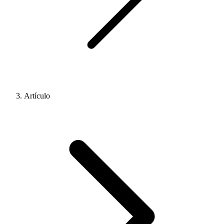
Artículo