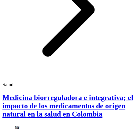
Salud
Medicina biorreguladora e integrativa; el
impacto de los medicamentos de origen
natural en la salud en Colombia