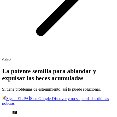
Salud
La potente semilla para ablandar y
expulsar las heces acumuladas
Si tiene problemas de estreñimiento, así lo puede solucionar.
Siga a EL PAÍS en Google Discover y no se pierda las últimas
noticias