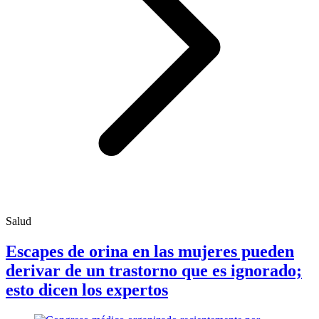
Salud
Escapes de orina en las mujeres pueden
derivar de un trastorno que es ignorado;
esto dicen los expertos