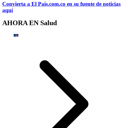
Convierta a
El País
.com.co
en su fuente de noticias
aquí
AHORA EN
Salud