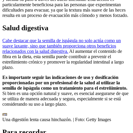
particularmente beneficiosa para las personas que experimentan
dificultades para evacuar, ya que la textura más suave de las heces
resulta en un proceso de evacuación más cómodo y menos forzado.
Salud digestiva
Cabe destacar que la semilla de ispágula no solo actúa como un
suave laxante, sino que también proporciona otros beneficios
relacionados con la salud digestiva.
Al aumentar el contenido de
fibra en la dieta, esta semilla puede contribuir a prevenir el
estreñimiento crónico y promover la regularidad intestinal a largo
plazo.
Es importante seguir las indicaciones de uso y dosificación
proporcionadas por un profesional de la salud al utilizar la
semilla de ispágula como un tratamiento para el estreñimiento.
Si bien es una opción natural y suave, es esencial asegurarse de que
se utiliza de manera adecuada y segura, especialmente si se está
considerando su uso a largo plazo.
Una digestión lenta causa hinchazón.
| Foto:
Getty Images
Para recordar