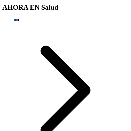
AHORA EN
Salud