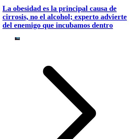
La obesidad es la principal causa de
cirrosis, no el alcohol; experto advierte
del enemigo que incubamos dentro