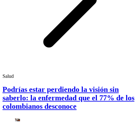
Salud
Podrías estar perdiendo la visión sin
saberlo: la enfermedad que el 77% de los
colombianos desconoce