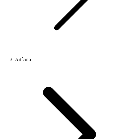
Artículo