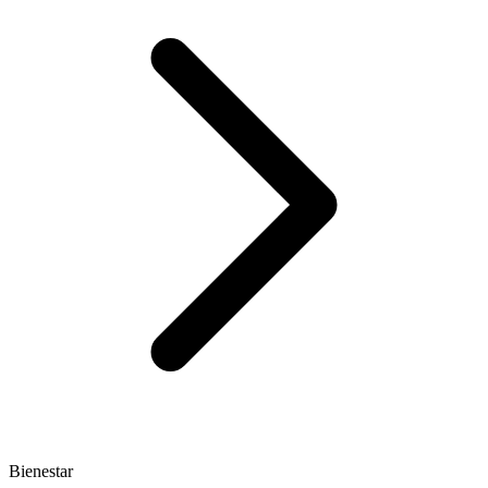
Bienestar