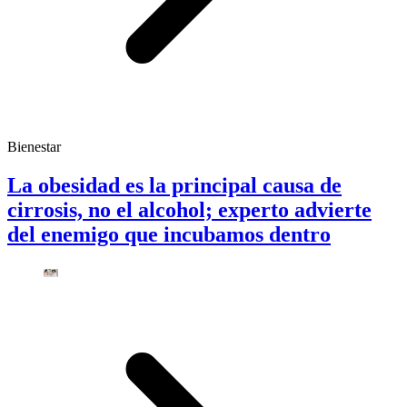
Bienestar
La obesidad es la principal causa de
cirrosis, no el alcohol; experto advierte
del enemigo que incubamos dentro