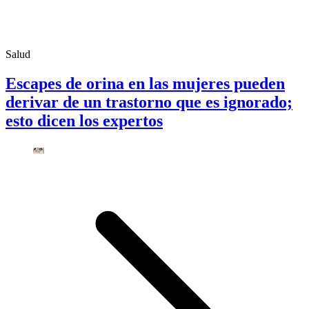
Salud
Escapes de orina en las mujeres pueden
derivar de un trastorno que es ignorado;
esto dicen los expertos