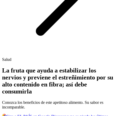
Salud
La fruta que ayuda a estabilizar los
nervios y previene el estreñimiento por su
alto contenido en fibra; así debe
consumirla
Conozca los beneficios de este apetitoso alimento. Su sabor es
incomparable.