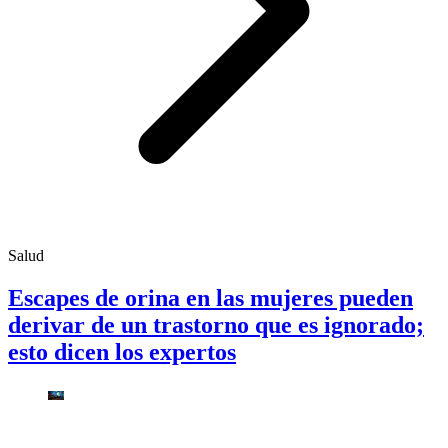
Salud
Escapes de orina en las mujeres pueden
derivar de un trastorno que es ignorado;
esto dicen los expertos