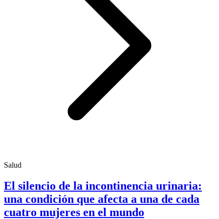
Salud
El silencio de la incontinencia urinaria:
una condición que afecta a una de cada
cuatro mujeres en el mundo