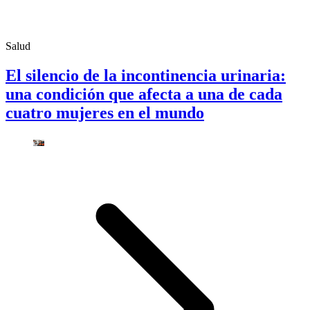
Salud
El silencio de la incontinencia urinaria:
una condición que afecta a una de cada
cuatro mujeres en el mundo