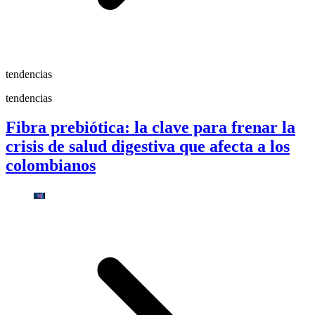
tendencias
tendencias
Fibra prebiótica: la clave para frenar la
crisis de salud digestiva que afecta a los
colombianos