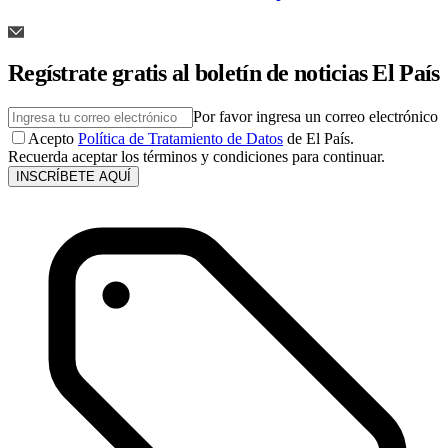
Regístrate gratis al boletín de noticias El País
Por favor ingresa un correo electrónico
Acepto
Política de Tratamiento de Datos
de El País.
Recuerda aceptar los términos y condiciones para continuar.
INSCRÍBETE AQUÍ