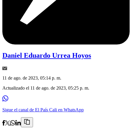
Daniel Eduardo Urrea Hoyos
11 de ago. de 2023, 05:14 p. m.
Actualizado el
11 de ago. de 2023, 05:25 p. m.
Sigue el canal de El País Cali en WhatsApp