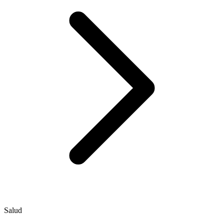
Salud