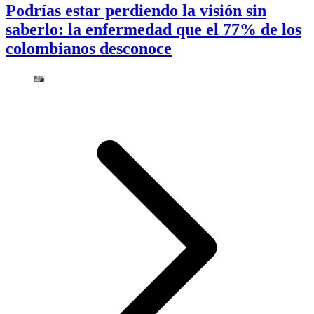
Podrías estar perdiendo la visión sin
saberlo: la enfermedad que el 77% de los
colombianos desconoce