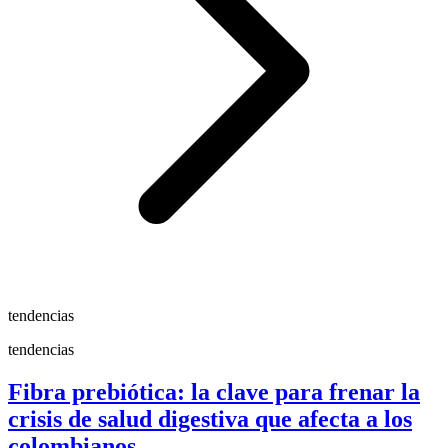
tendencias
tendencias
Fibra prebiótica: la clave para frenar la
crisis de salud digestiva que afecta a los
colombianos