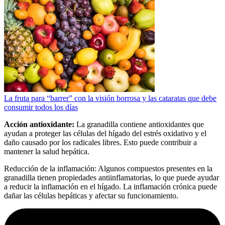
La fruta para “barrer” con la visión borrosa y las cataratas que debe
consumir todos los días
Acción antioxidante:
La granadilla contiene antioxidantes que
ayudan a proteger las células del hígado del estrés oxidativo y el
daño causado por los radicales libres. Esto puede contribuir a
mantener la salud hepática.
Reducción de la inflamación: Algunos compuestos presentes en la
granadilla tienen propiedades antiinflamatorias, lo que puede ayudar
a reducir la inflamación en el hígado. La inflamación crónica puede
dañar las células hepáticas y afectar su funcionamiento.