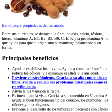
Beneficios y propiedades del tamarindo
Entre sus nutrientes, se destacan la fibra, potasio, calcio, fósforo,
hierro, vitaminas A, B1, B2, B3, B9, C, E, K y la provitamina A, lo
que ayuda para que el organismo se mantenga balanceado y en
forma.
Principales beneficios
Ayuda a estabilizar los nervios. Ayuda a conciliar el sueño, a
reducir los cólicos, y a disminuir el estrés y la ansiedad.
Previene el estreñimiento. Gracias a su alto contenido en
fibra, ayuda a reducir los problemas intestinales como el
estreñimiento.
Alivia la tos y mejora la fiebre.
Es buena para la vista. Gracias a su contenido en Vitamina A
ayuda al buen funcionamiento del corazón, los pulmones, los
riñones y otros órganos.
Previene el desarrollo de los tumores en pacientes con cáncer